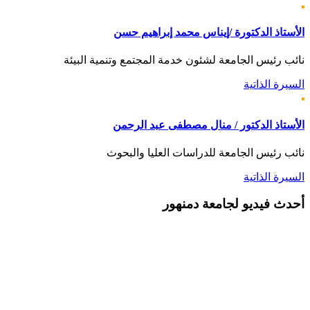
الأستاذ الدكتورة /إيناس محمد إبراهيم حسن
نائب رئيس الجامعة لشئون خدمة المجتمع وتنمية البيئة
السيرة الذاتية
الأستاذ الدكتور / منال مصطفى عبد الرحمن
نائب رئيس الجامعة للدراسات العليا والبحوث
السيرة الذاتية
أحدث
فيديو لجامعة دمنهور