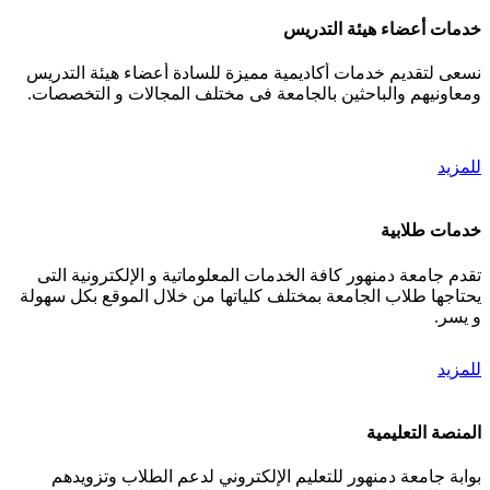
خدمات أعضاء هيئة التدريس
نسعى لتقديم خدمات أكاديمية مميزة للسادة أعضاء هيئة التدريس
ومعاونيهم والباحثين بالجامعة فى مختلف المجالات و التخصصات.
للمزيد
خدمات طلابية
تقدم جامعة دمنهور كافة الخدمات المعلوماتية و الإلكترونية التى
يحتاجها طلاب الجامعة بمختلف كلياتها من خلال الموقع بكل سهولة
و يسر.
للمزيد
المنصة التعليمية
بوابة جامعة دمنهور للتعليم الإلكتروني لدعم الطلاب وتزويدهم