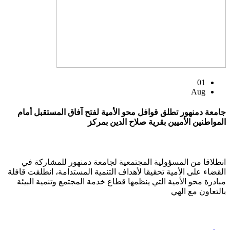
01
Aug
جامعة دمنهور تطلق قوافل محو الأمية لفتح آفاق المستقبل أمام
المواطنين الأميين بقرية صلاح الدين بمركز
انطلاقا من المسؤولية المجتمعية لجامعة دمنهور للمشاركة في
القضاء على الأمية تحقيقا لأهداف التنمية المستدامة، انطلقت قافلة
مبادرة محو الأمية التي ينظمها قطاع خدمة المجتمع وتنمية البيئة
بالتعاون مع الهي