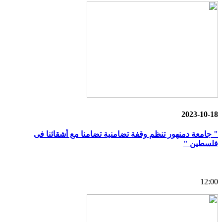
2023-10-18
" جامعة دمنهور تنظم وقفة تضامنية تضامنا مع أشقائنا فى
فلسطين "
12:00