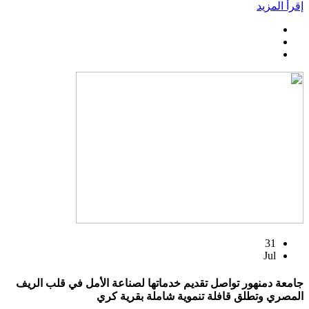
إقرأ المزيد
31
Jul
جامعة دمنهور تواصل تقديم خدماتها لصناعة الأمل في قلب الريف
المصري وتطلق قافلة تنموية شاملة بقرية كري