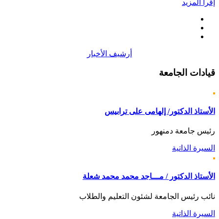
إقرأ المزيد
أرشيف الأخبار
قيادات
الجامعة
الأستاذ الدكتور/ إلهامى على ترابيس
رئيس جامعة دمنهور
السيرة الذاتية
الأستاذ الدكتور / مـــاجد محمد محمد شعلة
نائب رئيس الجامعة لشئون التعليم والطلاب
السيرة الذاتية