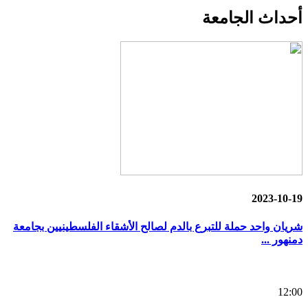
أحداث
الجامعة
2023-10-19
شريان واحد حملة للتبرع بالدم لصالح الأشقاء الفلسطينيين بجامعة
دمنهور ...
12:00