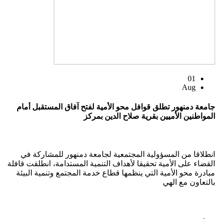
01
Aug
جامعة دمنهور تطلق قوافل محو الأمية لفتح آفاق المستقبل أمام
المواطنين الأميين بقرية صلاح الدين بمركز
انطلاقا من المسؤولية المجتمعية لجامعة دمنهور للمشاركة في
القضاء على الأمية تحقيقا لأهداف التنمية المستدامة، انطلقت قافلة
مبادرة محو الأمية التي ينظمها قطاع خدمة المجتمع وتنمية البيئة
بالتعاون مع الهي