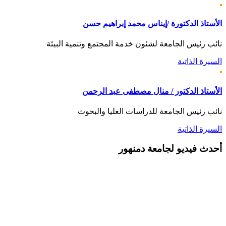
الأستاذ الدكتورة /إيناس محمد إبراهيم حسن
نائب رئيس الجامعة لشئون خدمة المجتمع وتنمية البيئة
السيرة الذاتية
الأستاذ الدكتور / منال مصطفى عبد الرحمن
نائب رئيس الجامعة للدراسات العليا والبحوث
السيرة الذاتية
أحدث
فيديو لجامعة دمنهور