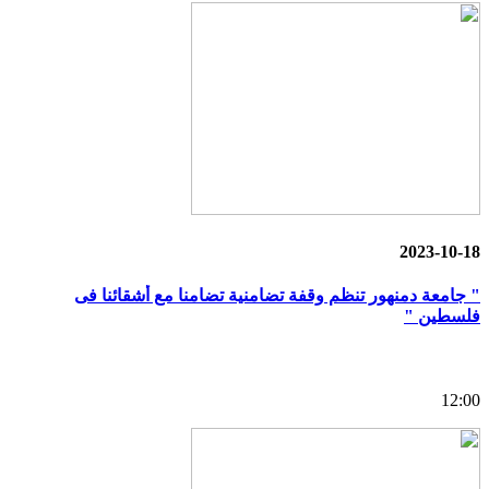
2023-10-18
" جامعة دمنهور تنظم وقفة تضامنية تضامنا مع أشقائنا فى
فلسطين "
12:00