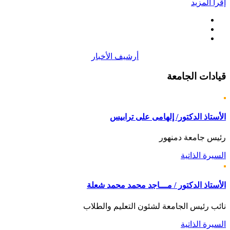
إقرأ المزيد
أرشيف الأخبار
قيادات
الجامعة
الأستاذ الدكتور/ إلهامى على ترابيس
رئيس جامعة دمنهور
السيرة الذاتية
الأستاذ الدكتور / مـــاجد محمد محمد شعلة
نائب رئيس الجامعة لشئون التعليم والطلاب
السيرة الذاتية