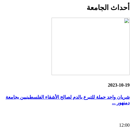
أحداث
الجامعة
2023-10-19
شريان واحد حملة للتبرع بالدم لصالح الأشقاء الفلسطينيين بجامعة
دمنهور ...
12:00