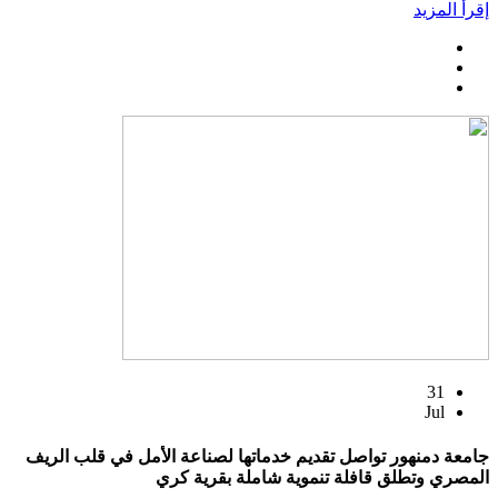
إقرأ المزيد
31
Jul
جامعة دمنهور تواصل تقديم خدماتها لصناعة الأمل في قلب الريف
المصري وتطلق قافلة تنموية شاملة بقرية كري