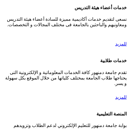
خدمات أعضاء هيئة التدريس
نسعى لتقديم خدمات أكاديمية مميزة للسادة أعضاء هيئة التدريس
ومعاونيهم والباحثين بالجامعة فى مختلف المجالات و التخصصات.
للمزيد
خدمات طلابية
تقدم جامعة دمنهور كافة الخدمات المعلوماتية و الإلكترونية التى
يحتاجها طلاب الجامعة بمختلف كلياتها من خلال الموقع بكل سهولة
و يسر.
للمزيد
المنصة التعليمية
بوابة جامعة دمنهور للتعليم الإلكتروني لدعم الطلاب وتزويدهم