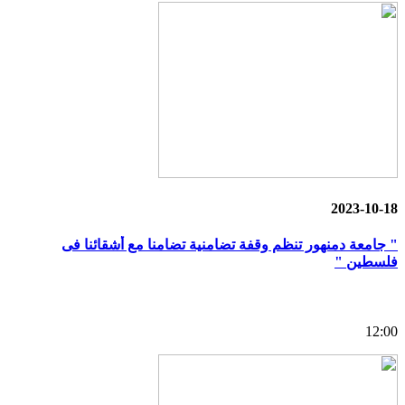
2023-10-18
" جامعة دمنهور تنظم وقفة تضامنية تضامنا مع أشقائنا فى
فلسطين "
12:00