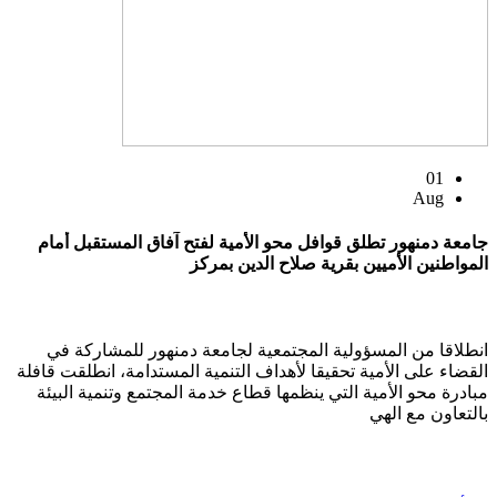
01
Aug
جامعة دمنهور تطلق قوافل محو الأمية لفتح آفاق المستقبل أمام
المواطنين الأميين بقرية صلاح الدين بمركز
انطلاقا من المسؤولية المجتمعية لجامعة دمنهور للمشاركة في
القضاء على الأمية تحقيقا لأهداف التنمية المستدامة، انطلقت قافلة
مبادرة محو الأمية التي ينظمها قطاع خدمة المجتمع وتنمية البيئة
بالتعاون مع الهي