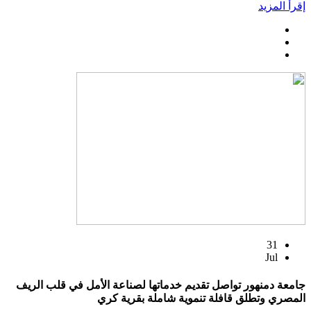
إقرأ المزيد
31
Jul
جامعة دمنهور تواصل تقديم خدماتها لصناعة الأمل في قلب الريف
المصري وتطلق قافلة تنموية شاملة بقرية كري