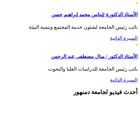
الأستاذ الدكتورة /إيناس محمد إبراهيم حسن
نائب رئيس الجامعة لشئون خدمة المجتمع وتنمية البيئة
السيرة الذاتية
الأستاذ الدكتور / منال مصطفى عبد الرحمن
نائب رئيس الجامعة للدراسات العليا والبحوث
السيرة الذاتية
أحدث
فيديو لجامعة دمنهور