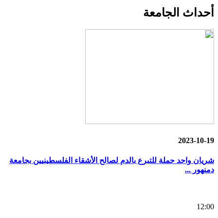
أحداث
الجامعة
2023-10-19
شريان واحد حملة للتبرع بالدم لصالح الأشقاء الفلسطينيين بجامعة
دمنهور ...
12:00