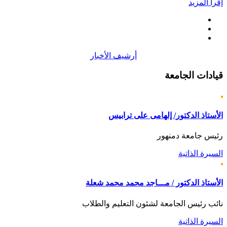
إقرأ المزيد
أرشيف الأخبار
قيادات
الجامعة
الأستاذ الدكتور/ إلهامى على ترابيس
رئيس جامعة دمنهور
السيرة الذاتية
الأستاذ الدكتور / مـــاجد محمد محمد شعلة
نائب رئيس الجامعة لشئون التعليم والطلاب
السيرة الذاتية