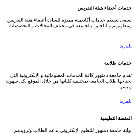
خدمات أعضاء هيئة التدريس
نسعى لتقديم خدمات أكاديمية مميزة للسادة أعضاء هيئة التدريس
ومعاونيهم والباحثين بالجامعة فى مختلف المجالات و التخصصات.
للمزيد
خدمات طلابية
تقدم جامعة دمنهور كافة الخدمات المعلوماتية و الإلكترونية التى
يحتاجها طلاب الجامعة بمختلف كلياتها من خلال الموقع بكل سهولة
و يسر.
للمزيد
المنصة التعليمية
بوابة جامعة دمنهور للتعليم الإلكتروني لدعم الطلاب وتزويدهم