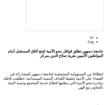
01
Aug
جامعة دمنهور تطلق قوافل محو الأمية لفتح آفاق المستقبل أمام
المواطنين الأميين بقرية صلاح الدين بمركز
انطلاقا من المسؤولية المجتمعية لجامعة دمنهور للمشاركة في
القضاء على الأمية تحقيقا لأهداف التنمية المستدامة، انطلقت قافلة
مبادرة محو الأمية التي ينظمها قطاع خدمة المجتمع وتنمية البيئة
بالتعاون مع الهي