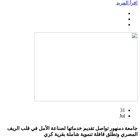
إقرأ المزيد
31
Jul
جامعة دمنهور تواصل تقديم خدماتها لصناعة الأمل في قلب الريف
المصري وتطلق قافلة تنموية شاملة بقرية كري