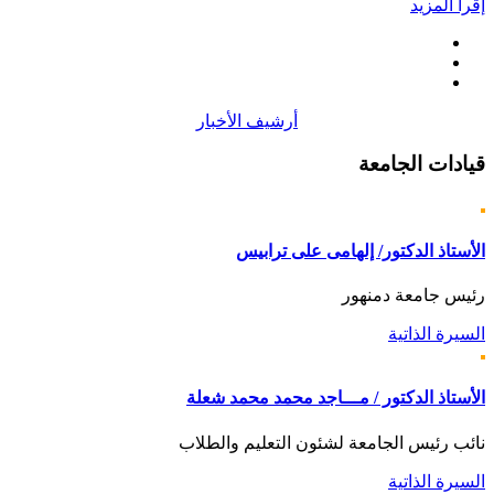
إقرأ المزيد
أرشيف الأخبار
قيادات
الجامعة
الأستاذ الدكتور/ إلهامى على ترابيس
رئيس جامعة دمنهور
السيرة الذاتية
الأستاذ الدكتور / مـــاجد محمد محمد شعلة
نائب رئيس الجامعة لشئون التعليم والطلاب
السيرة الذاتية