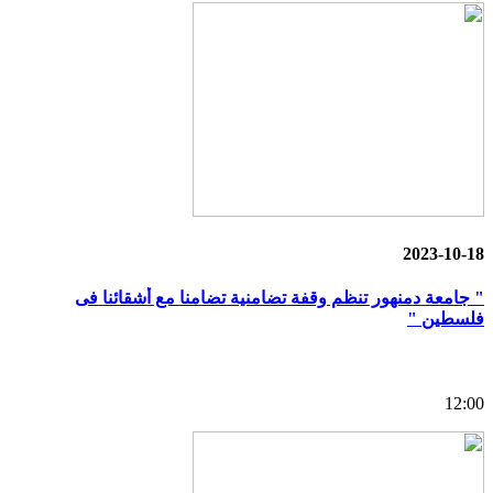
2023-10-18
" جامعة دمنهور تنظم وقفة تضامنية تضامنا مع أشقائنا فى
فلسطين "
12:00