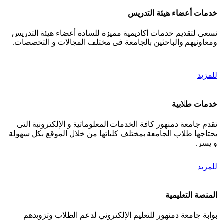
خدمات أعضاء هيئة التدريس
نسعى لتقديم خدمات أكاديمية مميزة للسادة أعضاء هيئة التدريس
ومعاونيهم والباحثين بالجامعة فى مختلف المجالات و التخصصات.
للمزيد
خدمات طلابية
تقدم جامعة دمنهور كافة الخدمات المعلوماتية و الإلكترونية التى
يحتاجها طلاب الجامعة بمختلف كلياتها من خلال الموقع بكل سهولة
و يسر.
للمزيد
المنصة التعليمية
بوابة جامعة دمنهور للتعليم الإلكتروني لدعم الطلاب وتزويدهم