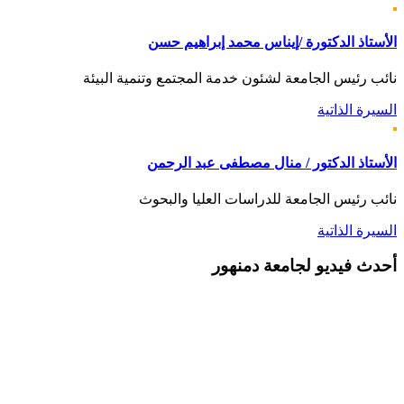
الأستاذ الدكتورة /إيناس محمد إبراهيم حسن
نائب رئيس الجامعة لشئون خدمة المجتمع وتنمية البيئة
السيرة الذاتية
الأستاذ الدكتور / منال مصطفى عبد الرحمن
نائب رئيس الجامعة للدراسات العليا والبحوث
السيرة الذاتية
أحدث
فيديو لجامعة دمنهور