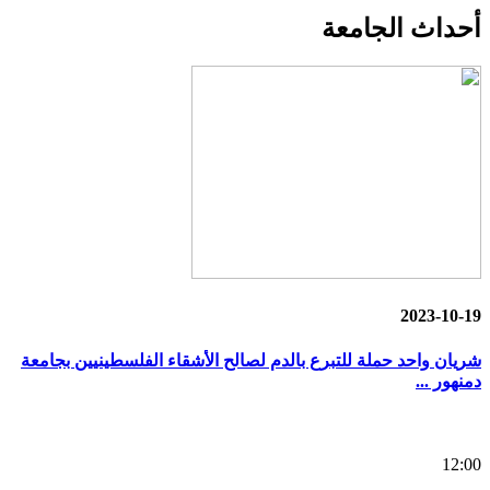
أحداث
الجامعة
2023-10-19
شريان واحد حملة للتبرع بالدم لصالح الأشقاء الفلسطينيين بجامعة
دمنهور ...
12:00