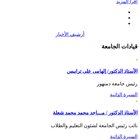
إقرأ المزيد
أرشيف الأخبار
قيادات
الجامعة
الأستاذ الدكتور/ إلهامى على ترابيس
رئيس جامعة دمنهور
السيرة الذاتية
الأستاذ الدكتور / مـــاجد محمد محمد شعلة
نائب رئيس الجامعة لشئون التعليم والطلاب
السيرة الذاتية