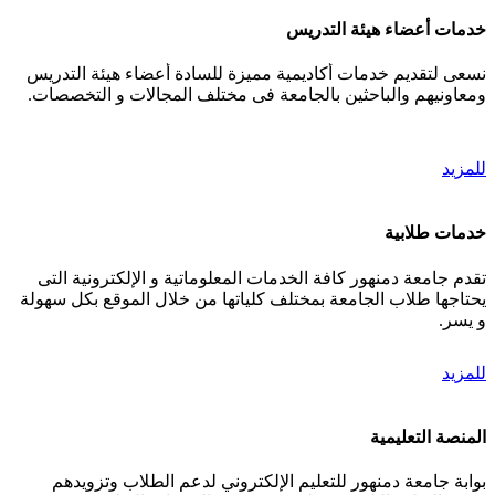
خدمات أعضاء هيئة التدريس
نسعى لتقديم خدمات أكاديمية مميزة للسادة أعضاء هيئة التدريس
ومعاونيهم والباحثين بالجامعة فى مختلف المجالات و التخصصات.
للمزيد
خدمات طلابية
تقدم جامعة دمنهور كافة الخدمات المعلوماتية و الإلكترونية التى
يحتاجها طلاب الجامعة بمختلف كلياتها من خلال الموقع بكل سهولة
و يسر.
للمزيد
المنصة التعليمية
بوابة جامعة دمنهور للتعليم الإلكتروني لدعم الطلاب وتزويدهم