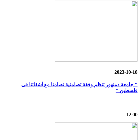
2023-10-18
" جامعة دمنهور تنظم وقفة تضامنية تضامنا مع أشقائنا فى
فلسطين "
12:00