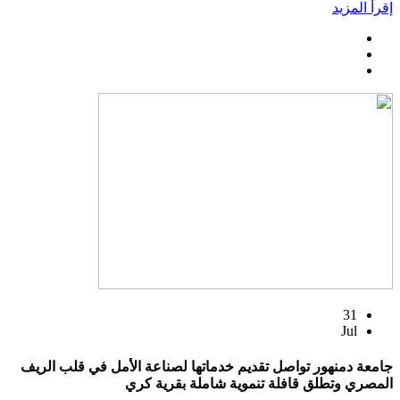
إقرأ المزيد
31
Jul
جامعة دمنهور تواصل تقديم خدماتها لصناعة الأمل في قلب الريف
المصري وتطلق قافلة تنموية شاملة بقرية كري