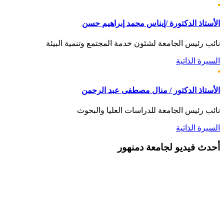
الأستاذ الدكتورة /إيناس محمد إبراهيم حسن
نائب رئيس الجامعة لشئون خدمة المجتمع وتنمية البيئة
السيرة الذاتية
الأستاذ الدكتور / منال مصطفى عبد الرحمن
نائب رئيس الجامعة للدراسات العليا والبحوث
السيرة الذاتية
أحدث
فيديو لجامعة دمنهور