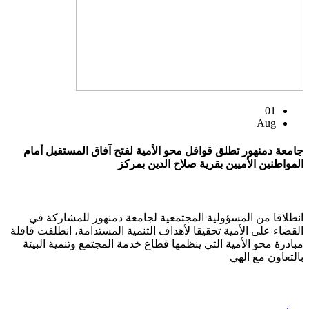
01
Aug
جامعة دمنهور تطلق قوافل محو الأمية لفتح آفاق المستقبل أمام
المواطنين الأميين بقرية صلاح الدين بمركز
انطلاقا من المسؤولية المجتمعية لجامعة دمنهور للمشاركة في
القضاء على الأمية تحقيقا لأهداف التنمية المستدامة، انطلقت قافلة
مبادرة محو الأمية التي ينظمها قطاع خدمة المجتمع وتنمية البيئة
بالتعاون مع الهي