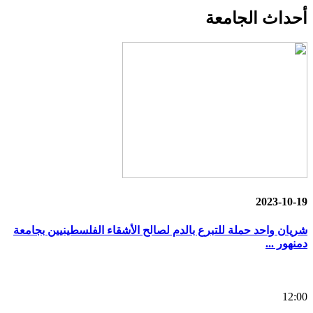
أحداث
الجامعة
2023-10-19
شريان واحد حملة للتبرع بالدم لصالح الأشقاء الفلسطينيين بجامعة
دمنهور ...
12:00