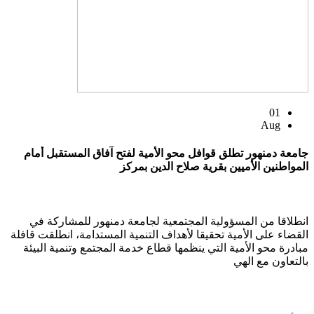
01
Aug
جامعة دمنهور تطلق قوافل محو الأمية لفتح آفاق المستقبل أمام
المواطنين الأميين بقرية صلاح الدين بمركز
انطلاقا من المسؤولية المجتمعية لجامعة دمنهور للمشاركة في
القضاء على الأمية تحقيقا لأهداف التنمية المستدامة، انطلقت قافلة
مبادرة محو الأمية التي ينظمها قطاع خدمة المجتمع وتنمية البيئة
بالتعاون مع الهي