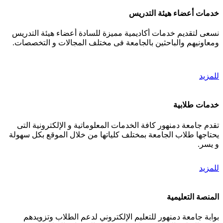
خدمات أعضاء هيئة التدريس
نسعى لتقديم خدمات أكاديمية مميزة للسادة أعضاء هيئة التدريس
ومعاونيهم والباحثين بالجامعة فى مختلف المجالات و التخصصات.
للمزيد
خدمات طلابية
تقدم جامعة دمنهور كافة الخدمات المعلوماتية و الإلكترونية التى
يحتاجها طلاب الجامعة بمختلف كلياتها من خلال الموقع بكل سهولة
و يسر.
للمزيد
المنصة التعليمية
بوابة جامعة دمنهور للتعليم الإلكتروني لدعم الطلاب وتزويدهم