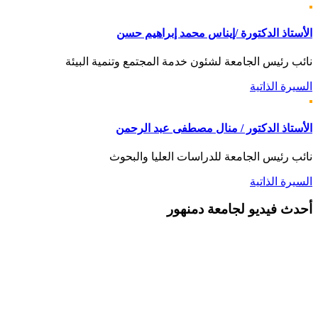
الأستاذ الدكتورة /إيناس محمد إبراهيم حسن
نائب رئيس الجامعة لشئون خدمة المجتمع وتنمية البيئة
السيرة الذاتية
الأستاذ الدكتور / منال مصطفى عبد الرحمن
نائب رئيس الجامعة للدراسات العليا والبحوث
السيرة الذاتية
أحدث
فيديو لجامعة دمنهور