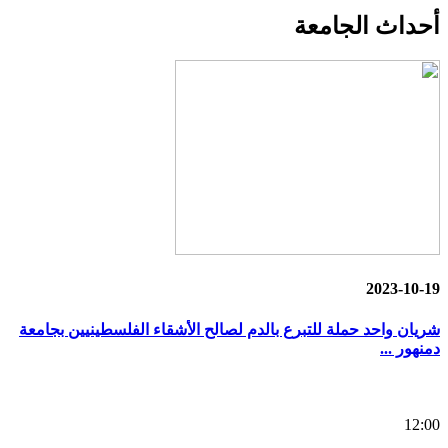
أحداث
الجامعة
2023-10-19
شريان واحد حملة للتبرع بالدم لصالح الأشقاء الفلسطينيين بجامعة
دمنهور ...
12:00