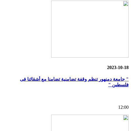
2023-10-18
" جامعة دمنهور تنظم وقفة تضامنية تضامنا مع أشقائنا فى
فلسطين "
12:00