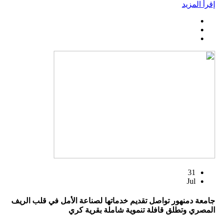
إقرأ المزيد
31
Jul
جامعة دمنهور تواصل تقديم خدماتها لصناعة الأمل في قلب الريف
المصري وتطلق قافلة تنموية شاملة بقرية كري