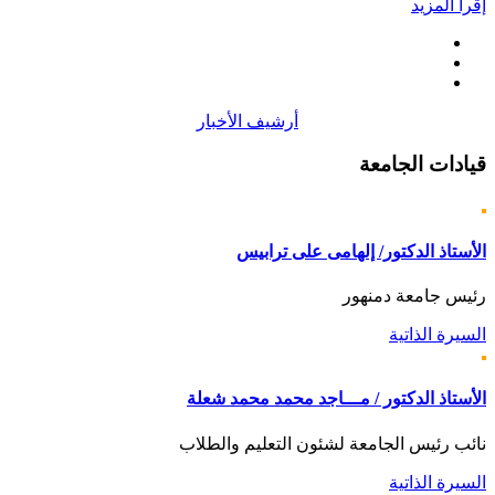
إقرأ المزيد
أرشيف الأخبار
قيادات
الجامعة
الأستاذ الدكتور/ إلهامى على ترابيس
رئيس جامعة دمنهور
السيرة الذاتية
الأستاذ الدكتور / مـــاجد محمد محمد شعلة
نائب رئيس الجامعة لشئون التعليم والطلاب
السيرة الذاتية