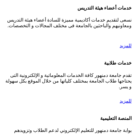
خدمات أعضاء هيئة التدريس
نسعى لتقديم خدمات أكاديمية مميزة للسادة أعضاء هيئة التدريس
ومعاونيهم والباحثين بالجامعة فى مختلف المجالات و التخصصات.
للمزيد
خدمات طلابية
تقدم جامعة دمنهور كافة الخدمات المعلوماتية و الإلكترونية التى
يحتاجها طلاب الجامعة بمختلف كلياتها من خلال الموقع بكل سهولة
و يسر.
للمزيد
المنصة التعليمية
بوابة جامعة دمنهور للتعليم الإلكتروني لدعم الطلاب وتزويدهم