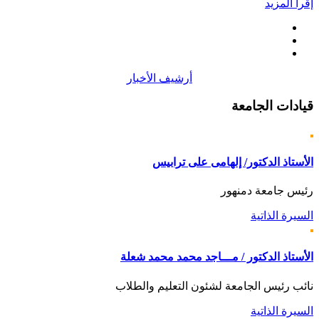
إقرأ المزيد
أرشيف الأخبار
قيادات
الجامعة
الأستاذ الدكتور/ إلهامى على ترابيس
رئيس جامعة دمنهور
السيرة الذاتية
الأستاذ الدكتور / مـــاجد محمد محمد شعلة
نائب رئيس الجامعة لشئون التعليم والطلاب
السيرة الذاتية