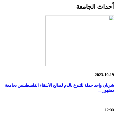
أحداث
الجامعة
2023-10-19
شريان واحد حملة للتبرع بالدم لصالح الأشقاء الفلسطينيين بجامعة
دمنهور ...
12:00