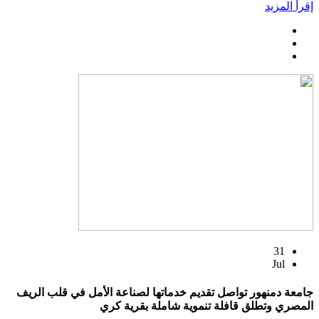
إقرأ المزيد
31
Jul
جامعة دمنهور تواصل تقديم خدماتها لصناعة الأمل في قلب الريف
المصري وتطلق قافلة تنموية شاملة بقرية كري