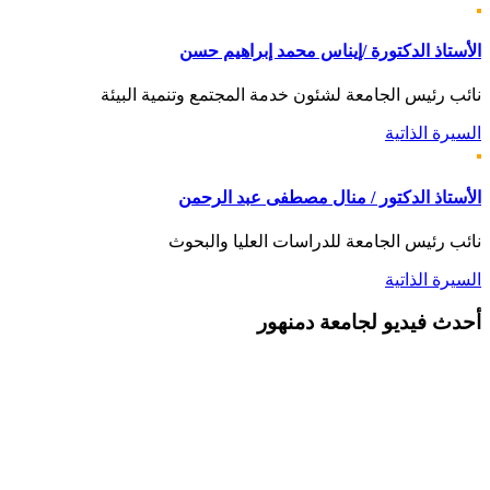
الأستاذ الدكتورة /إيناس محمد إبراهيم حسن
نائب رئيس الجامعة لشئون خدمة المجتمع وتنمية البيئة
السيرة الذاتية
الأستاذ الدكتور / منال مصطفى عبد الرحمن
نائب رئيس الجامعة للدراسات العليا والبحوث
السيرة الذاتية
أحدث
فيديو لجامعة دمنهور