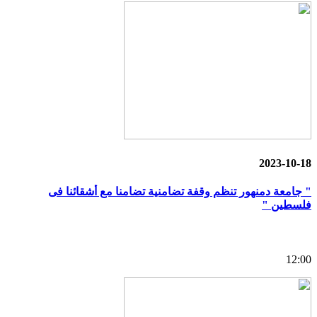
2023-10-18
" جامعة دمنهور تنظم وقفة تضامنية تضامنا مع أشقائنا فى
فلسطين "
12:00