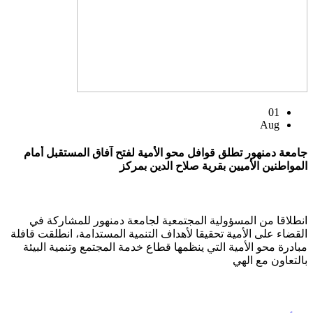
01
Aug
جامعة دمنهور تطلق قوافل محو الأمية لفتح آفاق المستقبل أمام
المواطنين الأميين بقرية صلاح الدين بمركز
انطلاقا من المسؤولية المجتمعية لجامعة دمنهور للمشاركة في
القضاء على الأمية تحقيقا لأهداف التنمية المستدامة، انطلقت قافلة
مبادرة محو الأمية التي ينظمها قطاع خدمة المجتمع وتنمية البيئة
بالتعاون مع الهي