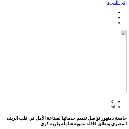
إقرأ المزيد
31
Jul
جامعة دمنهور تواصل تقديم خدماتها لصناعة الأمل في قلب الريف
المصري وتطلق قافلة تنموية شاملة بقرية كري