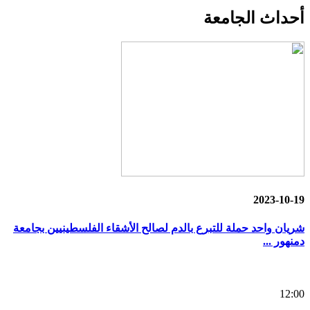
أحداث
الجامعة
2023-10-19
شريان واحد حملة للتبرع بالدم لصالح الأشقاء الفلسطينيين بجامعة
دمنهور ...
12:00