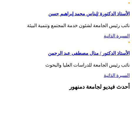
الأستاذ الدكتورة /إيناس محمد إبراهيم حسن
نائب رئيس الجامعة لشئون خدمة المجتمع وتنمية البيئة
السيرة الذاتية
الأستاذ الدكتور / منال مصطفى عبد الرحمن
نائب رئيس الجامعة للدراسات العليا والبحوث
السيرة الذاتية
أحدث
فيديو لجامعة دمنهور