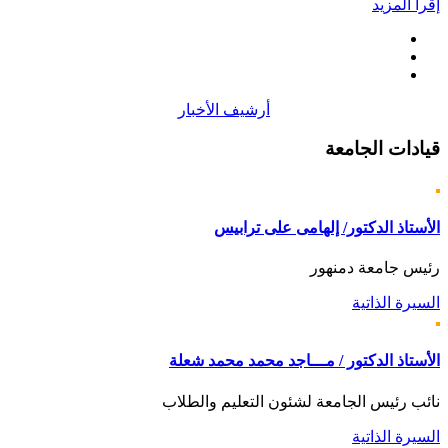
إقرأ المزيد
أرشيف الأخبار
قيادات
الجامعة
الأستاذ الدكتور/ إلهامى على ترابيس
رئيس جامعة دمنهور
السيرة الذاتية
الأستاذ الدكتور / مـــاجد محمد محمد شعلة
نائب رئيس الجامعة لشئون التعليم والطلاب
السيرة الذاتية