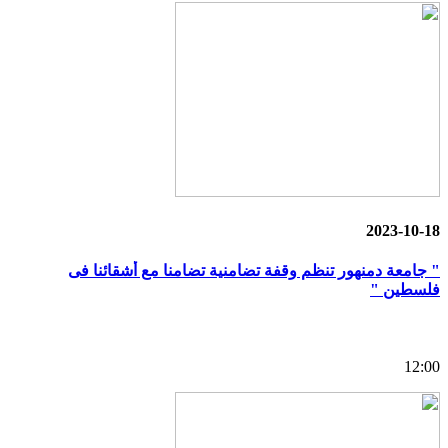
2023-10-18
" جامعة دمنهور تنظم وقفة تضامنية تضامنا مع أشقائنا فى
فلسطين "
12:00