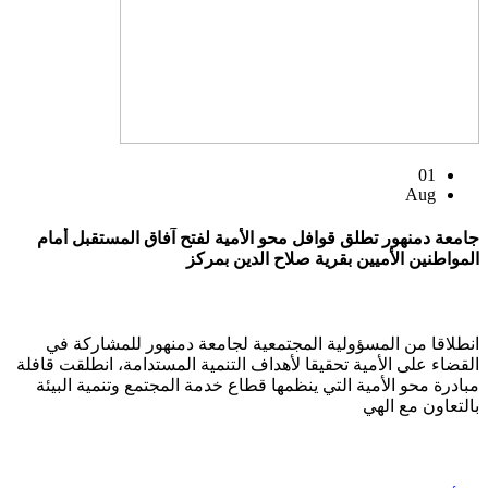
01
Aug
جامعة دمنهور تطلق قوافل محو الأمية لفتح آفاق المستقبل أمام
المواطنين الأميين بقرية صلاح الدين بمركز
انطلاقا من المسؤولية المجتمعية لجامعة دمنهور للمشاركة في
القضاء على الأمية تحقيقا لأهداف التنمية المستدامة، انطلقت قافلة
مبادرة محو الأمية التي ينظمها قطاع خدمة المجتمع وتنمية البيئة
بالتعاون مع الهي