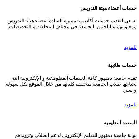
خدمات أعضاء هيئة التدريس
نسعى لتقديم خدمات أكاديمية مميزة للسادة أعضاء هيئة التدريس
ومعاونيهم والباحثين بالجامعة فى مختلف المجالات و التخصصات.
للمزيد
خدمات طلابية
تقدم جامعة دمنهور كافة الخدمات المعلوماتية و الإلكترونية التى
يحتاجها طلاب الجامعة بمختلف كلياتها من خلال الموقع بكل سهولة
و يسر.
للمزيد
المنصة التعليمية
بوابة جامعة دمنهور للتعليم الإلكتروني لدعم الطلاب وتزويدهم