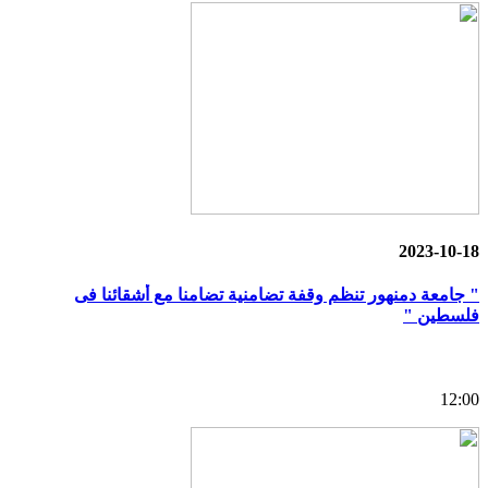
2023-10-18
" جامعة دمنهور تنظم وقفة تضامنية تضامنا مع أشقائنا فى
فلسطين "
12:00