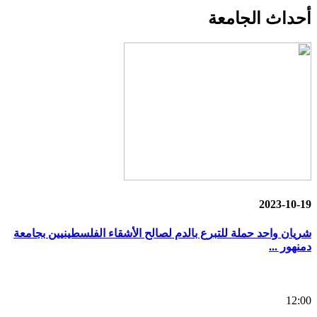
أحداث
الجامعة
2023-10-19
شريان واحد حملة للتبرع بالدم لصالح الأشقاء الفلسطينيين بجامعة
دمنهور ...
12:00