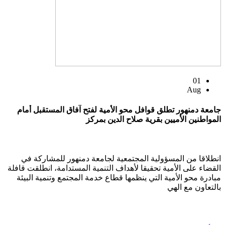
01
Aug
جامعة دمنهور تطلق قوافل محو الأمية لفتح آفاق المستقبل أمام
المواطنين الأميين بقرية صلاح الدين بمركز
انطلاقا من المسؤولية المجتمعية لجامعة دمنهور للمشاركة في
القضاء على الأمية تحقيقا لأهداف التنمية المستدامة، انطلقت قافلة
مبادرة محو الأمية التي ينظمها قطاع خدمة المجتمع وتنمية البيئة
بالتعاون مع الهي