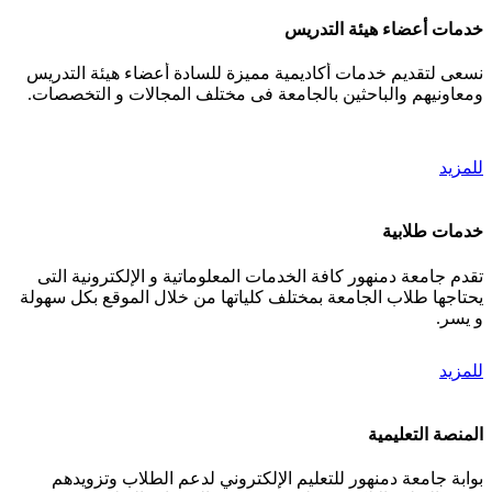
خدمات أعضاء هيئة التدريس
نسعى لتقديم خدمات أكاديمية مميزة للسادة أعضاء هيئة التدريس
ومعاونيهم والباحثين بالجامعة فى مختلف المجالات و التخصصات.
للمزيد
خدمات طلابية
تقدم جامعة دمنهور كافة الخدمات المعلوماتية و الإلكترونية التى
يحتاجها طلاب الجامعة بمختلف كلياتها من خلال الموقع بكل سهولة
و يسر.
للمزيد
المنصة التعليمية
بوابة جامعة دمنهور للتعليم الإلكتروني لدعم الطلاب وتزويدهم