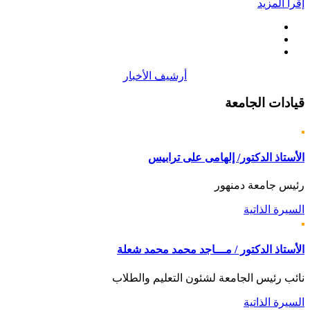
إقرأ المزيد
أرشيف الأخبار
قيادات
الجامعة
الأستاذ الدكتور/ إلهامى على ترابيس
رئيس جامعة دمنهور
السيرة الذاتية
الأستاذ الدكتور / مـــاجد محمد محمد شعلة
نائب رئيس الجامعة لشئون التعليم والطلاب
السيرة الذاتية