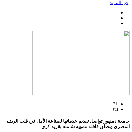
إقرأ المزيد
31
Jul
جامعة دمنهور تواصل تقديم خدماتها لصناعة الأمل في قلب الريف
المصري وتطلق قافلة تنموية شاملة بقرية كري