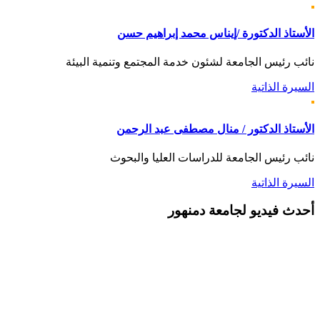
الأستاذ الدكتورة /إيناس محمد إبراهيم حسن
نائب رئيس الجامعة لشئون خدمة المجتمع وتنمية البيئة
السيرة الذاتية
الأستاذ الدكتور / منال مصطفى عبد الرحمن
نائب رئيس الجامعة للدراسات العليا والبحوث
السيرة الذاتية
أحدث
فيديو لجامعة دمنهور