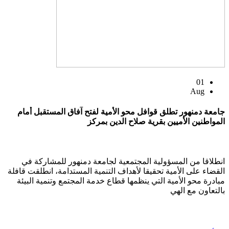
01
Aug
جامعة دمنهور تطلق قوافل محو الأمية لفتح آفاق المستقبل أمام
المواطنين الأميين بقرية صلاح الدين بمركز
انطلاقا من المسؤولية المجتمعية لجامعة دمنهور للمشاركة في
القضاء على الأمية تحقيقا لأهداف التنمية المستدامة، انطلقت قافلة
مبادرة محو الأمية التي ينظمها قطاع خدمة المجتمع وتنمية البيئة
بالتعاون مع الهي