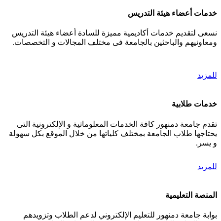
خدمات أعضاء هيئة التدريس
نسعى لتقديم خدمات أكاديمية مميزة للسادة أعضاء هيئة التدريس
ومعاونيهم والباحثين بالجامعة فى مختلف المجالات و التخصصات.
للمزيد
خدمات طلابية
تقدم جامعة دمنهور كافة الخدمات المعلوماتية و الإلكترونية التى
يحتاجها طلاب الجامعة بمختلف كلياتها من خلال الموقع بكل سهولة
و يسر.
للمزيد
المنصة التعليمية
بوابة جامعة دمنهور للتعليم الإلكتروني لدعم الطلاب وتزويدهم