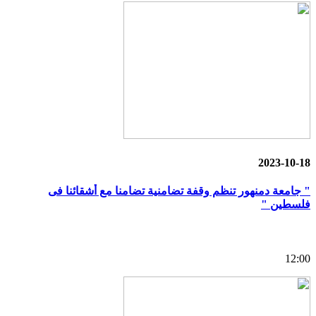
2023-10-18
" جامعة دمنهور تنظم وقفة تضامنية تضامنا مع أشقائنا فى
فلسطين "
12:00