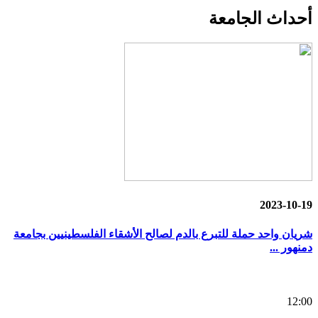
أحداث
الجامعة
2023-10-19
شريان واحد حملة للتبرع بالدم لصالح الأشقاء الفلسطينيين بجامعة
دمنهور ...
12:00