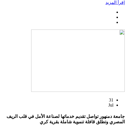
إقرأ المزيد
31
Jul
جامعة دمنهور تواصل تقديم خدماتها لصناعة الأمل في قلب الريف
المصري وتطلق قافلة تنموية شاملة بقرية كري