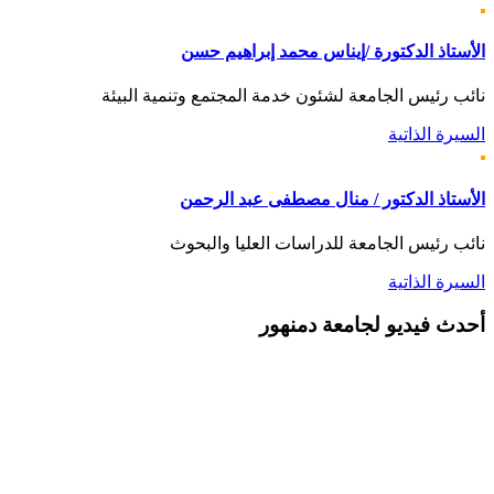
الأستاذ الدكتورة /إيناس محمد إبراهيم حسن
نائب رئيس الجامعة لشئون خدمة المجتمع وتنمية البيئة
السيرة الذاتية
الأستاذ الدكتور / منال مصطفى عبد الرحمن
نائب رئيس الجامعة للدراسات العليا والبحوث
السيرة الذاتية
أحدث
فيديو لجامعة دمنهور