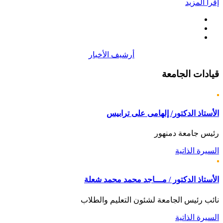
إقرأ المزيد
أرشيف الأخبار
قيادات
الجامعة
الأستاذ الدكتور/ إلهامى على ترابيس
رئيس جامعة دمنهور
السيرة الذاتية
الأستاذ الدكتور / مـــاجد محمد محمد شعلة
نائب رئيس الجامعة لشئون التعليم والطلاب
السيرة الذاتية