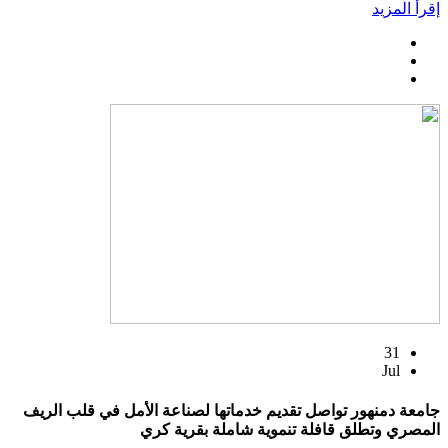
إقرأ المزيد
31
Jul
جامعة دمنهور تواصل تقديم خدماتها لصناعة الأمل في قلب الريف
المصري وتطلق قافلة تنموية شاملة بقرية كري