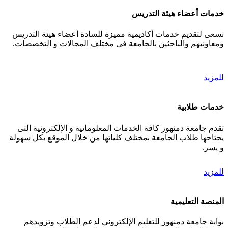
خدمات أعضاء هيئة التدريس
نسعى لتقديم خدمات أكاديمية مميزة للسادة أعضاء هيئة التدريس
ومعاونيهم والباحثين بالجامعة فى مختلف المجالات و التخصصات.
للمزيد
خدمات طلابية
تقدم جامعة دمنهور كافة الخدمات المعلوماتية و الإلكترونية التى
يحتاجها طلاب الجامعة بمختلف كلياتها من خلال الموقع بكل سهولة
و يسر.
للمزيد
المنصة التعليمية
بوابة جامعة دمنهور للتعليم الإلكتروني لدعم الطلاب وتزويدهم