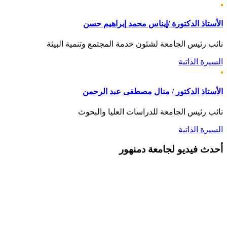
الأستاذ الدكتورة /إيناس محمد إبراهيم حسن
نائب رئيس الجامعة لشئون خدمة المجتمع وتنمية البيئة
السيرة الذاتية
الأستاذ الدكتور / منال مصطفى عبد الرحمن
نائب رئيس الجامعة للدراسات العليا والبحوث
السيرة الذاتية
أحدث
فيديو لجامعة دمنهور