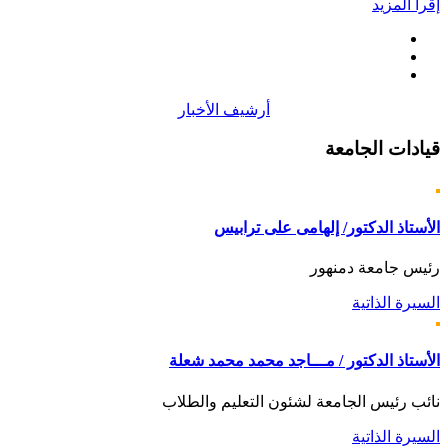
إقرأ المزيد
أرشيف الأخبار
قيادات
الجامعة
الأستاذ الدكتور/ إلهامى على ترابيس
رئيس جامعة دمنهور
السيرة الذاتية
الأستاذ الدكتور / مـــاجد محمد محمد شعلة
نائب رئيس الجامعة لشئون التعليم والطلاب
السيرة الذاتية