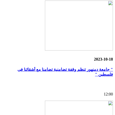
2023-10-18
" جامعة دمنهور تنظم وقفة تضامنية تضامنا مع أشقائنا فى
فلسطين "
12:00