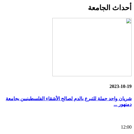
أحداث
الجامعة
2023-10-19
شريان واحد حملة للتبرع بالدم لصالح الأشقاء الفلسطينيين بجامعة
دمنهور ...
12:00