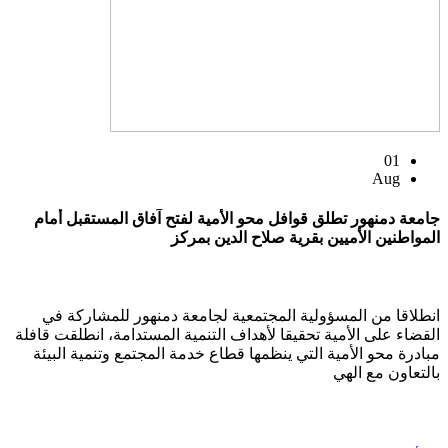
01
Aug
جامعة دمنهور تطلق قوافل محو الأمية لفتح آفاق المستقبل أمام
المواطنين الأميين بقرية صلاح الدين بمركز
انطلاقا من المسؤولية المجتمعية لجامعة دمنهور للمشاركة في
القضاء على الأمية تحقيقا لأهداف التنمية المستدامة، انطلقت قافلة
مبادرة محو الأمية التي ينظمها قطاع خدمة المجتمع وتنمية البيئة
بالتعاون مع الهي