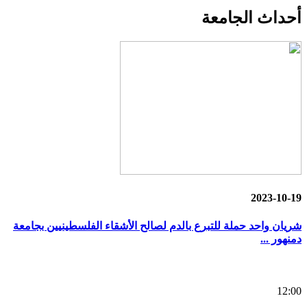
أحداث
الجامعة
2023-10-19
شريان واحد حملة للتبرع بالدم لصالح الأشقاء الفلسطينيين بجامعة
دمنهور ...
12:00