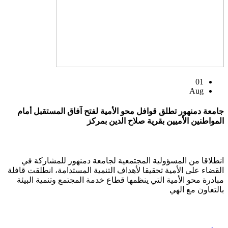
01
Aug
جامعة دمنهور تطلق قوافل محو الأمية لفتح آفاق المستقبل أمام
المواطنين الأميين بقرية صلاح الدين بمركز
انطلاقا من المسؤولية المجتمعية لجامعة دمنهور للمشاركة في
القضاء على الأمية تحقيقا لأهداف التنمية المستدامة، انطلقت قافلة
مبادرة محو الأمية التي ينظمها قطاع خدمة المجتمع وتنمية البيئة
بالتعاون مع الهي