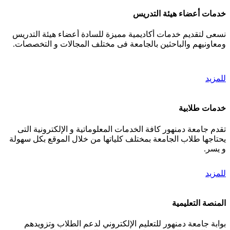
خدمات أعضاء هيئة التدريس
نسعى لتقديم خدمات أكاديمية مميزة للسادة أعضاء هيئة التدريس
ومعاونيهم والباحثين بالجامعة فى مختلف المجالات و التخصصات.
للمزيد
خدمات طلابية
تقدم جامعة دمنهور كافة الخدمات المعلوماتية و الإلكترونية التى
يحتاجها طلاب الجامعة بمختلف كلياتها من خلال الموقع بكل سهولة
و يسر.
للمزيد
المنصة التعليمية
بوابة جامعة دمنهور للتعليم الإلكتروني لدعم الطلاب وتزويدهم