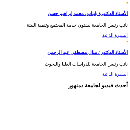
الأستاذ الدكتورة /إيناس محمد إبراهيم حسن
نائب رئيس الجامعة لشئون خدمة المجتمع وتنمية البيئة
السيرة الذاتية
الأستاذ الدكتور / منال مصطفى عبد الرحمن
نائب رئيس الجامعة للدراسات العليا والبحوث
السيرة الذاتية
أحدث
فيديو لجامعة دمنهور