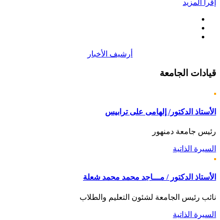
إقرأ المزيد
أرشيف الأخبار
قيادات
الجامعة
الأستاذ الدكتور/ إلهامى على ترابيس
رئيس جامعة دمنهور
السيرة الذاتية
الأستاذ الدكتور / مـــاجد محمد محمد شعلة
نائب رئيس الجامعة لشئون التعليم والطلاب
السيرة الذاتية