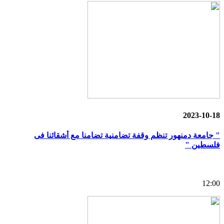
2023-10-18
" جامعة دمنهور تنظم وقفة تضامنية تضامنا مع أشقائنا فى
فلسطين "
12:00