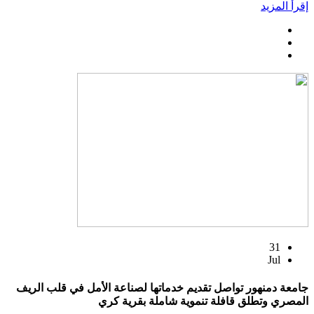
إقرأ المزيد
31
Jul
جامعة دمنهور تواصل تقديم خدماتها لصناعة الأمل في قلب الريف
المصري وتطلق قافلة تنموية شاملة بقرية كري