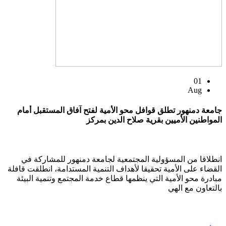
01
Aug
جامعة دمنهور تطلق قوافل محو الأمية لفتح آفاق المستقبل أمام
المواطنين الأميين بقرية صلاح الدين بمركز
انطلاقا من المسؤولية المجتمعية لجامعة دمنهور للمشاركة في
القضاء على الأمية تحقيقا لأهداف التنمية المستدامة، انطلقت قافلة
مبادرة محو الأمية التي ينظمها قطاع خدمة المجتمع وتنمية البيئة
بالتعاون مع الهي