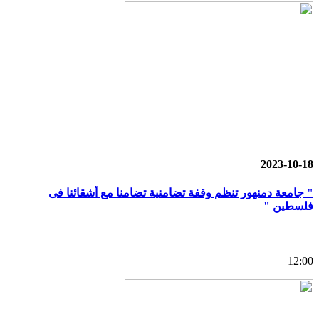
2023-10-18
" جامعة دمنهور تنظم وقفة تضامنية تضامنا مع أشقائنا فى
فلسطين "
12:00