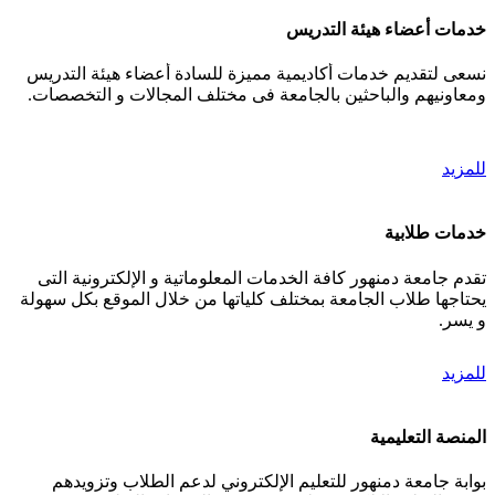
خدمات أعضاء هيئة التدريس
نسعى لتقديم خدمات أكاديمية مميزة للسادة أعضاء هيئة التدريس
ومعاونيهم والباحثين بالجامعة فى مختلف المجالات و التخصصات.
للمزيد
خدمات طلابية
تقدم جامعة دمنهور كافة الخدمات المعلوماتية و الإلكترونية التى
يحتاجها طلاب الجامعة بمختلف كلياتها من خلال الموقع بكل سهولة
و يسر.
للمزيد
المنصة التعليمية
بوابة جامعة دمنهور للتعليم الإلكتروني لدعم الطلاب وتزويدهم