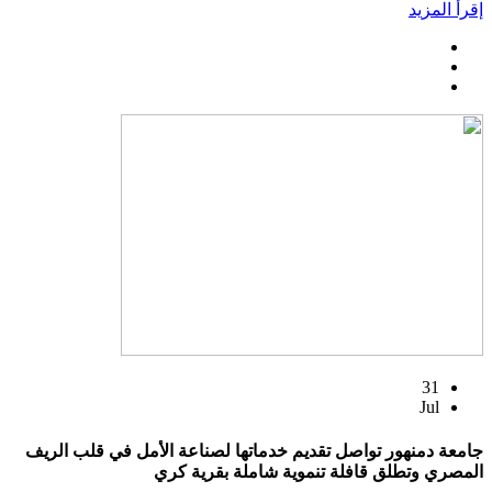
إقرأ المزيد
31
Jul
جامعة دمنهور تواصل تقديم خدماتها لصناعة الأمل في قلب الريف
المصري وتطلق قافلة تنموية شاملة بقرية كري