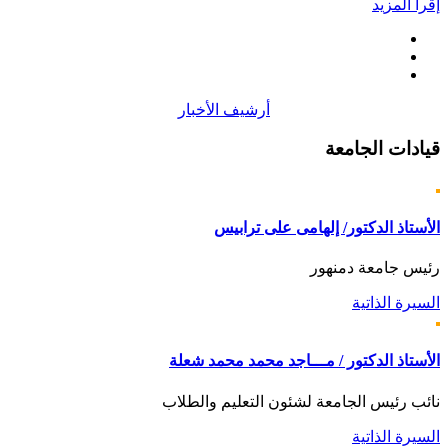
إقرأ المزيد
أرشيف الأخبار
قيادات
الجامعة
الأستاذ الدكتور/ إلهامى على ترابيس
رئيس جامعة دمنهور
السيرة الذاتية
الأستاذ الدكتور / مـــاجد محمد محمد شعلة
نائب رئيس الجامعة لشئون التعليم والطلاب
السيرة الذاتية