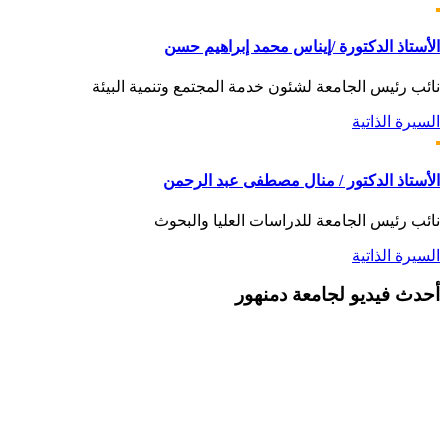
الأستاذ الدكتورة /إيناس محمد إبراهيم حسن
نائب رئيس الجامعة لشئون خدمة المجتمع وتنمية البيئة
السيرة الذاتية
الأستاذ الدكتور / منال مصطفى عبد الرحمن
نائب رئيس الجامعة للدراسات العليا والبحوث
السيرة الذاتية
أحدث
فيديو لجامعة دمنهور