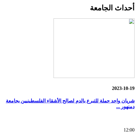
أحداث
الجامعة
2023-10-19
شريان واحد حملة للتبرع بالدم لصالح الأشقاء الفلسطينيين بجامعة
دمنهور ...
12:00