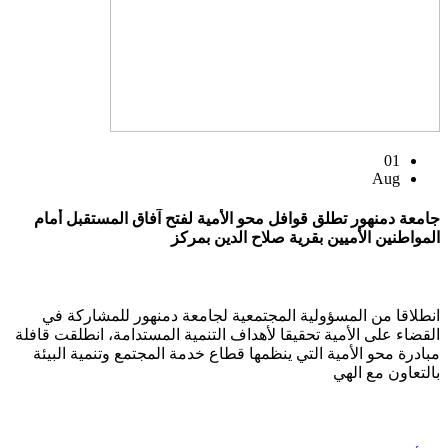
01
Aug
جامعة دمنهور تطلق قوافل محو الأمية لفتح آفاق المستقبل أمام
المواطنين الأميين بقرية صلاح الدين بمركز
انطلاقا من المسؤولية المجتمعية لجامعة دمنهور للمشاركة في
القضاء على الأمية تحقيقا لأهداف التنمية المستدامة، انطلقت قافلة
مبادرة محو الأمية التي ينظمها قطاع خدمة المجتمع وتنمية البيئة
بالتعاون مع الهي