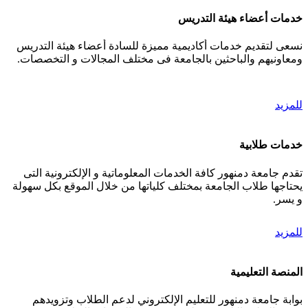
خدمات أعضاء هيئة التدريس
نسعى لتقديم خدمات أكاديمية مميزة للسادة أعضاء هيئة التدريس
ومعاونيهم والباحثين بالجامعة فى مختلف المجالات و التخصصات.
للمزيد
خدمات طلابية
تقدم جامعة دمنهور كافة الخدمات المعلوماتية و الإلكترونية التى
يحتاجها طلاب الجامعة بمختلف كلياتها من خلال الموقع بكل سهولة
و يسر.
للمزيد
المنصة التعليمية
بوابة جامعة دمنهور للتعليم الإلكتروني لدعم الطلاب وتزويدهم