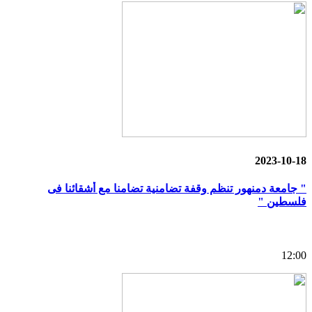
2023-10-18
" جامعة دمنهور تنظم وقفة تضامنية تضامنا مع أشقائنا فى
فلسطين "
12:00