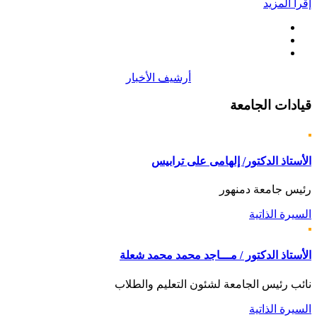
إقرأ المزيد
أرشيف الأخبار
قيادات
الجامعة
الأستاذ الدكتور/ إلهامى على ترابيس
رئيس جامعة دمنهور
السيرة الذاتية
الأستاذ الدكتور / مـــاجد محمد محمد شعلة
نائب رئيس الجامعة لشئون التعليم والطلاب
السيرة الذاتية