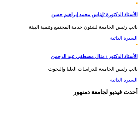
الأستاذ الدكتورة /إيناس محمد إبراهيم حسن
نائب رئيس الجامعة لشئون خدمة المجتمع وتنمية البيئة
السيرة الذاتية
الأستاذ الدكتور / منال مصطفى عبد الرحمن
نائب رئيس الجامعة للدراسات العليا والبحوث
السيرة الذاتية
أحدث
فيديو لجامعة دمنهور