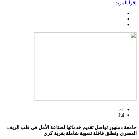
إقرأ المزيد
31
Jul
جامعة دمنهور تواصل تقديم خدماتها لصناعة الأمل في قلب الريف
المصري وتطلق قافلة تنموية شاملة بقرية كري