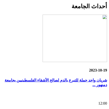
أحداث
الجامعة
2023-10-19
شريان واحد حملة للتبرع بالدم لصالح الأشقاء الفلسطينيين بجامعة
دمنهور ...
12:00