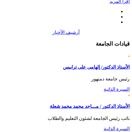
إقرأ المزيد
أرشيف الأخبار
قيادات
الجامعة
الأستاذ الدكتور/ إلهامى على ترابيس
رئيس جامعة دمنهور
السيرة الذاتية
الأستاذ الدكتور / مـــاجد محمد محمد شعلة
نائب رئيس الجامعة لشئون التعليم والطلاب
السيرة الذاتية