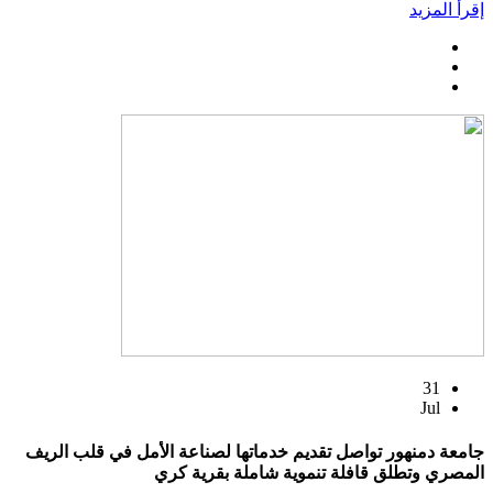
إقرأ المزيد
31
Jul
جامعة دمنهور تواصل تقديم خدماتها لصناعة الأمل في قلب الريف
المصري وتطلق قافلة تنموية شاملة بقرية كري