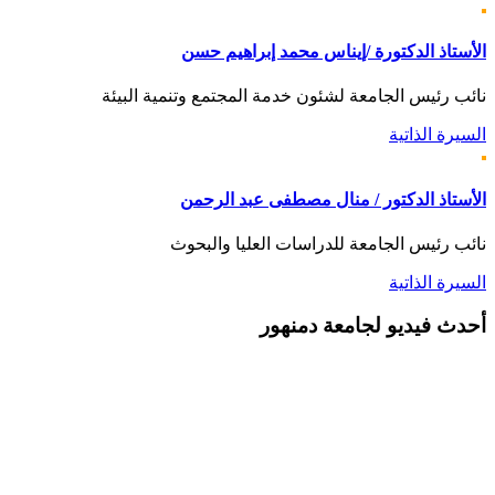
الأستاذ الدكتورة /إيناس محمد إبراهيم حسن
نائب رئيس الجامعة لشئون خدمة المجتمع وتنمية البيئة
السيرة الذاتية
الأستاذ الدكتور / منال مصطفى عبد الرحمن
نائب رئيس الجامعة للدراسات العليا والبحوث
السيرة الذاتية
أحدث
فيديو لجامعة دمنهور