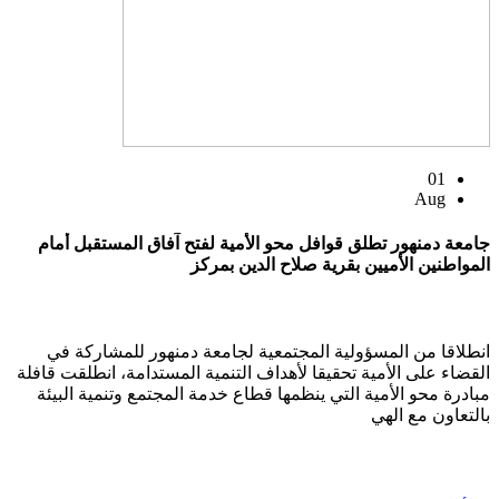
01
Aug
جامعة دمنهور تطلق قوافل محو الأمية لفتح آفاق المستقبل أمام
المواطنين الأميين بقرية صلاح الدين بمركز
انطلاقا من المسؤولية المجتمعية لجامعة دمنهور للمشاركة في
القضاء على الأمية تحقيقا لأهداف التنمية المستدامة، انطلقت قافلة
مبادرة محو الأمية التي ينظمها قطاع خدمة المجتمع وتنمية البيئة
بالتعاون مع الهي