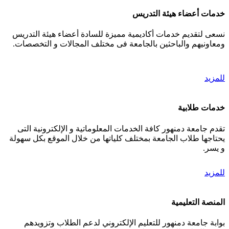
خدمات أعضاء هيئة التدريس
نسعى لتقديم خدمات أكاديمية مميزة للسادة أعضاء هيئة التدريس
ومعاونيهم والباحثين بالجامعة فى مختلف المجالات و التخصصات.
للمزيد
خدمات طلابية
تقدم جامعة دمنهور كافة الخدمات المعلوماتية و الإلكترونية التى
يحتاجها طلاب الجامعة بمختلف كلياتها من خلال الموقع بكل سهولة
و يسر.
للمزيد
المنصة التعليمية
بوابة جامعة دمنهور للتعليم الإلكتروني لدعم الطلاب وتزويدهم