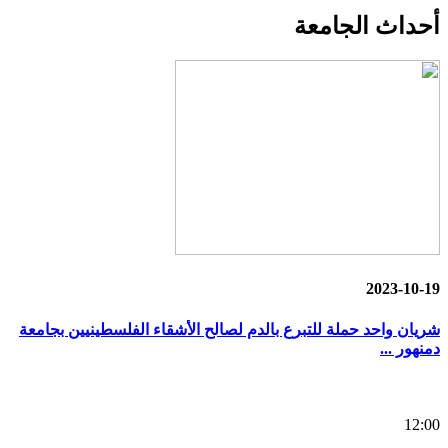
أحداث
الجامعة
2023-10-19
شريان واحد حملة للتبرع بالدم لصالح الأشقاء الفلسطينيين بجامعة
دمنهور ...
12:00