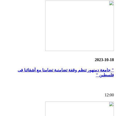
2023-10-18
" جامعة دمنهور تنظم وقفة تضامنية تضامنا مع أشقائنا فى
فلسطين "
12:00