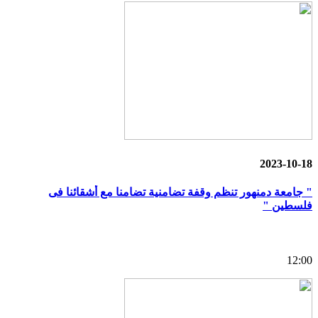
2023-10-18
" جامعة دمنهور تنظم وقفة تضامنية تضامنا مع أشقائنا فى
فلسطين "
12:00