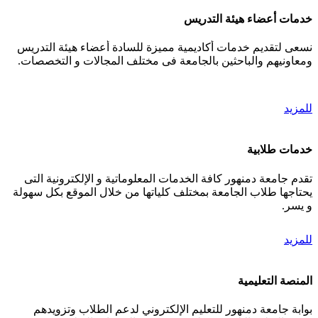
خدمات أعضاء هيئة التدريس
نسعى لتقديم خدمات أكاديمية مميزة للسادة أعضاء هيئة التدريس
ومعاونيهم والباحثين بالجامعة فى مختلف المجالات و التخصصات.
للمزيد
خدمات طلابية
تقدم جامعة دمنهور كافة الخدمات المعلوماتية و الإلكترونية التى
يحتاجها طلاب الجامعة بمختلف كلياتها من خلال الموقع بكل سهولة
و يسر.
للمزيد
المنصة التعليمية
بوابة جامعة دمنهور للتعليم الإلكتروني لدعم الطلاب وتزويدهم