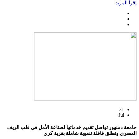
إقرأ المزيد
31
Jul
جامعة دمنهور تواصل تقديم خدماتها لصناعة الأمل في قلب الريف
المصري وتطلق قافلة تنموية شاملة بقرية كري