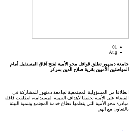
01
Aug
جامعة دمنهور تطلق قوافل محو الأمية لفتح آفاق المستقبل أمام
المواطنين الأميين بقرية صلاح الدين بمركز
انطلاقا من المسؤولية المجتمعية لجامعة دمنهور للمشاركة في
القضاء على الأمية تحقيقا لأهداف التنمية المستدامة، انطلقت قافلة
مبادرة محو الأمية التي ينظمها قطاع خدمة المجتمع وتنمية البيئة
بالتعاون مع الهي