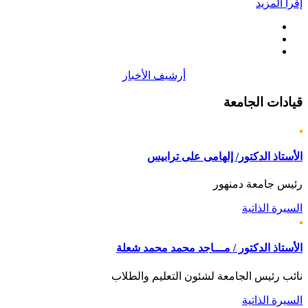
إقرأ المزيد
أرشيف الأخبار
قيادات
الجامعة
الأستاذ الدكتور/ إلهامى على ترابيس
رئيس جامعة دمنهور
السيرة الذاتية
الأستاذ الدكتور / مـــاجد محمد محمد شعلة
نائب رئيس الجامعة لشئون التعليم والطلاب
السيرة الذاتية