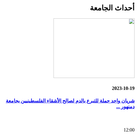
أحداث
الجامعة
2023-10-19
شريان واحد حملة للتبرع بالدم لصالح الأشقاء الفلسطينيين بجامعة
دمنهور ...
12:00