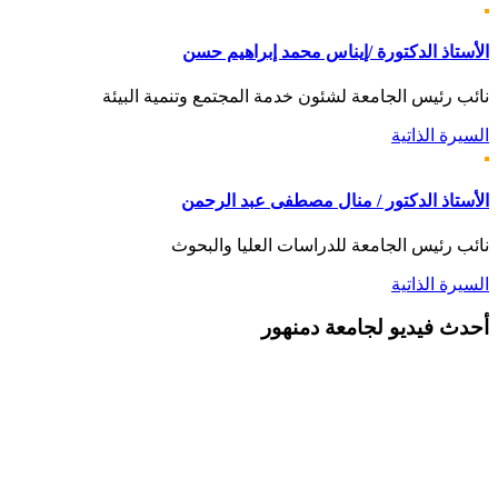
الأستاذ الدكتورة /إيناس محمد إبراهيم حسن
نائب رئيس الجامعة لشئون خدمة المجتمع وتنمية البيئة
السيرة الذاتية
الأستاذ الدكتور / منال مصطفى عبد الرحمن
نائب رئيس الجامعة للدراسات العليا والبحوث
السيرة الذاتية
أحدث
فيديو لجامعة دمنهور