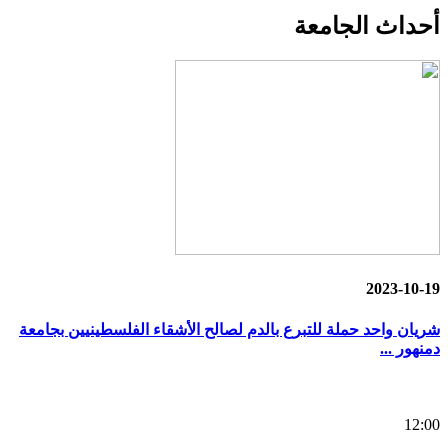
أحداث
الجامعة
2023-10-19
شريان واحد حملة للتبرع بالدم لصالح الأشقاء الفلسطينيين بجامعة
دمنهور ...
12:00