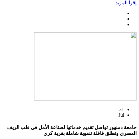
إقرأ المزيد
31
Jul
جامعة دمنهور تواصل تقديم خدماتها لصناعة الأمل في قلب الريف
المصري وتطلق قافلة تنموية شاملة بقرية كري