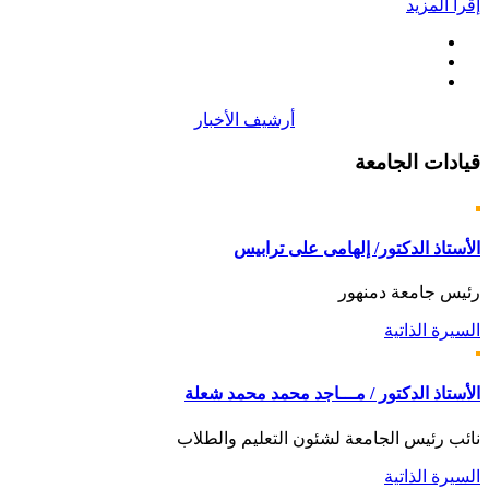
إقرأ المزيد
أرشيف الأخبار
قيادات
الجامعة
الأستاذ الدكتور/ إلهامى على ترابيس
رئيس جامعة دمنهور
السيرة الذاتية
الأستاذ الدكتور / مـــاجد محمد محمد شعلة
نائب رئيس الجامعة لشئون التعليم والطلاب
السيرة الذاتية