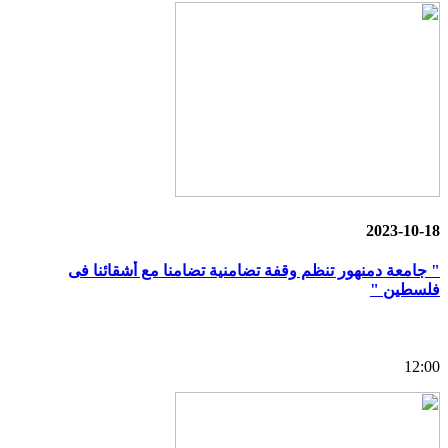
2023-10-18
" جامعة دمنهور تنظم وقفة تضامنية تضامنا مع أشقائنا فى
فلسطين "
12:00