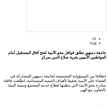
01
Aug
جامعة دمنهور تطلق قوافل محو الأمية لفتح آفاق المستقبل أمام
المواطنين الأميين بقرية صلاح الدين بمركز
انطلاقا من المسؤولية المجتمعية لجامعة دمنهور للمشاركة في
القضاء على الأمية تحقيقا لأهداف التنمية المستدامة، انطلقت قافلة
مبادرة محو الأمية التي ينظمها قطاع خدمة المجتمع وتنمية البيئة
بالتعاون مع الهي