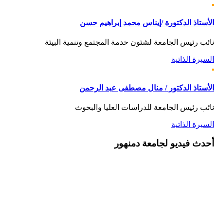
الأستاذ الدكتورة /إيناس محمد إبراهيم حسن
نائب رئيس الجامعة لشئون خدمة المجتمع وتنمية البيئة
السيرة الذاتية
الأستاذ الدكتور / منال مصطفى عبد الرحمن
نائب رئيس الجامعة للدراسات العليا والبحوث
السيرة الذاتية
أحدث
فيديو لجامعة دمنهور