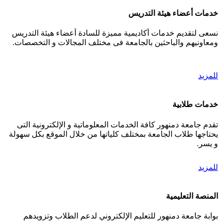
خدمات أعضاء هيئة التدريس
نسعى لتقديم خدمات أكاديمية مميزة للسادة أعضاء هيئة التدريس
ومعاونيهم والباحثين بالجامعة فى مختلف المجالات و التخصصات.
للمزيد
خدمات طلابية
تقدم جامعة دمنهور كافة الخدمات المعلوماتية و الإلكترونية التى
يحتاجها طلاب الجامعة بمختلف كلياتها من خلال الموقع بكل سهولة
و يسر.
للمزيد
المنصة التعليمية
بوابة جامعة دمنهور للتعليم الإلكتروني لدعم الطلاب وتزويدهم