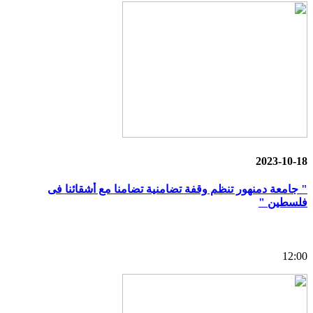
2023-10-18
" جامعة دمنهور تنظم وقفة تضامنية تضامنا مع أشقائنا فى
فلسطين "
12:00