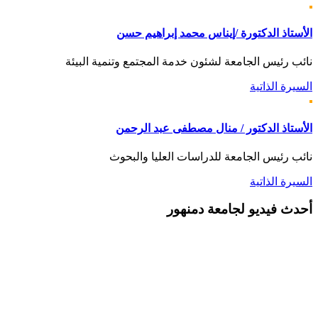
الأستاذ الدكتورة /إيناس محمد إبراهيم حسن
نائب رئيس الجامعة لشئون خدمة المجتمع وتنمية البيئة
السيرة الذاتية
الأستاذ الدكتور / منال مصطفى عبد الرحمن
نائب رئيس الجامعة للدراسات العليا والبحوث
السيرة الذاتية
أحدث
فيديو لجامعة دمنهور