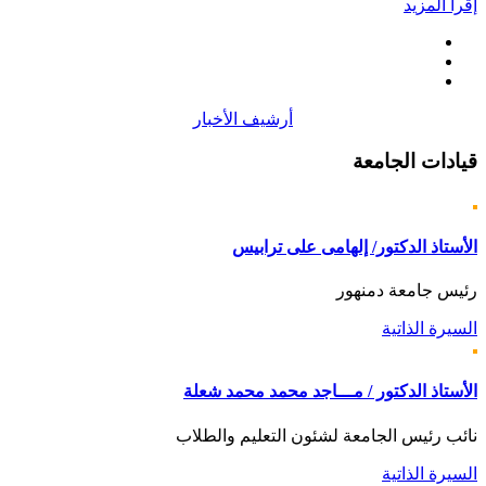
إقرأ المزيد
أرشيف الأخبار
قيادات
الجامعة
الأستاذ الدكتور/ إلهامى على ترابيس
رئيس جامعة دمنهور
السيرة الذاتية
الأستاذ الدكتور / مـــاجد محمد محمد شعلة
نائب رئيس الجامعة لشئون التعليم والطلاب
السيرة الذاتية