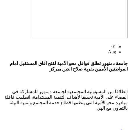
01
Aug
جامعة دمنهور تطلق قوافل محو الأمية لفتح آفاق المستقبل أمام
المواطنين الأميين بقرية صلاح الدين بمركز
انطلاقا من المسؤولية المجتمعية لجامعة دمنهور للمشاركة في
القضاء على الأمية تحقيقا لأهداف التنمية المستدامة، انطلقت قافلة
مبادرة محو الأمية التي ينظمها قطاع خدمة المجتمع وتنمية البيئة
بالتعاون مع الهي