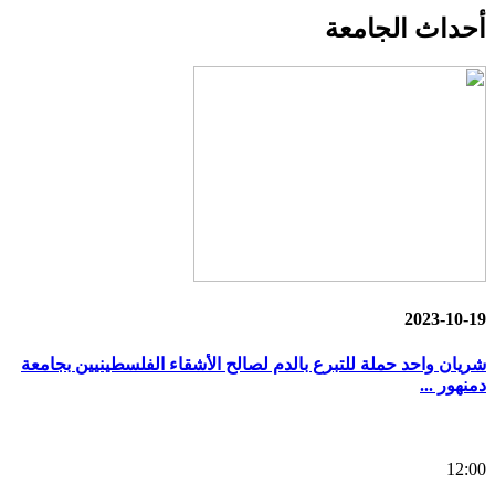
أحداث
الجامعة
2023-10-19
شريان واحد حملة للتبرع بالدم لصالح الأشقاء الفلسطينيين بجامعة
دمنهور ...
12:00