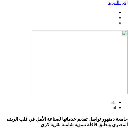
إقرأ المزيد
31
Jul
جامعة دمنهور تواصل تقديم خدماتها لصناعة الأمل في قلب الريف
المصري وتطلق قافلة تنموية شاملة بقرية كري