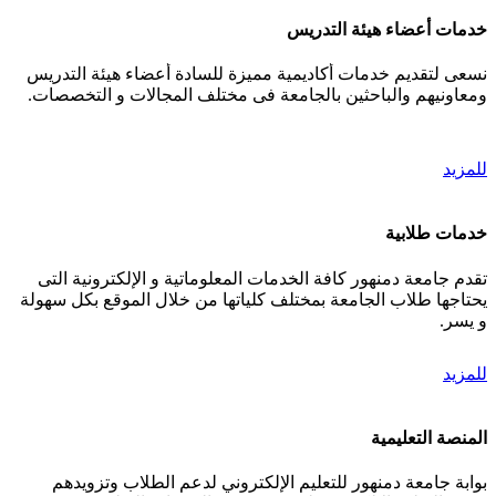
خدمات أعضاء هيئة التدريس
نسعى لتقديم خدمات أكاديمية مميزة للسادة أعضاء هيئة التدريس
ومعاونيهم والباحثين بالجامعة فى مختلف المجالات و التخصصات.
للمزيد
خدمات طلابية
تقدم جامعة دمنهور كافة الخدمات المعلوماتية و الإلكترونية التى
يحتاجها طلاب الجامعة بمختلف كلياتها من خلال الموقع بكل سهولة
و يسر.
للمزيد
المنصة التعليمية
بوابة جامعة دمنهور للتعليم الإلكتروني لدعم الطلاب وتزويدهم