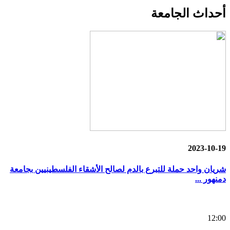
أحداث
الجامعة
2023-10-19
شريان واحد حملة للتبرع بالدم لصالح الأشقاء الفلسطينيين بجامعة
دمنهور ...
12:00