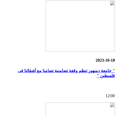
2023-10-18
" جامعة دمنهور تنظم وقفة تضامنية تضامنا مع أشقائنا فى
فلسطين "
12:00