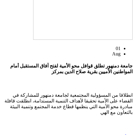
01
Aug
جامعة دمنهور تطلق قوافل محو الأمية لفتح آفاق المستقبل أمام
المواطنين الأميين بقرية صلاح الدين بمركز
انطلاقا من المسؤولية المجتمعية لجامعة دمنهور للمشاركة في
القضاء على الأمية تحقيقا لأهداف التنمية المستدامة، انطلقت قافلة
مبادرة محو الأمية التي ينظمها قطاع خدمة المجتمع وتنمية البيئة
بالتعاون مع الهي