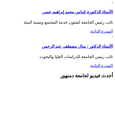
الأستاذ الدكتورة /إيناس محمد إبراهيم حسن
نائب رئيس الجامعة لشئون خدمة المجتمع وتنمية البيئة
السيرة الذاتية
الأستاذ الدكتور / منال مصطفى عبد الرحمن
نائب رئيس الجامعة للدراسات العليا والبحوث
السيرة الذاتية
أحدث
فيديو لجامعة دمنهور