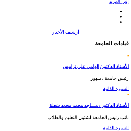
إقرأ المزيد
أرشيف الأخبار
قيادات
الجامعة
الأستاذ الدكتور/ إلهامى على ترابيس
رئيس جامعة دمنهور
السيرة الذاتية
الأستاذ الدكتور / مـــاجد محمد محمد شعلة
نائب رئيس الجامعة لشئون التعليم والطلاب
السيرة الذاتية