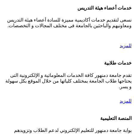
خدمات أعضاء هيئة التدريس
نسعى لتقديم خدمات أكاديمية مميزة للسادة أعضاء هيئة التدريس
ومعاونيهم والباحثين بالجامعة فى مختلف المجالات و التخصصات.
للمزيد
خدمات طلابية
تقدم جامعة دمنهور كافة الخدمات المعلوماتية و الإلكترونية التى
يحتاجها طلاب الجامعة بمختلف كلياتها من خلال الموقع بكل سهولة
و يسر.
للمزيد
المنصة التعليمية
بوابة جامعة دمنهور للتعليم الإلكتروني لدعم الطلاب وتزويدهم