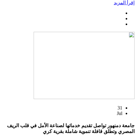
إقرأ المزيد
31
Jul
جامعة دمنهور تواصل تقديم خدماتها لصناعة الأمل في قلب الريف
المصري وتطلق قافلة تنموية شاملة بقرية كري