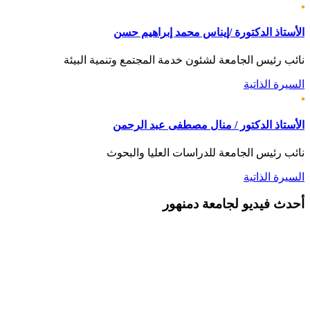
الأستاذ الدكتورة /إيناس محمد إبراهيم حسن
نائب رئيس الجامعة لشئون خدمة المجتمع وتنمية البيئة
السيرة الذاتية
الأستاذ الدكتور / منال مصطفى عبد الرحمن
نائب رئيس الجامعة للدراسات العليا والبحوث
السيرة الذاتية
أحدث
فيديو لجامعة دمنهور