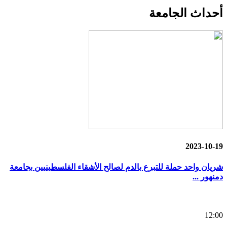
أحداث
الجامعة
2023-10-19
شريان واحد حملة للتبرع بالدم لصالح الأشقاء الفلسطينيين بجامعة
دمنهور ...
12:00