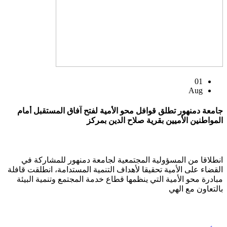
01
Aug
جامعة دمنهور تطلق قوافل محو الأمية لفتح آفاق المستقبل أمام
المواطنين الأميين بقرية صلاح الدين بمركز
انطلاقا من المسؤولية المجتمعية لجامعة دمنهور للمشاركة في
القضاء على الأمية تحقيقا لأهداف التنمية المستدامة، انطلقت قافلة
مبادرة محو الأمية التي ينظمها قطاع خدمة المجتمع وتنمية البيئة
بالتعاون مع الهي