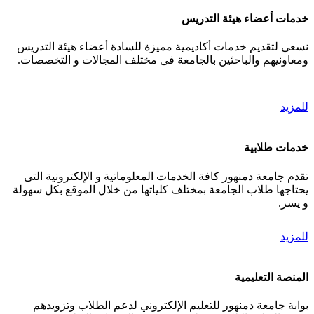
خدمات أعضاء هيئة التدريس
نسعى لتقديم خدمات أكاديمية مميزة للسادة أعضاء هيئة التدريس
ومعاونيهم والباحثين بالجامعة فى مختلف المجالات و التخصصات.
للمزيد
خدمات طلابية
تقدم جامعة دمنهور كافة الخدمات المعلوماتية و الإلكترونية التى
يحتاجها طلاب الجامعة بمختلف كلياتها من خلال الموقع بكل سهولة
و يسر.
للمزيد
المنصة التعليمية
بوابة جامعة دمنهور للتعليم الإلكتروني لدعم الطلاب وتزويدهم