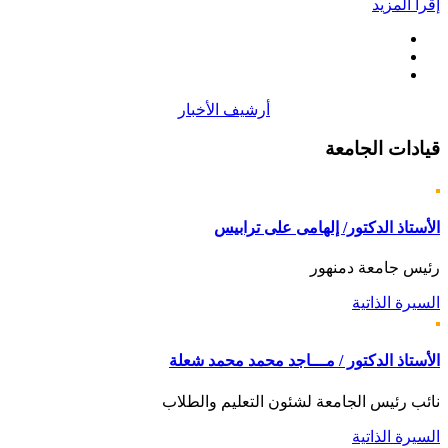
إقرأ المزيد
أرشيف الأخبار
قيادات
الجامعة
الأستاذ الدكتور/ إلهامى على ترابيس
رئيس جامعة دمنهور
السيرة الذاتية
الأستاذ الدكتور / مـــاجد محمد محمد شعلة
نائب رئيس الجامعة لشئون التعليم والطلاب
السيرة الذاتية