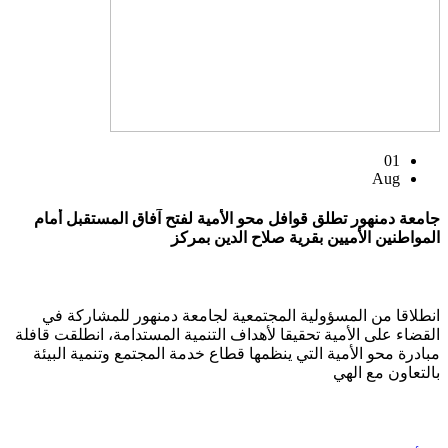
01
Aug
جامعة دمنهور تطلق قوافل محو الأمية لفتح آفاق المستقبل أمام
المواطنين الأميين بقرية صلاح الدين بمركز
انطلاقا من المسؤولية المجتمعية لجامعة دمنهور للمشاركة في
القضاء على الأمية تحقيقا لأهداف التنمية المستدامة، انطلقت قافلة
مبادرة محو الأمية التي ينظمها قطاع خدمة المجتمع وتنمية البيئة
بالتعاون مع الهي