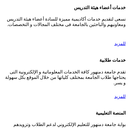
خدمات أعضاء هيئة التدريس
نسعى لتقديم خدمات أكاديمية مميزة للسادة أعضاء هيئة التدريس
ومعاونيهم والباحثين بالجامعة فى مختلف المجالات و التخصصات.
للمزيد
خدمات طلابية
تقدم جامعة دمنهور كافة الخدمات المعلوماتية و الإلكترونية التى
يحتاجها طلاب الجامعة بمختلف كلياتها من خلال الموقع بكل سهولة
و يسر.
للمزيد
المنصة التعليمية
بوابة جامعة دمنهور للتعليم الإلكتروني لدعم الطلاب وتزويدهم