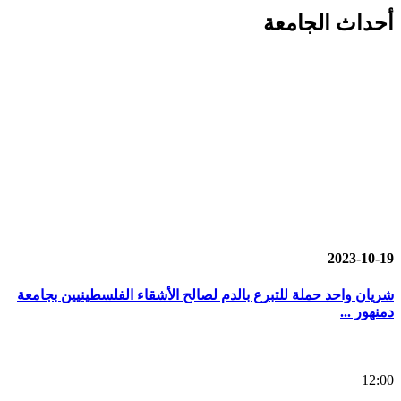
أحداث
الجامعة
2023-10-19
شريان واحد حملة للتبرع بالدم لصالح الأشقاء الفلسطينيين بجامعة
دمنهور ...
12:00