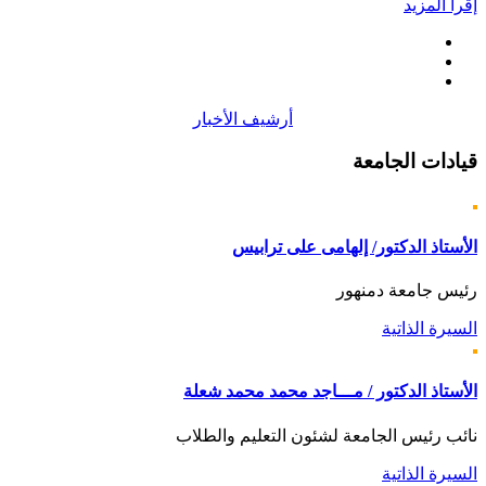
إقرأ المزيد
أرشيف الأخبار
قيادات
الجامعة
الأستاذ الدكتور/ إلهامى على ترابيس
رئيس جامعة دمنهور
السيرة الذاتية
الأستاذ الدكتور / مـــاجد محمد محمد شعلة
نائب رئيس الجامعة لشئون التعليم والطلاب
السيرة الذاتية