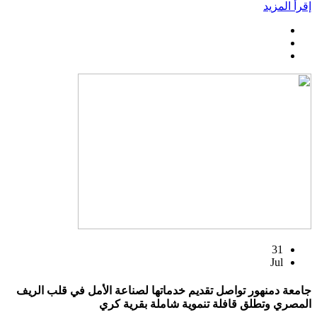
إقرأ المزيد
31
Jul
جامعة دمنهور تواصل تقديم خدماتها لصناعة الأمل في قلب الريف
المصري وتطلق قافلة تنموية شاملة بقرية كري