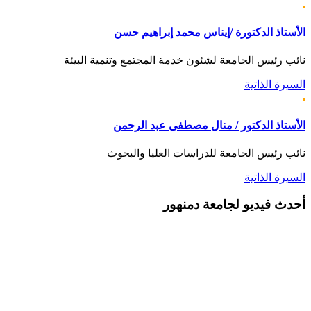
الأستاذ الدكتورة /إيناس محمد إبراهيم حسن
نائب رئيس الجامعة لشئون خدمة المجتمع وتنمية البيئة
السيرة الذاتية
الأستاذ الدكتور / منال مصطفى عبد الرحمن
نائب رئيس الجامعة للدراسات العليا والبحوث
السيرة الذاتية
أحدث
فيديو لجامعة دمنهور