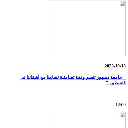
2023-10-18
" جامعة دمنهور تنظم وقفة تضامنية تضامنا مع أشقائنا فى
فلسطين "
12:00