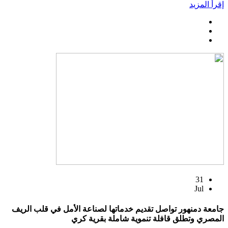
إقرأ المزيد
31
Jul
جامعة دمنهور تواصل تقديم خدماتها لصناعة الأمل في قلب الريف
المصري وتطلق قافلة تنموية شاملة بقرية كري