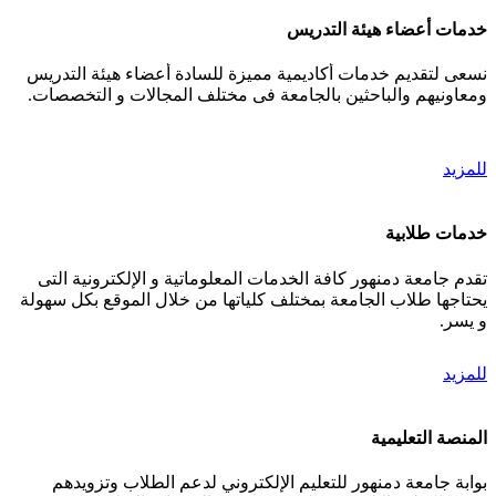
خدمات أعضاء هيئة التدريس
نسعى لتقديم خدمات أكاديمية مميزة للسادة أعضاء هيئة التدريس
ومعاونيهم والباحثين بالجامعة فى مختلف المجالات و التخصصات.
للمزيد
خدمات طلابية
تقدم جامعة دمنهور كافة الخدمات المعلوماتية و الإلكترونية التى
يحتاجها طلاب الجامعة بمختلف كلياتها من خلال الموقع بكل سهولة
و يسر.
للمزيد
المنصة التعليمية
بوابة جامعة دمنهور للتعليم الإلكتروني لدعم الطلاب وتزويدهم