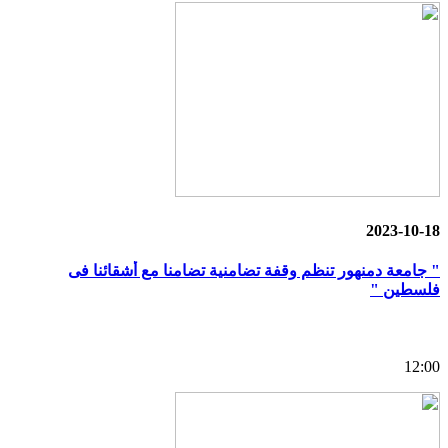
2023-10-18
" جامعة دمنهور تنظم وقفة تضامنية تضامنا مع أشقائنا فى
فلسطين "
12:00