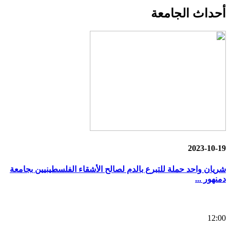
أحداث
الجامعة
2023-10-19
شريان واحد حملة للتبرع بالدم لصالح الأشقاء الفلسطينيين بجامعة
دمنهور ...
12:00