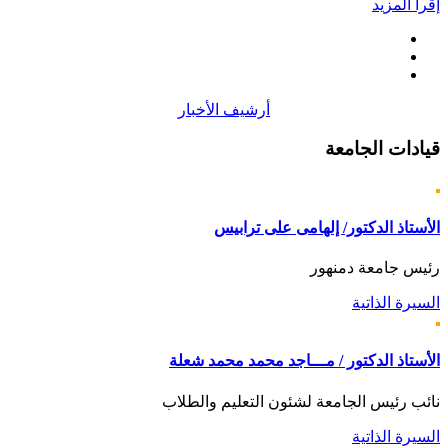
إقرأ المزيد
أرشيف الأخبار
قيادات
الجامعة
الأستاذ الدكتور/ إلهامى على ترابيس
رئيس جامعة دمنهور
السيرة الذاتية
الأستاذ الدكتور / مـــاجد محمد محمد شعلة
نائب رئيس الجامعة لشئون التعليم والطلاب
السيرة الذاتية