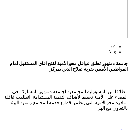
01
Aug
جامعة دمنهور تطلق قوافل محو الأمية لفتح آفاق المستقبل أمام
المواطنين الأميين بقرية صلاح الدين بمركز
انطلاقا من المسؤولية المجتمعية لجامعة دمنهور للمشاركة في
القضاء على الأمية تحقيقا لأهداف التنمية المستدامة، انطلقت قافلة
مبادرة محو الأمية التي ينظمها قطاع خدمة المجتمع وتنمية البيئة
بالتعاون مع الهي