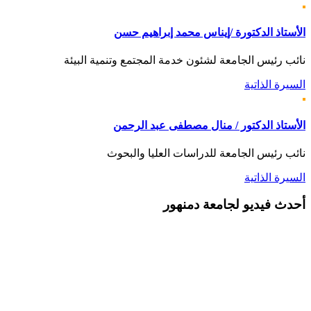
الأستاذ الدكتورة /إيناس محمد إبراهيم حسن
نائب رئيس الجامعة لشئون خدمة المجتمع وتنمية البيئة
السيرة الذاتية
الأستاذ الدكتور / منال مصطفى عبد الرحمن
نائب رئيس الجامعة للدراسات العليا والبحوث
السيرة الذاتية
أحدث
فيديو لجامعة دمنهور