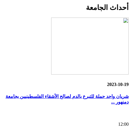
أحداث
الجامعة
2023-10-19
شريان واحد حملة للتبرع بالدم لصالح الأشقاء الفلسطينيين بجامعة
دمنهور ...
12:00