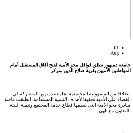
01
Aug
جامعة دمنهور تطلق قوافل محو الأمية لفتح آفاق المستقبل أمام
المواطنين الأميين بقرية صلاح الدين بمركز
انطلاقا من المسؤولية المجتمعية لجامعة دمنهور للمشاركة في
القضاء على الأمية تحقيقا لأهداف التنمية المستدامة، انطلقت قافلة
مبادرة محو الأمية التي ينظمها قطاع خدمة المجتمع وتنمية البيئة
بالتعاون مع الهي