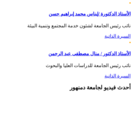
الأستاذ الدكتورة /إيناس محمد إبراهيم حسن
نائب رئيس الجامعة لشئون خدمة المجتمع وتنمية البيئة
السيرة الذاتية
الأستاذ الدكتور / منال مصطفى عبد الرحمن
نائب رئيس الجامعة للدراسات العليا والبحوث
السيرة الذاتية
أحدث
فيديو لجامعة دمنهور