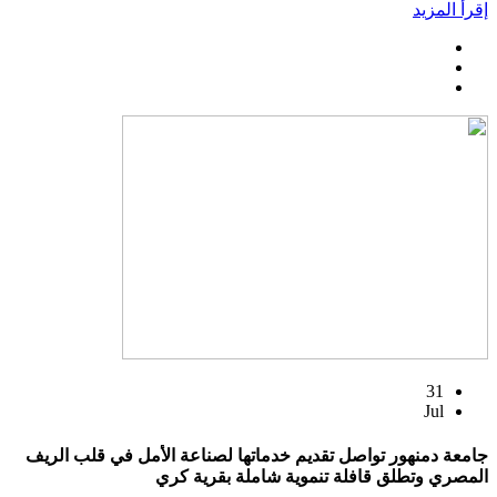
إقرأ المزيد
31
Jul
جامعة دمنهور تواصل تقديم خدماتها لصناعة الأمل في قلب الريف
المصري وتطلق قافلة تنموية شاملة بقرية كري