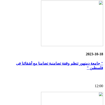
2023-10-18
" جامعة دمنهور تنظم وقفة تضامنية تضامنا مع أشقائنا فى
فلسطين "
12:00