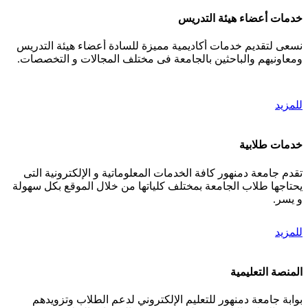
خدمات أعضاء هيئة التدريس
نسعى لتقديم خدمات أكاديمية مميزة للسادة أعضاء هيئة التدريس
ومعاونيهم والباحثين بالجامعة فى مختلف المجالات و التخصصات.
للمزيد
خدمات طلابية
تقدم جامعة دمنهور كافة الخدمات المعلوماتية و الإلكترونية التى
يحتاجها طلاب الجامعة بمختلف كلياتها من خلال الموقع بكل سهولة
و يسر.
للمزيد
المنصة التعليمية
بوابة جامعة دمنهور للتعليم الإلكتروني لدعم الطلاب وتزويدهم