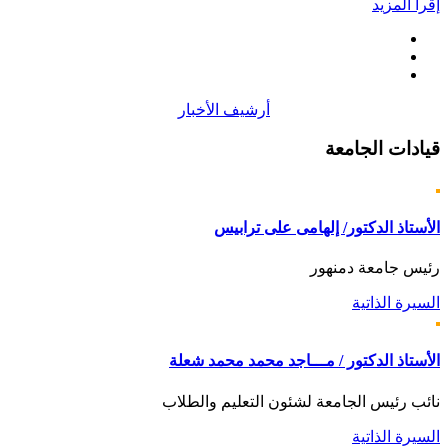
إقرأ المزيد
أرشيف الأخبار
قيادات
الجامعة
الأستاذ الدكتور/ إلهامى على ترابيس
رئيس جامعة دمنهور
السيرة الذاتية
الأستاذ الدكتور / مـــاجد محمد محمد شعلة
نائب رئيس الجامعة لشئون التعليم والطلاب
السيرة الذاتية