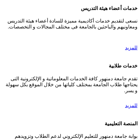
خدمات أعضاء هيئة التدريس
نسعى لتقديم خدمات أكاديمية مميزة للسادة أعضاء هيئة التدريس
ومعاونيهم والباحثين بالجامعة فى مختلف المجالات و التخصصات.
للمزيد
خدمات طلابية
تقدم جامعة دمنهور كافة الخدمات المعلوماتية و الإلكترونية التى
يحتاجها طلاب الجامعة بمختلف كلياتها من خلال الموقع بكل سهولة
و يسر.
للمزيد
المنصة التعليمية
بوابة جامعة دمنهور للتعليم الإلكتروني لدعم الطلاب وتزويدهم