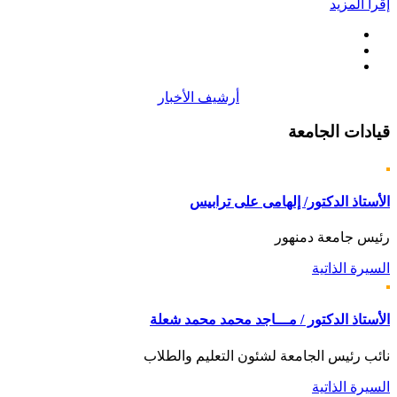
إقرأ المزيد
أرشيف الأخبار
قيادات
الجامعة
الأستاذ الدكتور/ إلهامى على ترابيس
رئيس جامعة دمنهور
السيرة الذاتية
الأستاذ الدكتور / مـــاجد محمد محمد شعلة
نائب رئيس الجامعة لشئون التعليم والطلاب
السيرة الذاتية