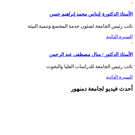
الأستاذ الدكتورة /إيناس محمد إبراهيم حسن
نائب رئيس الجامعة لشئون خدمة المجتمع وتنمية البيئة
السيرة الذاتية
الأستاذ الدكتور / منال مصطفى عبد الرحمن
نائب رئيس الجامعة للدراسات العليا والبحوث
السيرة الذاتية
أحدث
فيديو لجامعة دمنهور