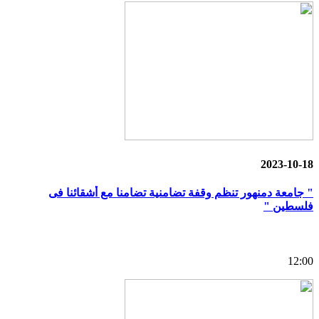
2023-10-18
" جامعة دمنهور تنظم وقفة تضامنية تضامنا مع أشقائنا فى
فلسطين "
12:00