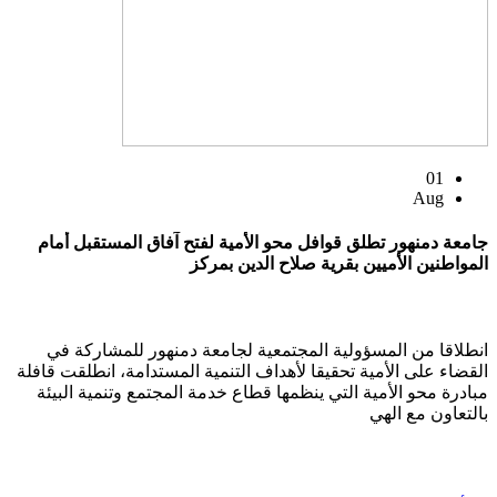
01
Aug
جامعة دمنهور تطلق قوافل محو الأمية لفتح آفاق المستقبل أمام
المواطنين الأميين بقرية صلاح الدين بمركز
انطلاقا من المسؤولية المجتمعية لجامعة دمنهور للمشاركة في
القضاء على الأمية تحقيقا لأهداف التنمية المستدامة، انطلقت قافلة
مبادرة محو الأمية التي ينظمها قطاع خدمة المجتمع وتنمية البيئة
بالتعاون مع الهي