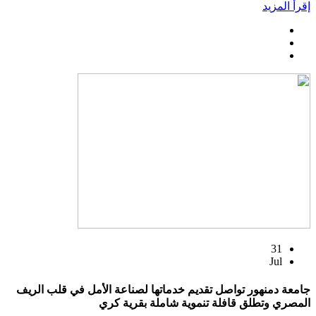
إقرأ المزيد
31
Jul
جامعة دمنهور تواصل تقديم خدماتها لصناعة الأمل في قلب الريف
المصري وتطلق قافلة تنموية شاملة بقرية كري