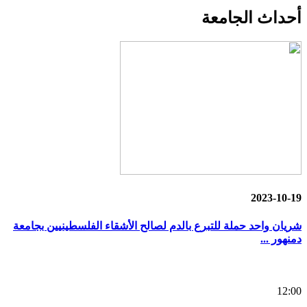
أحداث
الجامعة
2023-10-19
شريان واحد حملة للتبرع بالدم لصالح الأشقاء الفلسطينيين بجامعة
دمنهور ...
12:00