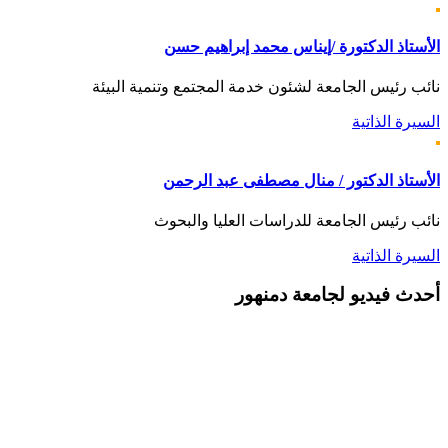
الأستاذ الدكتورة /إيناس محمد إبراهيم حسن
نائب رئيس الجامعة لشئون خدمة المجتمع وتنمية البيئة
السيرة الذاتية
الأستاذ الدكتور / منال مصطفى عبد الرحمن
نائب رئيس الجامعة للدراسات العليا والبحوث
السيرة الذاتية
أحدث
فيديو لجامعة دمنهور