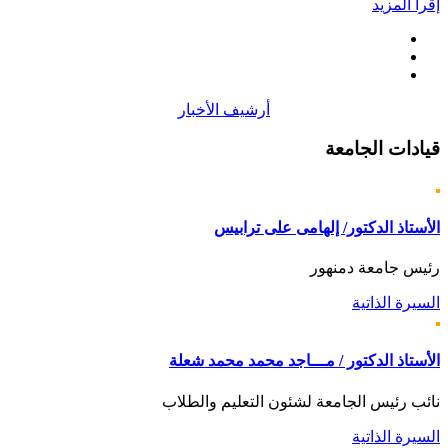
إقرأ المزيد
أرشيف الأخبار
قيادات
الجامعة
الأستاذ الدكتور/ إلهامى على ترابيس
رئيس جامعة دمنهور
السيرة الذاتية
الأستاذ الدكتور / مـــاجد محمد محمد شعلة
نائب رئيس الجامعة لشئون التعليم والطلاب
السيرة الذاتية