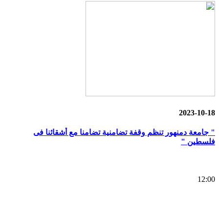
2023-10-18
" جامعة دمنهور تنظم وقفة تضامنية تضامنا مع أشقائنا فى
فلسطين "
12:00