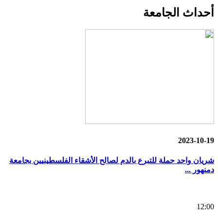
أحداث
الجامعة
2023-10-19
شريان واحد حملة للتبرع بالدم لصالح الأشقاء الفلسطينيين بجامعة
دمنهور ...
12:00