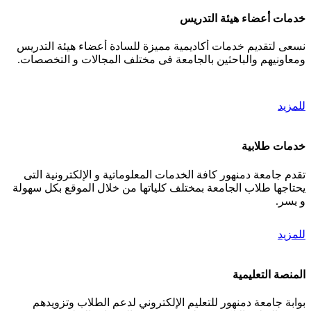
خدمات أعضاء هيئة التدريس
نسعى لتقديم خدمات أكاديمية مميزة للسادة أعضاء هيئة التدريس
ومعاونيهم والباحثين بالجامعة فى مختلف المجالات و التخصصات.
للمزيد
خدمات طلابية
تقدم جامعة دمنهور كافة الخدمات المعلوماتية و الإلكترونية التى
يحتاجها طلاب الجامعة بمختلف كلياتها من خلال الموقع بكل سهولة
و يسر.
للمزيد
المنصة التعليمية
بوابة جامعة دمنهور للتعليم الإلكتروني لدعم الطلاب وتزويدهم