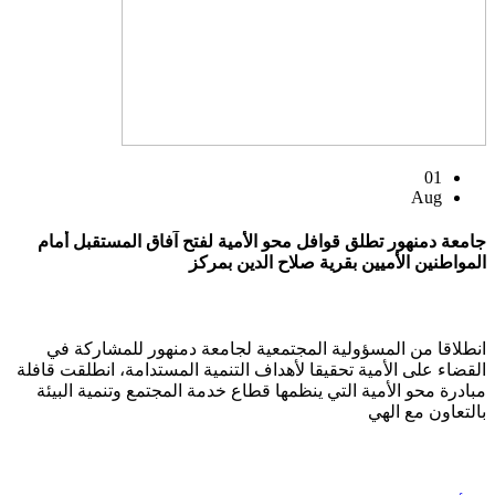
01
Aug
جامعة دمنهور تطلق قوافل محو الأمية لفتح آفاق المستقبل أمام
المواطنين الأميين بقرية صلاح الدين بمركز
انطلاقا من المسؤولية المجتمعية لجامعة دمنهور للمشاركة في
القضاء على الأمية تحقيقا لأهداف التنمية المستدامة، انطلقت قافلة
مبادرة محو الأمية التي ينظمها قطاع خدمة المجتمع وتنمية البيئة
بالتعاون مع الهي