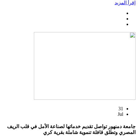
إقرأ المزيد
31
Jul
جامعة دمنهور تواصل تقديم خدماتها لصناعة الأمل في قلب الريف
المصري وتطلق قافلة تنموية شاملة بقرية كري