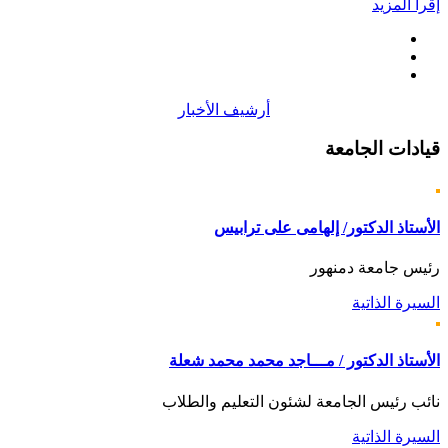
إقرأ المزيد
أرشيف الأخبار
قيادات
الجامعة
الأستاذ الدكتور/ إلهامى على ترابيس
رئيس جامعة دمنهور
السيرة الذاتية
الأستاذ الدكتور / مـــاجد محمد محمد شعلة
نائب رئيس الجامعة لشئون التعليم والطلاب
السيرة الذاتية