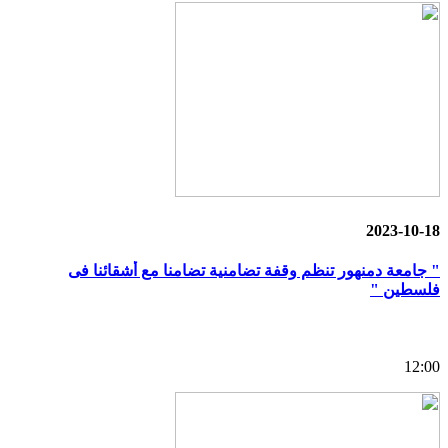
2023-10-18
" جامعة دمنهور تنظم وقفة تضامنية تضامنا مع أشقائنا فى
فلسطين "
12:00