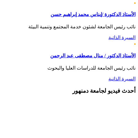
الأستاذ الدكتورة /إيناس محمد إبراهيم حسن
نائب رئيس الجامعة لشئون خدمة المجتمع وتنمية البيئة
السيرة الذاتية
الأستاذ الدكتور / منال مصطفى عبد الرحمن
نائب رئيس الجامعة للدراسات العليا والبحوث
السيرة الذاتية
أحدث
فيديو لجامعة دمنهور