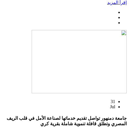
إقرأ المزيد
31
Jul
جامعة دمنهور تواصل تقديم خدماتها لصناعة الأمل في قلب الريف
المصري وتطلق قافلة تنموية شاملة بقرية كري