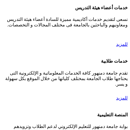
خدمات أعضاء هيئة التدريس
نسعى لتقديم خدمات أكاديمية مميزة للسادة أعضاء هيئة التدريس
ومعاونيهم والباحثين بالجامعة فى مختلف المجالات و التخصصات.
للمزيد
خدمات طلابية
تقدم جامعة دمنهور كافة الخدمات المعلوماتية و الإلكترونية التى
يحتاجها طلاب الجامعة بمختلف كلياتها من خلال الموقع بكل سهولة
و يسر.
للمزيد
المنصة التعليمية
بوابة جامعة دمنهور للتعليم الإلكتروني لدعم الطلاب وتزويدهم