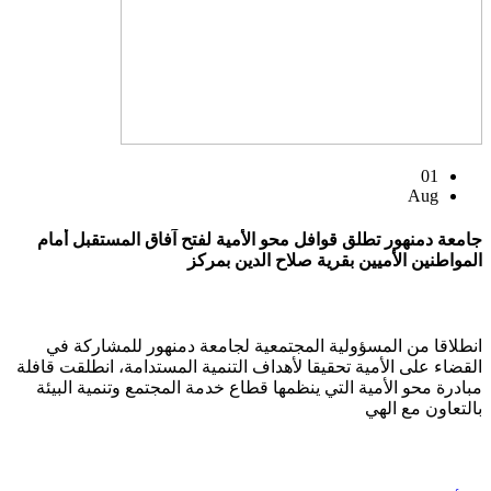
01
Aug
جامعة دمنهور تطلق قوافل محو الأمية لفتح آفاق المستقبل أمام
المواطنين الأميين بقرية صلاح الدين بمركز
انطلاقا من المسؤولية المجتمعية لجامعة دمنهور للمشاركة في
القضاء على الأمية تحقيقا لأهداف التنمية المستدامة، انطلقت قافلة
مبادرة محو الأمية التي ينظمها قطاع خدمة المجتمع وتنمية البيئة
بالتعاون مع الهي