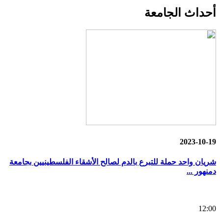
أحداث
الجامعة
2023-10-19
شريان واحد حملة للتبرع بالدم لصالح الأشقاء الفلسطينيين بجامعة
دمنهور ...
12:00