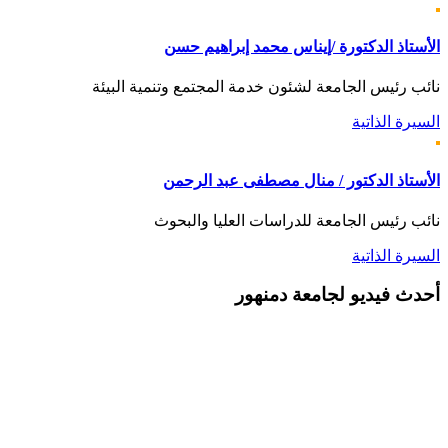
الأستاذ الدكتورة /إيناس محمد إبراهيم حسن
نائب رئيس الجامعة لشئون خدمة المجتمع وتنمية البيئة
السيرة الذاتية
الأستاذ الدكتور / منال مصطفى عبد الرحمن
نائب رئيس الجامعة للدراسات العليا والبحوث
السيرة الذاتية
أحدث
فيديو لجامعة دمنهور