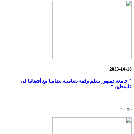
2023-10-18
" جامعة دمنهور تنظم وقفة تضامنية تضامنا مع أشقائنا فى
فلسطين "
12:00