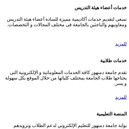
خدمات أعضاء هيئة التدريس
نسعى لتقديم خدمات أكاديمية مميزة للسادة أعضاء هيئة التدريس
ومعاونيهم والباحثين بالجامعة فى مختلف المجالات و التخصصات.
للمزيد
خدمات طلابية
تقدم جامعة دمنهور كافة الخدمات المعلوماتية و الإلكترونية التى
يحتاجها طلاب الجامعة بمختلف كلياتها من خلال الموقع بكل سهولة
و يسر.
للمزيد
المنصة التعليمية
بوابة جامعة دمنهور للتعليم الإلكتروني لدعم الطلاب وتزويدهم