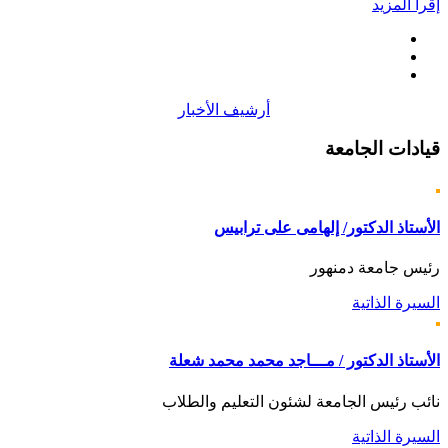
إقرأ المزيد
أرشيف الأخبار
قيادات
الجامعة
الأستاذ الدكتور/ إلهامى على ترابيس
رئيس جامعة دمنهور
السيرة الذاتية
الأستاذ الدكتور / مـــاجد محمد محمد شعلة
نائب رئيس الجامعة لشئون التعليم والطلاب
السيرة الذاتية