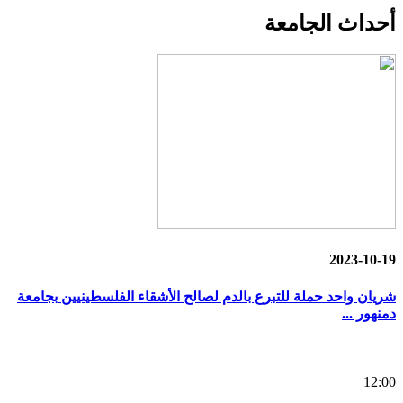
أحداث
الجامعة
2023-10-19
شريان واحد حملة للتبرع بالدم لصالح الأشقاء الفلسطينيين بجامعة
دمنهور ...
12:00