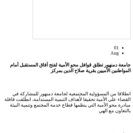
01
Aug
جامعة دمنهور تطلق قوافل محو الأمية لفتح آفاق المستقبل أمام
المواطنين الأميين بقرية صلاح الدين بمركز
انطلاقا من المسؤولية المجتمعية لجامعة دمنهور للمشاركة في
القضاء على الأمية تحقيقا لأهداف التنمية المستدامة، انطلقت قافلة
مبادرة محو الأمية التي ينظمها قطاع خدمة المجتمع وتنمية البيئة
بالتعاون مع الهي