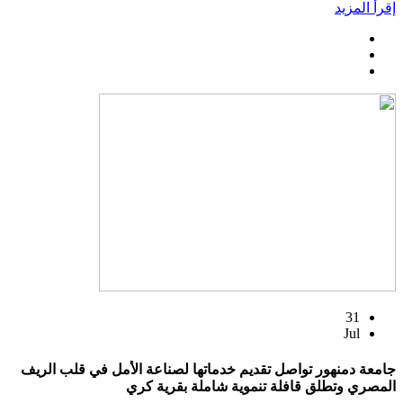
إقرأ المزيد
31
Jul
جامعة دمنهور تواصل تقديم خدماتها لصناعة الأمل في قلب الريف
المصري وتطلق قافلة تنموية شاملة بقرية كري