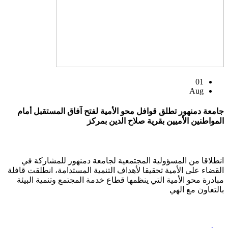
01
Aug
جامعة دمنهور تطلق قوافل محو الأمية لفتح آفاق المستقبل أمام
المواطنين الأميين بقرية صلاح الدين بمركز
انطلاقا من المسؤولية المجتمعية لجامعة دمنهور للمشاركة في
القضاء على الأمية تحقيقا لأهداف التنمية المستدامة، انطلقت قافلة
مبادرة محو الأمية التي ينظمها قطاع خدمة المجتمع وتنمية البيئة
بالتعاون مع الهي