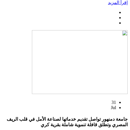
إقرأ المزيد
31
Jul
جامعة دمنهور تواصل تقديم خدماتها لصناعة الأمل في قلب الريف
المصري وتطلق قافلة تنموية شاملة بقرية كري