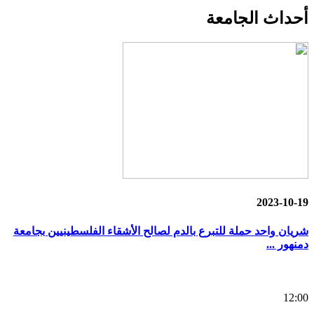
أحداث
الجامعة
2023-10-19
شريان واحد حملة للتبرع بالدم لصالح الأشقاء الفلسطينيين بجامعة
دمنهور ...
12:00