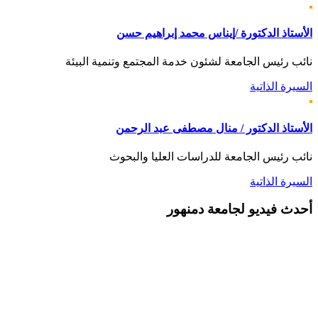
الأستاذ الدكتورة /إيناس محمد إبراهيم حسن
نائب رئيس الجامعة لشئون خدمة المجتمع وتنمية البيئة
السيرة الذاتية
الأستاذ الدكتور / منال مصطفى عبد الرحمن
نائب رئيس الجامعة للدراسات العليا والبحوث
السيرة الذاتية
أحدث
فيديو لجامعة دمنهور