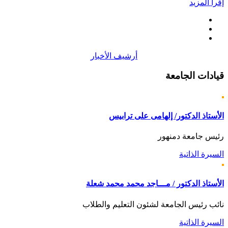
إقرأ المزيد
أرشيف الأخبار
قيادات
الجامعة
الأستاذ الدكتور/ إلهامى على ترابيس
رئيس جامعة دمنهور
السيرة الذاتية
الأستاذ الدكتور / مـــاجد محمد محمد شعلة
نائب رئيس الجامعة لشئون التعليم والطلاب
السيرة الذاتية