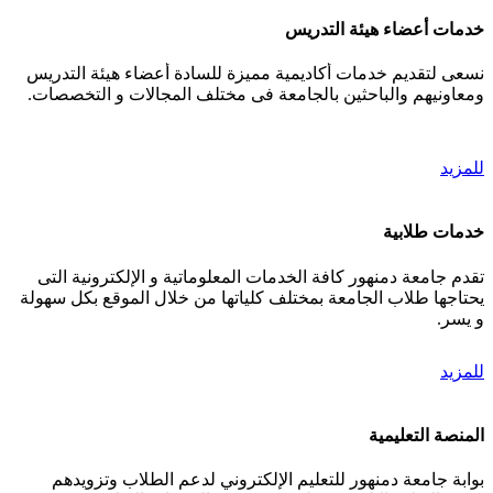
خدمات أعضاء هيئة التدريس
نسعى لتقديم خدمات أكاديمية مميزة للسادة أعضاء هيئة التدريس
ومعاونيهم والباحثين بالجامعة فى مختلف المجالات و التخصصات.
للمزيد
خدمات طلابية
تقدم جامعة دمنهور كافة الخدمات المعلوماتية و الإلكترونية التى
يحتاجها طلاب الجامعة بمختلف كلياتها من خلال الموقع بكل سهولة
و يسر.
للمزيد
المنصة التعليمية
بوابة جامعة دمنهور للتعليم الإلكتروني لدعم الطلاب وتزويدهم