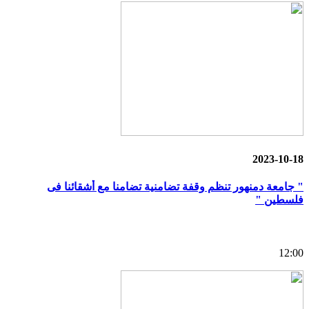
2023-10-18
" جامعة دمنهور تنظم وقفة تضامنية تضامنا مع أشقائنا فى
فلسطين "
12:00