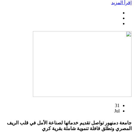
إقرأ المزيد
31
Jul
جامعة دمنهور تواصل تقديم خدماتها لصناعة الأمل في قلب الريف
المصري وتطلق قافلة تنموية شاملة بقرية كري