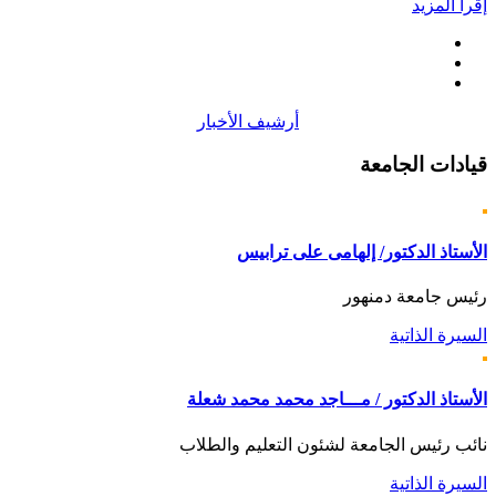
إقرأ المزيد
أرشيف الأخبار
قيادات
الجامعة
الأستاذ الدكتور/ إلهامى على ترابيس
رئيس جامعة دمنهور
السيرة الذاتية
الأستاذ الدكتور / مـــاجد محمد محمد شعلة
نائب رئيس الجامعة لشئون التعليم والطلاب
السيرة الذاتية