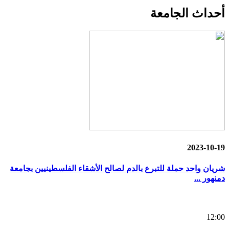
أحداث
الجامعة
2023-10-19
شريان واحد حملة للتبرع بالدم لصالح الأشقاء الفلسطينيين بجامعة
دمنهور ...
12:00