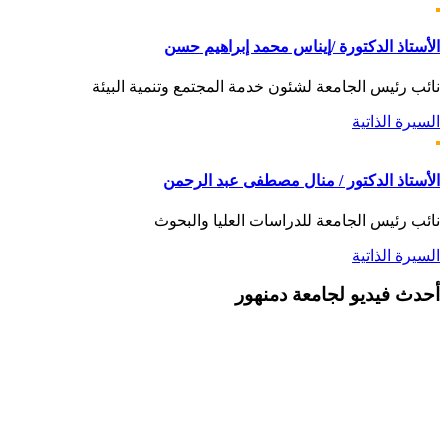
الأستاذ الدكتورة /إيناس محمد إبراهيم حسن
نائب رئيس الجامعة لشئون خدمة المجتمع وتنمية البيئة
السيرة الذاتية
الأستاذ الدكتور / منال مصطفى عبد الرحمن
نائب رئيس الجامعة للدراسات العليا والبحوث
السيرة الذاتية
أحدث
فيديو لجامعة دمنهور