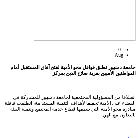
01
Aug
جامعة دمنهور تطلق قوافل محو الأمية لفتح آفاق المستقبل أمام
المواطنين الأميين بقرية صلاح الدين بمركز
انطلاقا من المسؤولية المجتمعية لجامعة دمنهور للمشاركة في
القضاء على الأمية تحقيقا لأهداف التنمية المستدامة، انطلقت قافلة
مبادرة محو الأمية التي ينظمها قطاع خدمة المجتمع وتنمية البيئة
بالتعاون مع الهي