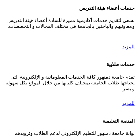
خدمات أعضاء هيئة التدريس
نسعى لتقديم خدمات أكاديمية مميزة للسادة أعضاء هيئة التدريس
ومعاونيهم والباحثين بالجامعة فى مختلف المجالات و التخصصات.
للمزيد
خدمات طلابية
تقدم جامعة دمنهور كافة الخدمات المعلوماتية و الإلكترونية التى
يحتاجها طلاب الجامعة بمختلف كلياتها من خلال الموقع بكل سهولة
و يسر.
للمزيد
المنصة التعليمية
بوابة جامعة دمنهور للتعليم الإلكتروني لدعم الطلاب وتزويدهم