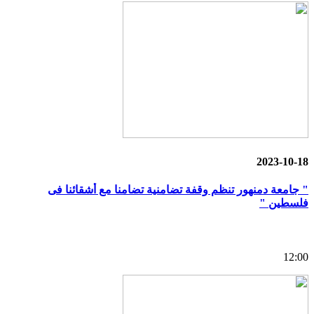
2023-10-18
" جامعة دمنهور تنظم وقفة تضامنية تضامنا مع أشقائنا فى
فلسطين "
12:00