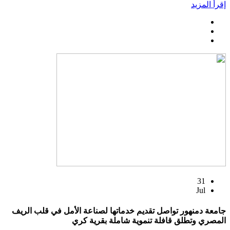
إقرأ المزيد
31
Jul
جامعة دمنهور تواصل تقديم خدماتها لصناعة الأمل في قلب الريف
المصري وتطلق قافلة تنموية شاملة بقرية كري