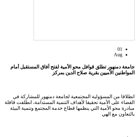
01
Aug
جامعة دمنهور تطلق قوافل محو الأمية لفتح آفاق المستقبل أمام
المواطنين الأميين بقرية صلاح الدين بمركز
انطلاقا من المسؤولية المجتمعية لجامعة دمنهور للمشاركة في
القضاء على الأمية تحقيقا لأهداف التنمية المستدامة، انطلقت قافلة
مبادرة محو الأمية التي ينظمها قطاع خدمة المجتمع وتنمية البيئة
بالتعاون مع الهي