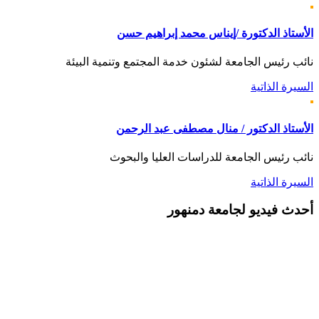
الأستاذ الدكتورة /إيناس محمد إبراهيم حسن
نائب رئيس الجامعة لشئون خدمة المجتمع وتنمية البيئة
السيرة الذاتية
الأستاذ الدكتور / منال مصطفى عبد الرحمن
نائب رئيس الجامعة للدراسات العليا والبحوث
السيرة الذاتية
أحدث
فيديو لجامعة دمنهور