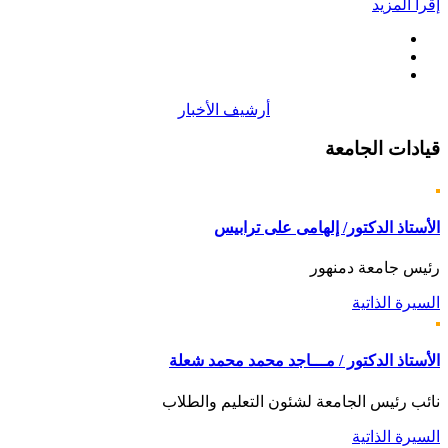
إقرأ المزيد
أرشيف الأخبار
قيادات
الجامعة
الأستاذ الدكتور/ إلهامى على ترابيس
رئيس جامعة دمنهور
السيرة الذاتية
الأستاذ الدكتور / مـــاجد محمد محمد شعلة
نائب رئيس الجامعة لشئون التعليم والطلاب
السيرة الذاتية