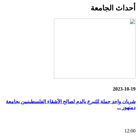
أحداث
الجامعة
2023-10-19
شريان واحد حملة للتبرع بالدم لصالح الأشقاء الفلسطينيين بجامعة
دمنهور ...
12:00