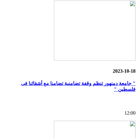
2023-10-18
" جامعة دمنهور تنظم وقفة تضامنية تضامنا مع أشقائنا فى
فلسطين "
12:00