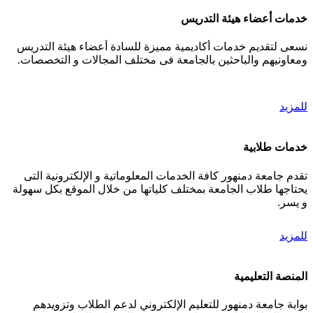
خدمات أعضاء هيئة التدريس
نسعى لتقديم خدمات أكاديمية مميزة للسادة أعضاء هيئة التدريس
ومعاونيهم والباحثين بالجامعة فى مختلف المجالات و التخصصات.
للمزيد
خدمات طلابية
تقدم جامعة دمنهور كافة الخدمات المعلوماتية و الإلكترونية التى
يحتاجها طلاب الجامعة بمختلف كلياتها من خلال الموقع بكل سهولة
و يسر.
للمزيد
المنصة التعليمية
بوابة جامعة دمنهور للتعليم الإلكتروني لدعم الطلاب وتزويدهم