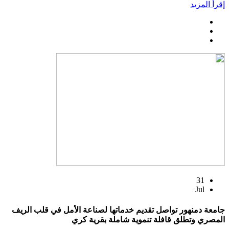
إقرأ المزيد
31
Jul
جامعة دمنهور تواصل تقديم خدماتها لصناعة الأمل في قلب الريف
المصري وتطلق قافلة تنموية شاملة بقرية كري