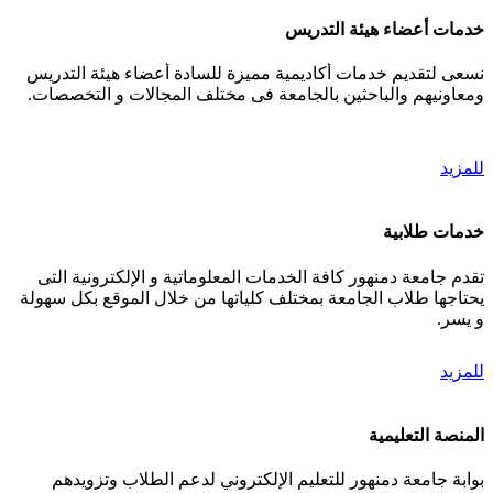
خدمات أعضاء هيئة التدريس
نسعى لتقديم خدمات أكاديمية مميزة للسادة أعضاء هيئة التدريس
ومعاونيهم والباحثين بالجامعة فى مختلف المجالات و التخصصات.
للمزيد
خدمات طلابية
تقدم جامعة دمنهور كافة الخدمات المعلوماتية و الإلكترونية التى
يحتاجها طلاب الجامعة بمختلف كلياتها من خلال الموقع بكل سهولة
و يسر.
للمزيد
المنصة التعليمية
بوابة جامعة دمنهور للتعليم الإلكتروني لدعم الطلاب وتزويدهم