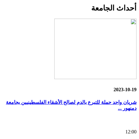
أحداث
الجامعة
2023-10-19
شريان واحد حملة للتبرع بالدم لصالح الأشقاء الفلسطينيين بجامعة
دمنهور ...
12:00