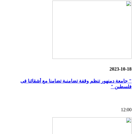
2023-10-18
" جامعة دمنهور تنظم وقفة تضامنية تضامنا مع أشقائنا فى
فلسطين "
12:00