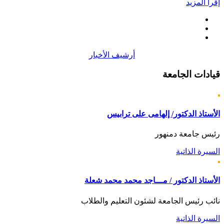
إقرأ المزيد
أرشيف الأخبار
قيادات
الجامعة
الأستاذ الدكتور/ إلهامى على ترابيس
رئيس جامعة دمنهور
السيرة الذاتية
الأستاذ الدكتور / مـــاجد محمد محمد شعلة
نائب رئيس الجامعة لشئون التعليم والطلاب
السيرة الذاتية