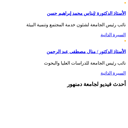
الأستاذ الدكتورة /إيناس محمد إبراهيم حسن
نائب رئيس الجامعة لشئون خدمة المجتمع وتنمية البيئة
السيرة الذاتية
الأستاذ الدكتور / منال مصطفى عبد الرحمن
نائب رئيس الجامعة للدراسات العليا والبحوث
السيرة الذاتية
أحدث
فيديو لجامعة دمنهور