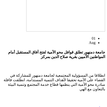
01
Aug
جامعة دمنهور تطلق قوافل محو الأمية لفتح آفاق المستقبل أمام
المواطنين الأميين بقرية صلاح الدين بمركز
انطلاقا من المسؤولية المجتمعية لجامعة دمنهور للمشاركة في
القضاء على الأمية تحقيقا لأهداف التنمية المستدامة، انطلقت قافلة
مبادرة محو الأمية التي ينظمها قطاع خدمة المجتمع وتنمية البيئة
بالتعاون مع الهي