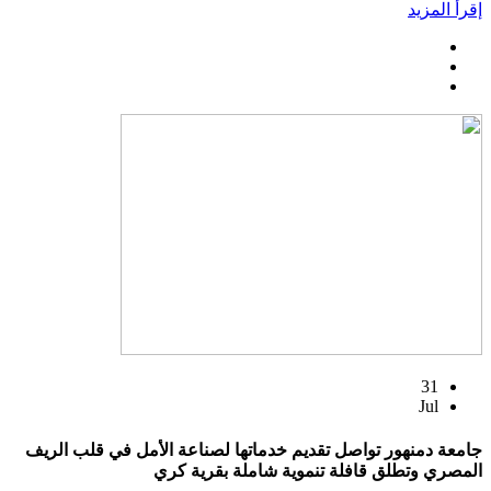
إقرأ المزيد
31
Jul
جامعة دمنهور تواصل تقديم خدماتها لصناعة الأمل في قلب الريف
المصري وتطلق قافلة تنموية شاملة بقرية كري