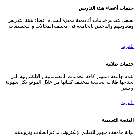
خدمات أعضاء هيئة التدريس
نسعى لتقديم خدمات أكاديمية مميزة للسادة أعضاء هيئة التدريس
ومعاونيهم والباحثين بالجامعة فى مختلف المجالات و التخصصات.
للمزيد
خدمات طلابية
تقدم جامعة دمنهور كافة الخدمات المعلوماتية و الإلكترونية التى
يحتاجها طلاب الجامعة بمختلف كلياتها من خلال الموقع بكل سهولة
و يسر.
للمزيد
المنصة التعليمية
بوابة جامعة دمنهور للتعليم الإلكتروني لدعم الطلاب وتزويدهم