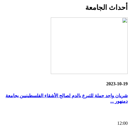
أحداث
الجامعة
2023-10-19
شريان واحد حملة للتبرع بالدم لصالح الأشقاء الفلسطينيين بجامعة
دمنهور ...
12:00