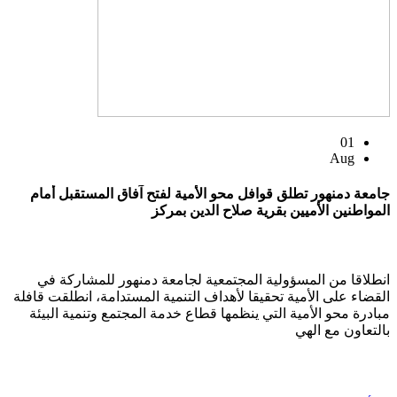
01
Aug
جامعة دمنهور تطلق قوافل محو الأمية لفتح آفاق المستقبل أمام
المواطنين الأميين بقرية صلاح الدين بمركز
انطلاقا من المسؤولية المجتمعية لجامعة دمنهور للمشاركة في
القضاء على الأمية تحقيقا لأهداف التنمية المستدامة، انطلقت قافلة
مبادرة محو الأمية التي ينظمها قطاع خدمة المجتمع وتنمية البيئة
بالتعاون مع الهي