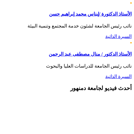
الأستاذ الدكتورة /إيناس محمد إبراهيم حسن
نائب رئيس الجامعة لشئون خدمة المجتمع وتنمية البيئة
السيرة الذاتية
الأستاذ الدكتور / منال مصطفى عبد الرحمن
نائب رئيس الجامعة للدراسات العليا والبحوث
السيرة الذاتية
أحدث
فيديو لجامعة دمنهور