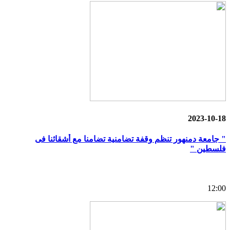
2023-10-18
" جامعة دمنهور تنظم وقفة تضامنية تضامنا مع أشقائنا فى
فلسطين "
12:00