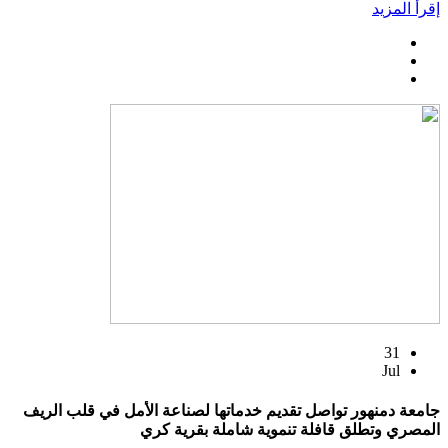
إقرأ المزيد
31
Jul
جامعة دمنهور تواصل تقديم خدماتها لصناعة الأمل في قلب الريف
المصري وتطلق قافلة تنموية شاملة بقرية كري