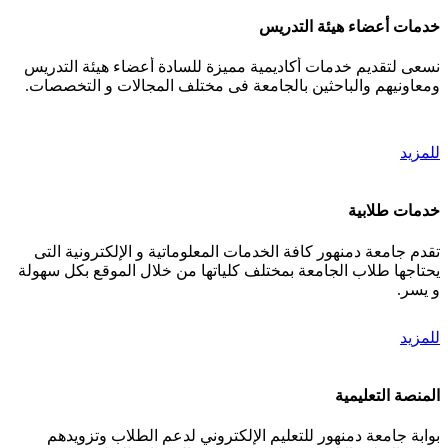
خدمات أعضاء هيئة التدريس
نسعى لتقديم خدمات أكاديمية مميزة للسادة أعضاء هيئة التدريس
ومعاونيهم والباحثين بالجامعة فى مختلف المجالات و التخصصات.
للمزيد
خدمات طلابية
تقدم جامعة دمنهور كافة الخدمات المعلوماتية و الإلكترونية التى
يحتاجها طلاب الجامعة بمختلف كلياتها من خلال الموقع بكل سهولة
و يسر.
للمزيد
المنصة التعليمية
بوابة جامعة دمنهور للتعليم الإلكتروني لدعم الطلاب وتزويدهم