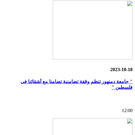
2023-10-18
" جامعة دمنهور تنظم وقفة تضامنية تضامنا مع أشقائنا فى
فلسطين "
12:00