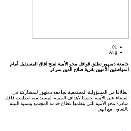
01
Aug
جامعة دمنهور تطلق قوافل محو الأمية لفتح آفاق المستقبل أمام
المواطنين الأميين بقرية صلاح الدين بمركز
انطلاقا من المسؤولية المجتمعية لجامعة دمنهور للمشاركة في
القضاء على الأمية تحقيقا لأهداف التنمية المستدامة، انطلقت قافلة
مبادرة محو الأمية التي ينظمها قطاع خدمة المجتمع وتنمية البيئة
بالتعاون مع الهي