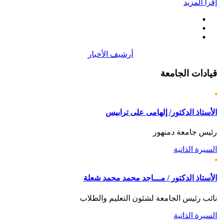
إقرأ المزيد
أرشيف الأخبار
قيادات
الجامعة
الأستاذ الدكتور/ إلهامى على ترابيس
رئيس جامعة دمنهور
السيرة الذاتية
الأستاذ الدكتور / مـــاجد محمد محمد شعلة
نائب رئيس الجامعة لشئون التعليم والطلاب
السيرة الذاتية