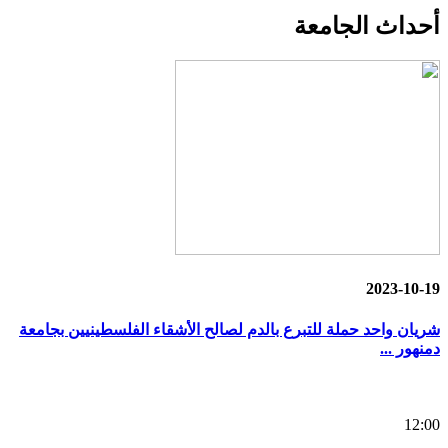
أحداث
الجامعة
2023-10-19
شريان واحد حملة للتبرع بالدم لصالح الأشقاء الفلسطينيين بجامعة
دمنهور ...
12:00