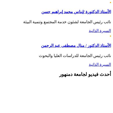
الأستاذ الدكتورة /إيناس محمد إبراهيم حسن
نائب رئيس الجامعة لشئون خدمة المجتمع وتنمية البيئة
السيرة الذاتية
الأستاذ الدكتور / منال مصطفى عبد الرحمن
نائب رئيس الجامعة للدراسات العليا والبحوث
السيرة الذاتية
أحدث
فيديو لجامعة دمنهور