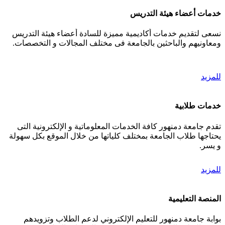
خدمات أعضاء هيئة التدريس
نسعى لتقديم خدمات أكاديمية مميزة للسادة أعضاء هيئة التدريس
ومعاونيهم والباحثين بالجامعة فى مختلف المجالات و التخصصات.
للمزيد
خدمات طلابية
تقدم جامعة دمنهور كافة الخدمات المعلوماتية و الإلكترونية التى
يحتاجها طلاب الجامعة بمختلف كلياتها من خلال الموقع بكل سهولة
و يسر.
للمزيد
المنصة التعليمية
بوابة جامعة دمنهور للتعليم الإلكتروني لدعم الطلاب وتزويدهم