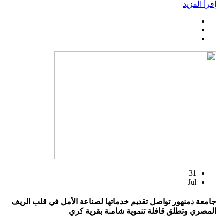
إقرأ المزيد
31
Jul
جامعة دمنهور تواصل تقديم خدماتها لصناعة الأمل في قلب الريف
المصري وتطلق قافلة تنموية شاملة بقرية كري