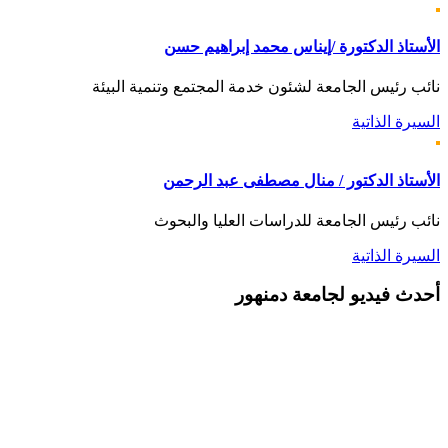
الأستاذ الدكتورة /إيناس محمد إبراهيم حسن
نائب رئيس الجامعة لشئون خدمة المجتمع وتنمية البيئة
السيرة الذاتية
الأستاذ الدكتور / منال مصطفى عبد الرحمن
نائب رئيس الجامعة للدراسات العليا والبحوث
السيرة الذاتية
أحدث
فيديو لجامعة دمنهور