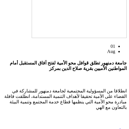
01
Aug
جامعة دمنهور تطلق قوافل محو الأمية لفتح آفاق المستقبل أمام
المواطنين الأميين بقرية صلاح الدين بمركز
انطلاقا من المسؤولية المجتمعية لجامعة دمنهور للمشاركة في
القضاء على الأمية تحقيقا لأهداف التنمية المستدامة، انطلقت قافلة
مبادرة محو الأمية التي ينظمها قطاع خدمة المجتمع وتنمية البيئة
بالتعاون مع الهي