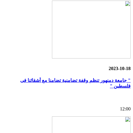
2023-10-18
" جامعة دمنهور تنظم وقفة تضامنية تضامنا مع أشقائنا فى
فلسطين "
12:00