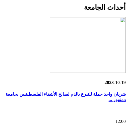
أحداث
الجامعة
2023-10-19
شريان واحد حملة للتبرع بالدم لصالح الأشقاء الفلسطينيين بجامعة
دمنهور ...
12:00