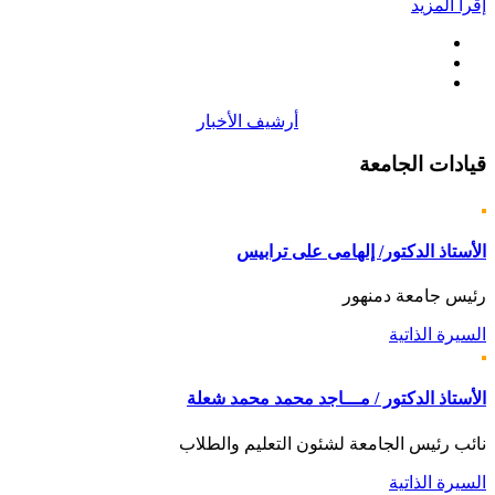
إقرأ المزيد
أرشيف الأخبار
قيادات
الجامعة
الأستاذ الدكتور/ إلهامى على ترابيس
رئيس جامعة دمنهور
السيرة الذاتية
الأستاذ الدكتور / مـــاجد محمد محمد شعلة
نائب رئيس الجامعة لشئون التعليم والطلاب
السيرة الذاتية