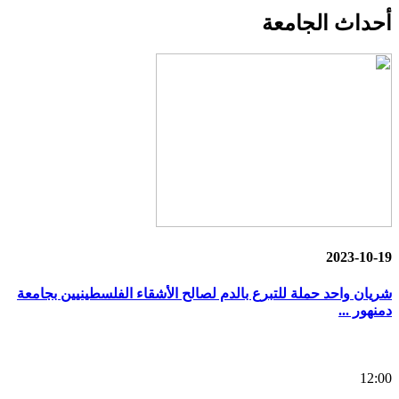
أحداث
الجامعة
2023-10-19
شريان واحد حملة للتبرع بالدم لصالح الأشقاء الفلسطينيين بجامعة
دمنهور ...
12:00