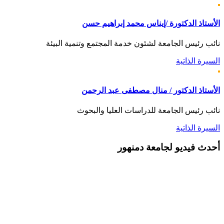
الأستاذ الدكتورة /إيناس محمد إبراهيم حسن
نائب رئيس الجامعة لشئون خدمة المجتمع وتنمية البيئة
السيرة الذاتية
الأستاذ الدكتور / منال مصطفى عبد الرحمن
نائب رئيس الجامعة للدراسات العليا والبحوث
السيرة الذاتية
أحدث
فيديو لجامعة دمنهور