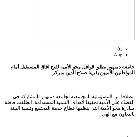
01
Aug
جامعة دمنهور تطلق قوافل محو الأمية لفتح آفاق المستقبل أمام
المواطنين الأميين بقرية صلاح الدين بمركز
انطلاقا من المسؤولية المجتمعية لجامعة دمنهور للمشاركة في
القضاء على الأمية تحقيقا لأهداف التنمية المستدامة، انطلقت قافلة
مبادرة محو الأمية التي ينظمها قطاع خدمة المجتمع وتنمية البيئة
بالتعاون مع الهي