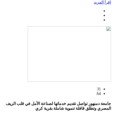
إقرأ المزيد
31
Jul
جامعة دمنهور تواصل تقديم خدماتها لصناعة الأمل في قلب الريف
المصري وتطلق قافلة تنموية شاملة بقرية كري