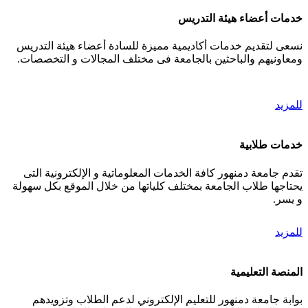
خدمات أعضاء هيئة التدريس
نسعى لتقديم خدمات أكاديمية مميزة للسادة أعضاء هيئة التدريس
ومعاونيهم والباحثين بالجامعة فى مختلف المجالات و التخصصات.
للمزيد
خدمات طلابية
تقدم جامعة دمنهور كافة الخدمات المعلوماتية و الإلكترونية التى
يحتاجها طلاب الجامعة بمختلف كلياتها من خلال الموقع بكل سهولة
و يسر.
للمزيد
المنصة التعليمية
بوابة جامعة دمنهور للتعليم الإلكتروني لدعم الطلاب وتزويدهم