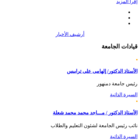
إقرأ المزيد
أرشيف الأخبار
قيادات
الجامعة
الأستاذ الدكتور/ إلهامى على ترابيس
رئيس جامعة دمنهور
السيرة الذاتية
الأستاذ الدكتور / مـــاجد محمد محمد شعلة
نائب رئيس الجامعة لشئون التعليم والطلاب
السيرة الذاتية