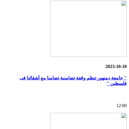
2023-10-18
" جامعة دمنهور تنظم وقفة تضامنية تضامنا مع أشقائنا فى
فلسطين "
12:00