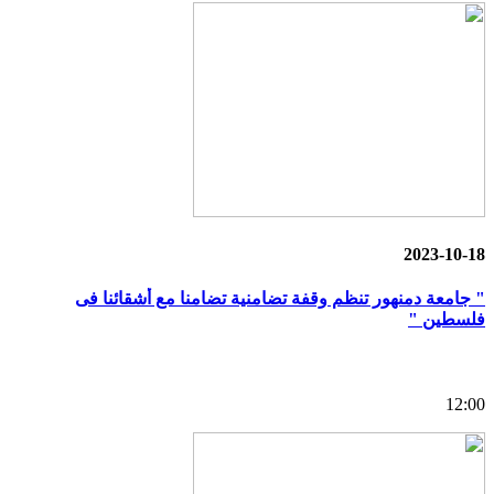
2023-10-18
" جامعة دمنهور تنظم وقفة تضامنية تضامنا مع أشقائنا فى
فلسطين "
12:00