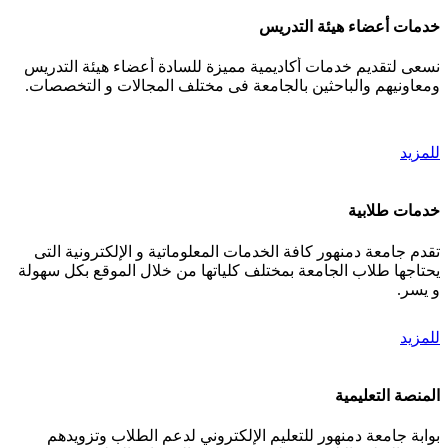
خدمات أعضاء هيئة التدريس
نسعى لتقديم خدمات أكاديمية مميزة للسادة أعضاء هيئة التدريس
ومعاونيهم والباحثين بالجامعة فى مختلف المجالات و التخصصات.
للمزيد
خدمات طلابية
تقدم جامعة دمنهور كافة الخدمات المعلوماتية و الإلكترونية التى
يحتاجها طلاب الجامعة بمختلف كلياتها من خلال الموقع بكل سهولة
و يسر.
للمزيد
المنصة التعليمية
بوابة جامعة دمنهور للتعليم الإلكتروني لدعم الطلاب وتزويدهم