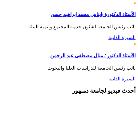
الأستاذ الدكتورة /إيناس محمد إبراهيم حسن
نائب رئيس الجامعة لشئون خدمة المجتمع وتنمية البيئة
السيرة الذاتية
الأستاذ الدكتور / منال مصطفى عبد الرحمن
نائب رئيس الجامعة للدراسات العليا والبحوث
السيرة الذاتية
أحدث
فيديو لجامعة دمنهور