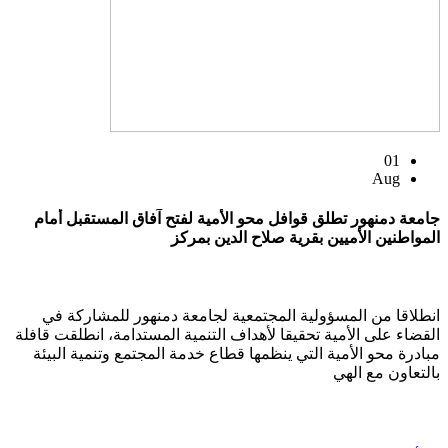
01
Aug
جامعة دمنهور تطلق قوافل محو الأمية لفتح آفاق المستقبل أمام
المواطنين الأميين بقرية صلاح الدين بمركز
انطلاقا من المسؤولية المجتمعية لجامعة دمنهور للمشاركة في
القضاء على الأمية تحقيقا لأهداف التنمية المستدامة، انطلقت قافلة
مبادرة محو الأمية التي ينظمها قطاع خدمة المجتمع وتنمية البيئة
بالتعاون مع الهي