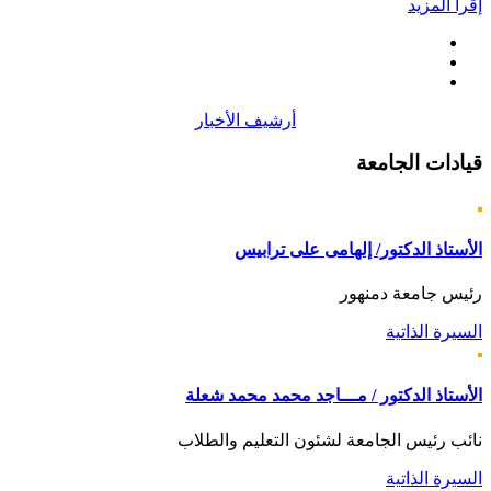
إقرأ المزيد
أرشيف الأخبار
قيادات
الجامعة
الأستاذ الدكتور/ إلهامى على ترابيس
رئيس جامعة دمنهور
السيرة الذاتية
الأستاذ الدكتور / مـــاجد محمد محمد شعلة
نائب رئيس الجامعة لشئون التعليم والطلاب
السيرة الذاتية