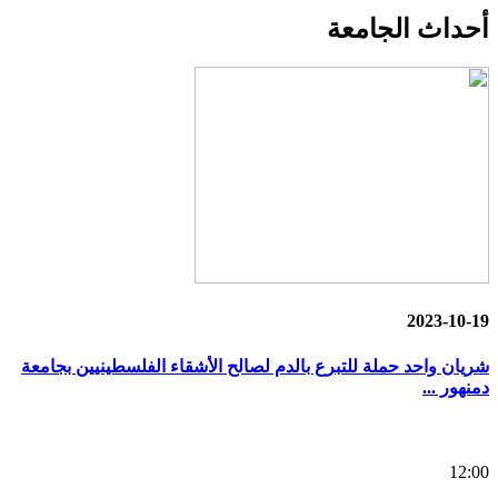
أحداث
الجامعة
2023-10-19
شريان واحد حملة للتبرع بالدم لصالح الأشقاء الفلسطينيين بجامعة
دمنهور ...
12:00