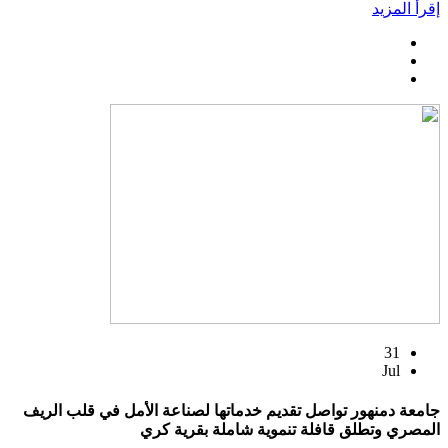
إقرأ المزيد
31
Jul
جامعة دمنهور تواصل تقديم خدماتها لصناعة الأمل في قلب الريف
المصري وتطلق قافلة تنموية شاملة بقرية كري