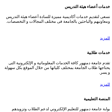
خدمات أعضاء هيئة التدريس
نسعى لتقديم خدمات أكاديمية مميزة للسادة أعضاء هيئة التدريس
ومعاونيهم والباحثين بالجامعة فى مختلف المجالات و التخصصات.
للمزيد
خدمات طلابية
تقدم جامعة دمنهور كافة الخدمات المعلوماتية و الإلكترونية التى
يحتاجها طلاب الجامعة بمختلف كلياتها من خلال الموقع بكل سهولة
و يسر.
للمزيد
المنصة التعليمية
بوابة جامعة دمنهور للتعليم الإلكتروني لدعم الطلاب وتزويدهم