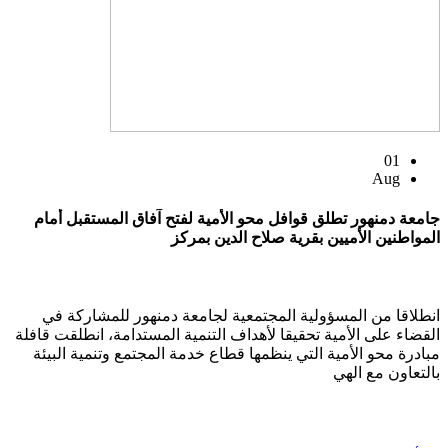
01
Aug
جامعة دمنهور تطلق قوافل محو الأمية لفتح آفاق المستقبل أمام
المواطنين الأميين بقرية صلاح الدين بمركز
انطلاقا من المسؤولية المجتمعية لجامعة دمنهور للمشاركة في
القضاء على الأمية تحقيقا لأهداف التنمية المستدامة، انطلقت قافلة
مبادرة محو الأمية التي ينظمها قطاع خدمة المجتمع وتنمية البيئة
بالتعاون مع الهي