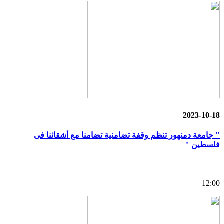
2023-10-18
" جامعة دمنهور تنظم وقفة تضامنية تضامنا مع أشقائنا فى
فلسطين "
12:00