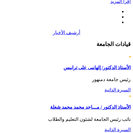
إقرأ المزيد
أرشيف الأخبار
قيادات
الجامعة
الأستاذ الدكتور/ إلهامى على ترابيس
رئيس جامعة دمنهور
السيرة الذاتية
الأستاذ الدكتور / مـــاجد محمد محمد شعلة
نائب رئيس الجامعة لشئون التعليم والطلاب
السيرة الذاتية