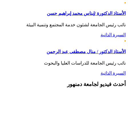
الأستاذ الدكتورة /إيناس محمد إبراهيم حسن
نائب رئيس الجامعة لشئون خدمة المجتمع وتنمية البيئة
السيرة الذاتية
الأستاذ الدكتور / منال مصطفى عبد الرحمن
نائب رئيس الجامعة للدراسات العليا والبحوث
السيرة الذاتية
أحدث
فيديو لجامعة دمنهور