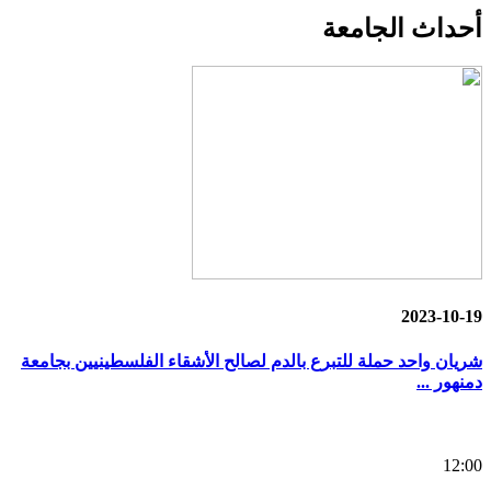
أحداث
الجامعة
2023-10-19
شريان واحد حملة للتبرع بالدم لصالح الأشقاء الفلسطينيين بجامعة
دمنهور ...
12:00