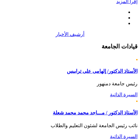
إقرأ المزيد
أرشيف الأخبار
قيادات
الجامعة
الأستاذ الدكتور/ إلهامى على ترابيس
رئيس جامعة دمنهور
السيرة الذاتية
الأستاذ الدكتور / مـــاجد محمد محمد شعلة
نائب رئيس الجامعة لشئون التعليم والطلاب
السيرة الذاتية