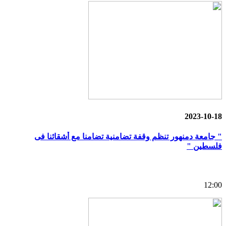
2023-10-18
" جامعة دمنهور تنظم وقفة تضامنية تضامنا مع أشقائنا فى
فلسطين "
12:00