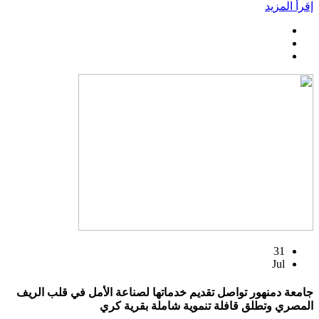
إقرأ المزيد
31
Jul
جامعة دمنهور تواصل تقديم خدماتها لصناعة الأمل في قلب الريف
المصري وتطلق قافلة تنموية شاملة بقرية كري