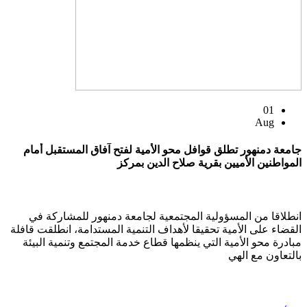
01
Aug
جامعة دمنهور تطلق قوافل محو الأمية لفتح آفاق المستقبل أمام
المواطنين الأميين بقرية صلاح الدين بمركز
انطلاقا من المسؤولية المجتمعية لجامعة دمنهور للمشاركة في
القضاء على الأمية تحقيقا لأهداف التنمية المستدامة، انطلقت قافلة
مبادرة محو الأمية التي ينظمها قطاع خدمة المجتمع وتنمية البيئة
بالتعاون مع الهي