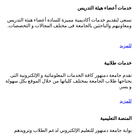
خدمات أعضاء هيئة التدريس
نسعى لتقديم خدمات أكاديمية مميزة للسادة أعضاء هيئة التدريس
ومعاونيهم والباحثين بالجامعة فى مختلف المجالات و التخصصات.
للمزيد
خدمات طلابية
تقدم جامعة دمنهور كافة الخدمات المعلوماتية و الإلكترونية التى
يحتاجها طلاب الجامعة بمختلف كلياتها من خلال الموقع بكل سهولة
و يسر.
للمزيد
المنصة التعليمية
بوابة جامعة دمنهور للتعليم الإلكتروني لدعم الطلاب وتزويدهم