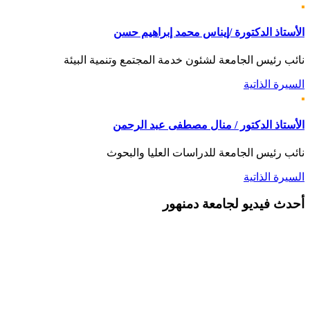
الأستاذ الدكتورة /إيناس محمد إبراهيم حسن
نائب رئيس الجامعة لشئون خدمة المجتمع وتنمية البيئة
السيرة الذاتية
الأستاذ الدكتور / منال مصطفى عبد الرحمن
نائب رئيس الجامعة للدراسات العليا والبحوث
السيرة الذاتية
أحدث
فيديو لجامعة دمنهور