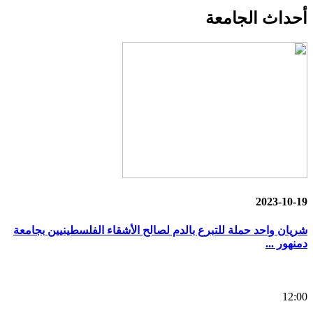
أحداث
الجامعة
2023-10-19
شريان واحد حملة للتبرع بالدم لصالح الأشقاء الفلسطينيين بجامعة
دمنهور ...
12:00