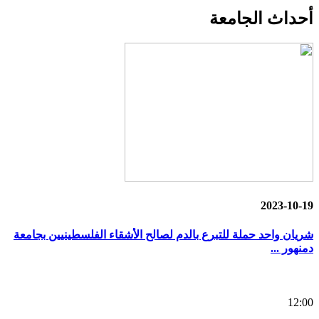
أحداث
الجامعة
2023-10-19
شريان واحد حملة للتبرع بالدم لصالح الأشقاء الفلسطينيين بجامعة
دمنهور ...
12:00