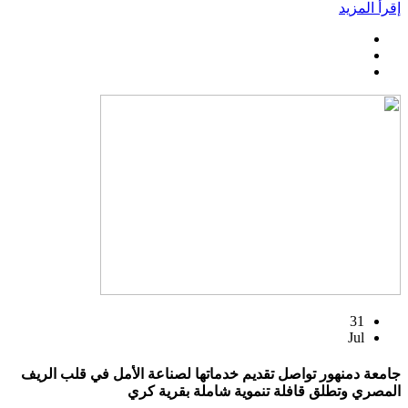
إقرأ المزيد
31
Jul
جامعة دمنهور تواصل تقديم خدماتها لصناعة الأمل في قلب الريف
المصري وتطلق قافلة تنموية شاملة بقرية كري