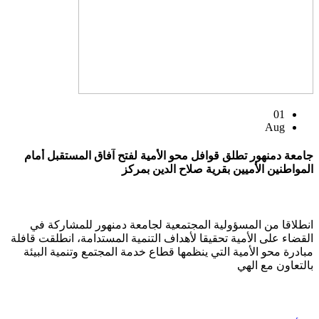
01
Aug
جامعة دمنهور تطلق قوافل محو الأمية لفتح آفاق المستقبل أمام
المواطنين الأميين بقرية صلاح الدين بمركز
انطلاقا من المسؤولية المجتمعية لجامعة دمنهور للمشاركة في
القضاء على الأمية تحقيقا لأهداف التنمية المستدامة، انطلقت قافلة
مبادرة محو الأمية التي ينظمها قطاع خدمة المجتمع وتنمية البيئة
بالتعاون مع الهي