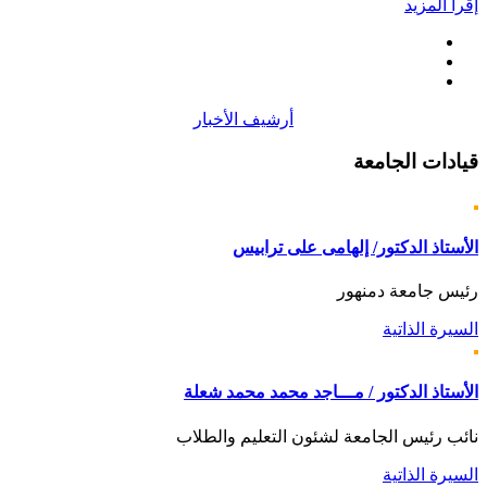
إقرأ المزيد
أرشيف الأخبار
قيادات
الجامعة
الأستاذ الدكتور/ إلهامى على ترابيس
رئيس جامعة دمنهور
السيرة الذاتية
الأستاذ الدكتور / مـــاجد محمد محمد شعلة
نائب رئيس الجامعة لشئون التعليم والطلاب
السيرة الذاتية