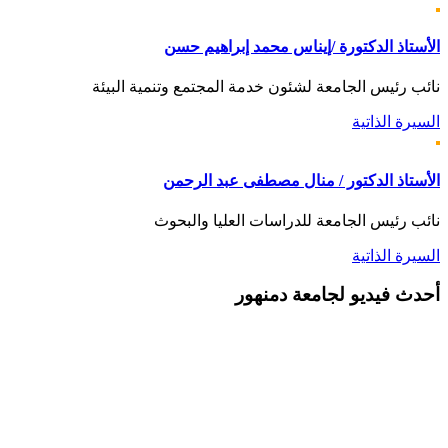
الأستاذ الدكتورة /إيناس محمد إبراهيم حسن
نائب رئيس الجامعة لشئون خدمة المجتمع وتنمية البيئة
السيرة الذاتية
الأستاذ الدكتور / منال مصطفى عبد الرحمن
نائب رئيس الجامعة للدراسات العليا والبحوث
السيرة الذاتية
أحدث
فيديو لجامعة دمنهور