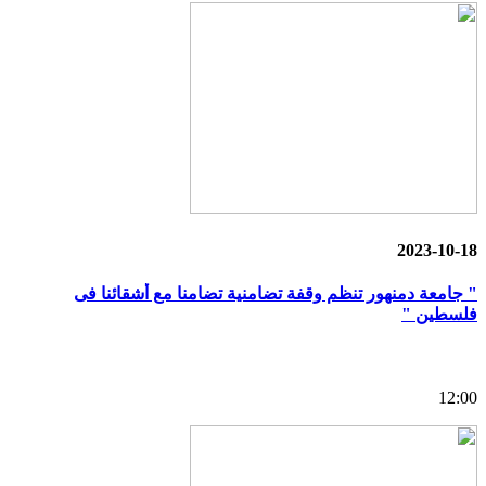
2023-10-18
" جامعة دمنهور تنظم وقفة تضامنية تضامنا مع أشقائنا فى
فلسطين "
12:00