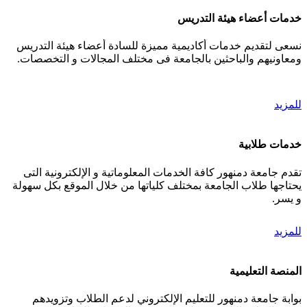
خدمات أعضاء هيئة التدريس
نسعى لتقديم خدمات أكاديمية مميزة للسادة أعضاء هيئة التدريس
ومعاونيهم والباحثين بالجامعة فى مختلف المجالات و التخصصات.
للمزيد
خدمات طلابية
تقدم جامعة دمنهور كافة الخدمات المعلوماتية و الإلكترونية التى
يحتاجها طلاب الجامعة بمختلف كلياتها من خلال الموقع بكل سهولة
و يسر.
للمزيد
المنصة التعليمية
بوابة جامعة دمنهور للتعليم الإلكتروني لدعم الطلاب وتزويدهم