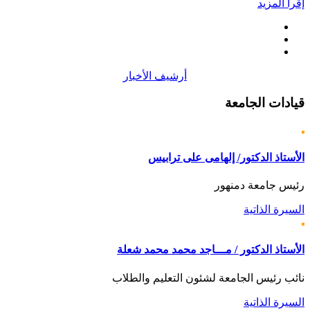
إقرأ المزيد
أرشيف الأخبار
قيادات
الجامعة
الأستاذ الدكتور/ إلهامى على ترابيس
رئيس جامعة دمنهور
السيرة الذاتية
الأستاذ الدكتور / مـــاجد محمد محمد شعلة
نائب رئيس الجامعة لشئون التعليم والطلاب
السيرة الذاتية