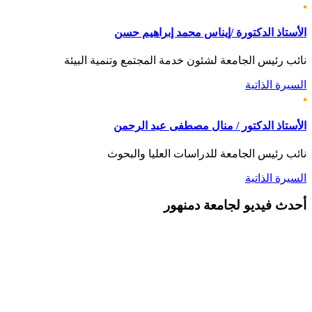
الأستاذ الدكتورة /إيناس محمد إبراهيم حسن
نائب رئيس الجامعة لشئون خدمة المجتمع وتنمية البيئة
السيرة الذاتية
الأستاذ الدكتور / منال مصطفى عبد الرحمن
نائب رئيس الجامعة للدراسات العليا والبحوث
السيرة الذاتية
أحدث
فيديو لجامعة دمنهور