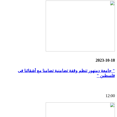
2023-10-18
" جامعة دمنهور تنظم وقفة تضامنية تضامنا مع أشقائنا فى
فلسطين "
12:00