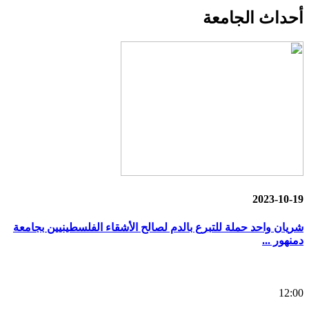
أحداث
الجامعة
2023-10-19
شريان واحد حملة للتبرع بالدم لصالح الأشقاء الفلسطينيين بجامعة
دمنهور ...
12:00