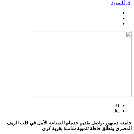
إقرأ المزيد
31
Jul
جامعة دمنهور تواصل تقديم خدماتها لصناعة الأمل في قلب الريف
المصري وتطلق قافلة تنموية شاملة بقرية كري