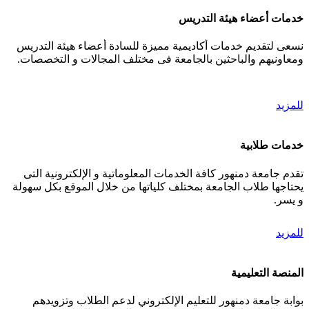
خدمات أعضاء هيئة التدريس
نسعى لتقديم خدمات أكاديمية مميزة للسادة أعضاء هيئة التدريس
ومعاونيهم والباحثين بالجامعة فى مختلف المجالات و التخصصات.
للمزيد
خدمات طلابية
تقدم جامعة دمنهور كافة الخدمات المعلوماتية و الإلكترونية التى
يحتاجها طلاب الجامعة بمختلف كلياتها من خلال الموقع بكل سهولة
و يسر.
للمزيد
المنصة التعليمية
بوابة جامعة دمنهور للتعليم الإلكتروني لدعم الطلاب وتزويدهم