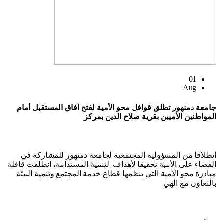
01
Aug
جامعة دمنهور تطلق قوافل محو الأمية لفتح آفاق المستقبل أمام
المواطنين الأميين بقرية صلاح الدين بمركز
انطلاقا من المسؤولية المجتمعية لجامعة دمنهور للمشاركة في
القضاء على الأمية تحقيقا لأهداف التنمية المستدامة، انطلقت قافلة
مبادرة محو الأمية التي ينظمها قطاع خدمة المجتمع وتنمية البيئة
بالتعاون مع الهي