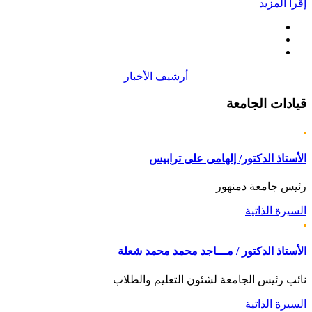
إقرأ المزيد
أرشيف الأخبار
قيادات
الجامعة
الأستاذ الدكتور/ إلهامى على ترابيس
رئيس جامعة دمنهور
السيرة الذاتية
الأستاذ الدكتور / مـــاجد محمد محمد شعلة
نائب رئيس الجامعة لشئون التعليم والطلاب
السيرة الذاتية