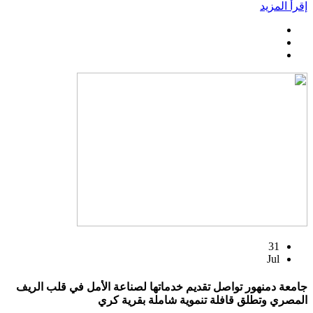
إقرأ المزيد
31
Jul
جامعة دمنهور تواصل تقديم خدماتها لصناعة الأمل في قلب الريف
المصري وتطلق قافلة تنموية شاملة بقرية كري