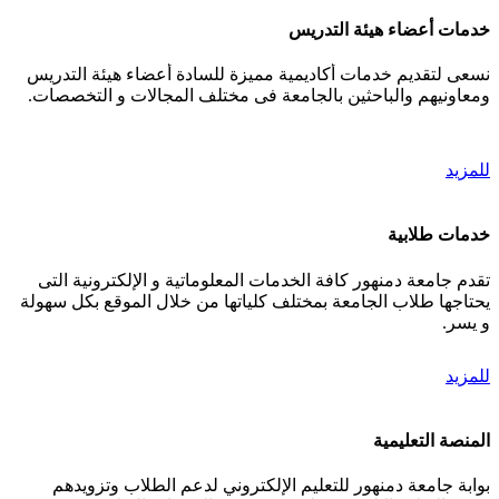
خدمات أعضاء هيئة التدريس
نسعى لتقديم خدمات أكاديمية مميزة للسادة أعضاء هيئة التدريس
ومعاونيهم والباحثين بالجامعة فى مختلف المجالات و التخصصات.
للمزيد
خدمات طلابية
تقدم جامعة دمنهور كافة الخدمات المعلوماتية و الإلكترونية التى
يحتاجها طلاب الجامعة بمختلف كلياتها من خلال الموقع بكل سهولة
و يسر.
للمزيد
المنصة التعليمية
بوابة جامعة دمنهور للتعليم الإلكتروني لدعم الطلاب وتزويدهم