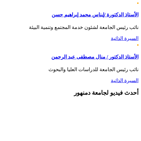
الأستاذ الدكتورة /إيناس محمد إبراهيم حسن
نائب رئيس الجامعة لشئون خدمة المجتمع وتنمية البيئة
السيرة الذاتية
الأستاذ الدكتور / منال مصطفى عبد الرحمن
نائب رئيس الجامعة للدراسات العليا والبحوث
السيرة الذاتية
أحدث
فيديو لجامعة دمنهور