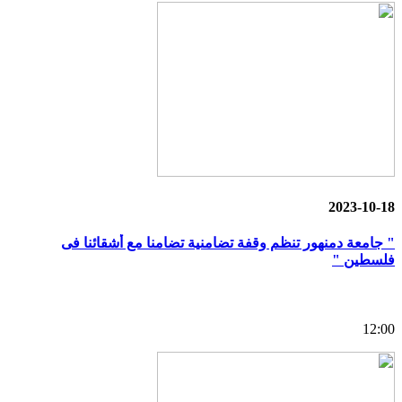
2023-10-18
" جامعة دمنهور تنظم وقفة تضامنية تضامنا مع أشقائنا فى
فلسطين "
12:00