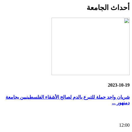
أحداث
الجامعة
2023-10-19
شريان واحد حملة للتبرع بالدم لصالح الأشقاء الفلسطينيين بجامعة
دمنهور ...
12:00