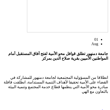
01
Aug
جامعة دمنهور تطلق قوافل محو الأمية لفتح آفاق المستقبل أمام
المواطنين الأميين بقرية صلاح الدين بمركز
انطلاقا من المسؤولية المجتمعية لجامعة دمنهور للمشاركة في
القضاء على الأمية تحقيقا لأهداف التنمية المستدامة، انطلقت قافلة
مبادرة محو الأمية التي ينظمها قطاع خدمة المجتمع وتنمية البيئة
بالتعاون مع الهي