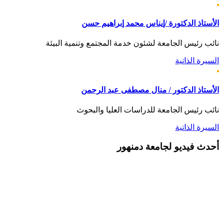
الأستاذ الدكتورة /إيناس محمد إبراهيم حسن
نائب رئيس الجامعة لشئون خدمة المجتمع وتنمية البيئة
السيرة الذاتية
الأستاذ الدكتور / منال مصطفى عبد الرحمن
نائب رئيس الجامعة للدراسات العليا والبحوث
السيرة الذاتية
أحدث
فيديو لجامعة دمنهور