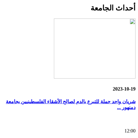
أحداث
الجامعة
2023-10-19
شريان واحد حملة للتبرع بالدم لصالح الأشقاء الفلسطينيين بجامعة
دمنهور ...
12:00