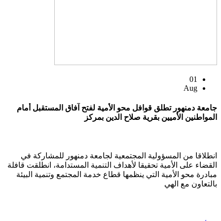
01
Aug
جامعة دمنهور تطلق قوافل محو الأمية لفتح آفاق المستقبل أمام
المواطنين الأميين بقرية صلاح الدين بمركز
انطلاقا من المسؤولية المجتمعية لجامعة دمنهور للمشاركة في
القضاء على الأمية تحقيقا لأهداف التنمية المستدامة، انطلقت قافلة
مبادرة محو الأمية التي ينظمها قطاع خدمة المجتمع وتنمية البيئة
بالتعاون مع الهي