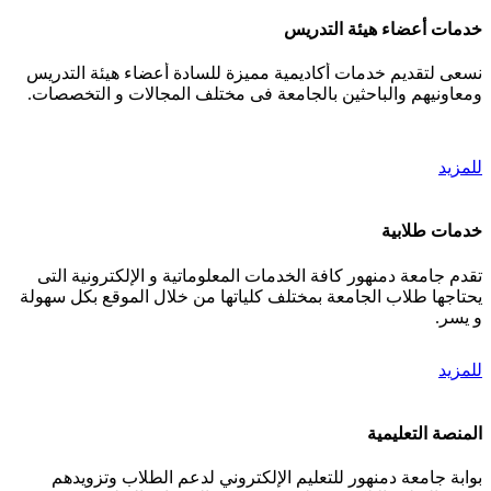
خدمات أعضاء هيئة التدريس
نسعى لتقديم خدمات أكاديمية مميزة للسادة أعضاء هيئة التدريس
ومعاونيهم والباحثين بالجامعة فى مختلف المجالات و التخصصات.
للمزيد
خدمات طلابية
تقدم جامعة دمنهور كافة الخدمات المعلوماتية و الإلكترونية التى
يحتاجها طلاب الجامعة بمختلف كلياتها من خلال الموقع بكل سهولة
و يسر.
للمزيد
المنصة التعليمية
بوابة جامعة دمنهور للتعليم الإلكتروني لدعم الطلاب وتزويدهم