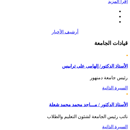
إقرأ المزيد
أرشيف الأخبار
قيادات
الجامعة
الأستاذ الدكتور/ إلهامى على ترابيس
رئيس جامعة دمنهور
السيرة الذاتية
الأستاذ الدكتور / مـــاجد محمد محمد شعلة
نائب رئيس الجامعة لشئون التعليم والطلاب
السيرة الذاتية