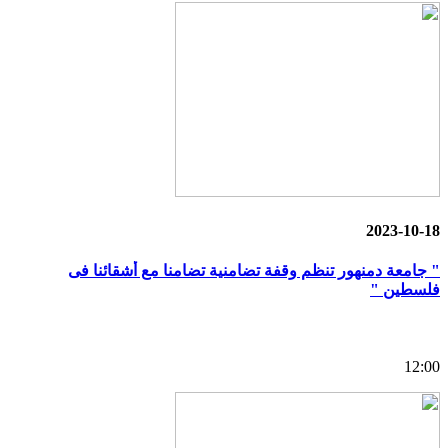
2023-10-18
" جامعة دمنهور تنظم وقفة تضامنية تضامنا مع أشقائنا فى
فلسطين "
12:00