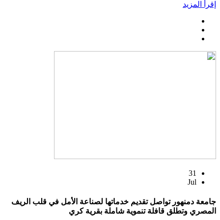
إقرأ المزيد
31
Jul
جامعة دمنهور تواصل تقديم خدماتها لصناعة الأمل في قلب الريف
المصري وتطلق قافلة تنموية شاملة بقرية كري