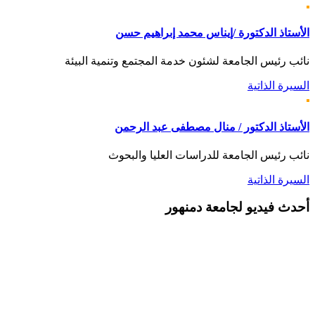
الأستاذ الدكتورة /إيناس محمد إبراهيم حسن
نائب رئيس الجامعة لشئون خدمة المجتمع وتنمية البيئة
السيرة الذاتية
الأستاذ الدكتور / منال مصطفى عبد الرحمن
نائب رئيس الجامعة للدراسات العليا والبحوث
السيرة الذاتية
أحدث
فيديو لجامعة دمنهور