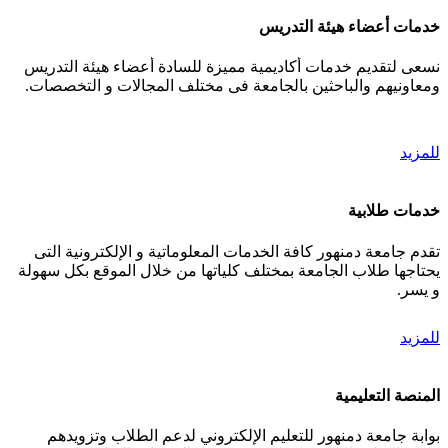
خدمات أعضاء هيئة التدريس
نسعى لتقديم خدمات أكاديمية مميزة للسادة أعضاء هيئة التدريس
ومعاونيهم والباحثين بالجامعة فى مختلف المجالات و التخصصات.
للمزيد
خدمات طلابية
تقدم جامعة دمنهور كافة الخدمات المعلوماتية و الإلكترونية التى
يحتاجها طلاب الجامعة بمختلف كلياتها من خلال الموقع بكل سهولة
و يسر.
للمزيد
المنصة التعليمية
بوابة جامعة دمنهور للتعليم الإلكتروني لدعم الطلاب وتزويدهم