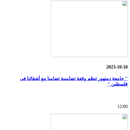
2023-10-18
" جامعة دمنهور تنظم وقفة تضامنية تضامنا مع أشقائنا فى
فلسطين "
12:00