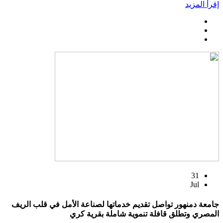
إقرأ المزيد
31
Jul
جامعة دمنهور تواصل تقديم خدماتها لصناعة الأمل في قلب الريف
المصري وتطلق قافلة تنموية شاملة بقرية كري