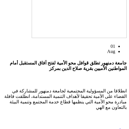
01
Aug
جامعة دمنهور تطلق قوافل محو الأمية لفتح آفاق المستقبل أمام
المواطنين الأميين بقرية صلاح الدين بمركز
انطلاقا من المسؤولية المجتمعية لجامعة دمنهور للمشاركة في
القضاء على الأمية تحقيقا لأهداف التنمية المستدامة، انطلقت قافلة
مبادرة محو الأمية التي ينظمها قطاع خدمة المجتمع وتنمية البيئة
بالتعاون مع الهي