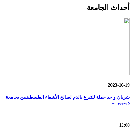
أحداث
الجامعة
2023-10-19
شريان واحد حملة للتبرع بالدم لصالح الأشقاء الفلسطينيين بجامعة
دمنهور ...
12:00