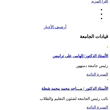
إقرأ المزيد
أرشيف الأخبار
قيادات
الجامعة
الأستاذ الدكتور/ إلهامى على ترابيس
رئيس جامعة دمنهور
السيرة الذاتية
الأستاذ الدكتور / مـــاجد محمد محمد شعلة
نائب رئيس الجامعة لشئون التعليم والطلاب
السيرة الذاتية