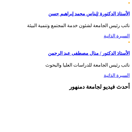
الأستاذ الدكتورة /إيناس محمد إبراهيم حسن
نائب رئيس الجامعة لشئون خدمة المجتمع وتنمية البيئة
السيرة الذاتية
الأستاذ الدكتور / منال مصطفى عبد الرحمن
نائب رئيس الجامعة للدراسات العليا والبحوث
السيرة الذاتية
أحدث
فيديو لجامعة دمنهور