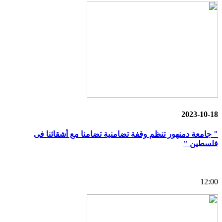
2023-10-18
" جامعة دمنهور تنظم وقفة تضامنية تضامنا مع أشقائنا فى
فلسطين "
12:00