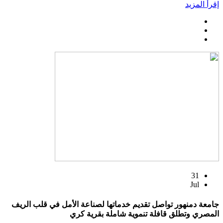
إقرأ المزيد
31
Jul
جامعة دمنهور تواصل تقديم خدماتها لصناعة الأمل في قلب الريف
المصري وتطلق قافلة تنموية شاملة بقرية كري