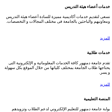
خدمات أعضاء هيئة التدريس
نسعى لتقديم خدمات أكاديمية مميزة للسادة أعضاء هيئة التدريس
ومعاونيهم والباحثين بالجامعة فى مختلف المجالات و التخصصات.
للمزيد
خدمات طلابية
تقدم جامعة دمنهور كافة الخدمات المعلوماتية و الإلكترونية التى
يحتاجها طلاب الجامعة بمختلف كلياتها من خلال الموقع بكل سهولة
و يسر.
للمزيد
المنصة التعليمية
بوابة جامعة دمنهور للتعليم الإلكتروني لدعم الطلاب وتزويدهم