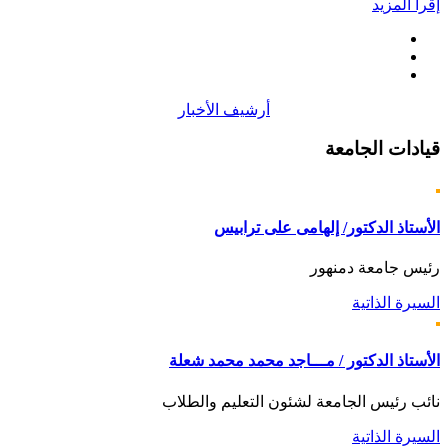
إقرأ المزيد
أرشيف الأخبار
قيادات
الجامعة
الأستاذ الدكتور/ إلهامى على ترابيس
رئيس جامعة دمنهور
السيرة الذاتية
الأستاذ الدكتور / مـــاجد محمد محمد شعلة
نائب رئيس الجامعة لشئون التعليم والطلاب
السيرة الذاتية