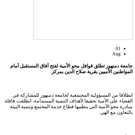
01
Aug
جامعة دمنهور تطلق قوافل محو الأمية لفتح آفاق المستقبل أمام
المواطنين الأميين بقرية صلاح الدين بمركز
انطلاقا من المسؤولية المجتمعية لجامعة دمنهور للمشاركة في
القضاء على الأمية تحقيقا لأهداف التنمية المستدامة، انطلقت قافلة
مبادرة محو الأمية التي ينظمها قطاع خدمة المجتمع وتنمية البيئة
بالتعاون مع الهي