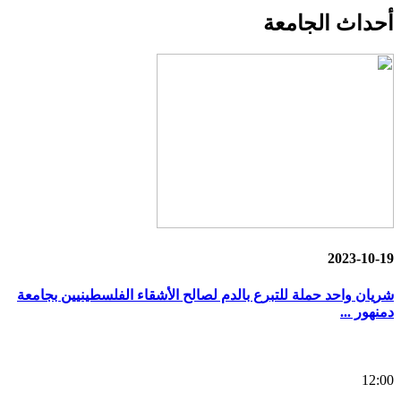
أحداث
الجامعة
2023-10-19
شريان واحد حملة للتبرع بالدم لصالح الأشقاء الفلسطينيين بجامعة
دمنهور ...
12:00