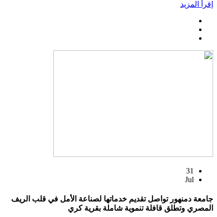
إقرأ المزيد
31
Jul
جامعة دمنهور تواصل تقديم خدماتها لصناعة الأمل في قلب الريف
المصري وتطلق قافلة تنموية شاملة بقرية كري