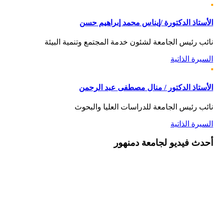
الأستاذ الدكتورة /إيناس محمد إبراهيم حسن
نائب رئيس الجامعة لشئون خدمة المجتمع وتنمية البيئة
السيرة الذاتية
الأستاذ الدكتور / منال مصطفى عبد الرحمن
نائب رئيس الجامعة للدراسات العليا والبحوث
السيرة الذاتية
أحدث
فيديو لجامعة دمنهور