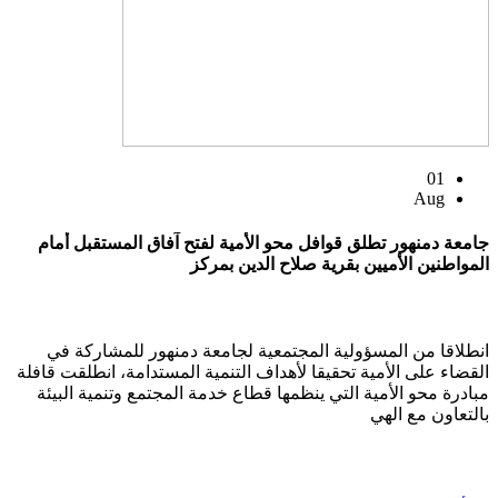
01
Aug
جامعة دمنهور تطلق قوافل محو الأمية لفتح آفاق المستقبل أمام
المواطنين الأميين بقرية صلاح الدين بمركز
انطلاقا من المسؤولية المجتمعية لجامعة دمنهور للمشاركة في
القضاء على الأمية تحقيقا لأهداف التنمية المستدامة، انطلقت قافلة
مبادرة محو الأمية التي ينظمها قطاع خدمة المجتمع وتنمية البيئة
بالتعاون مع الهي