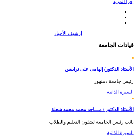
إقرأ المزيد
أرشيف الأخبار
قيادات
الجامعة
الأستاذ الدكتور/ إلهامى على ترابيس
رئيس جامعة دمنهور
السيرة الذاتية
الأستاذ الدكتور / مـــاجد محمد محمد شعلة
نائب رئيس الجامعة لشئون التعليم والطلاب
السيرة الذاتية