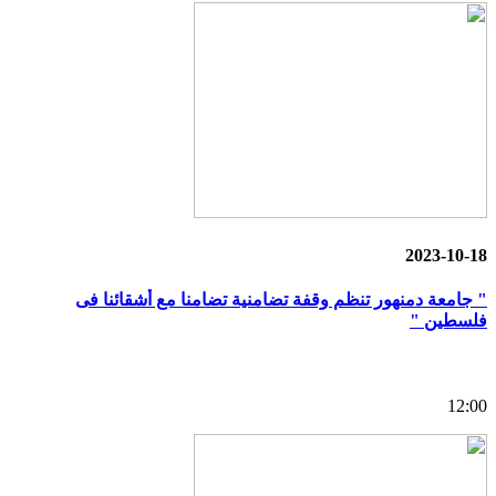
2023-10-18
" جامعة دمنهور تنظم وقفة تضامنية تضامنا مع أشقائنا فى
فلسطين "
12:00