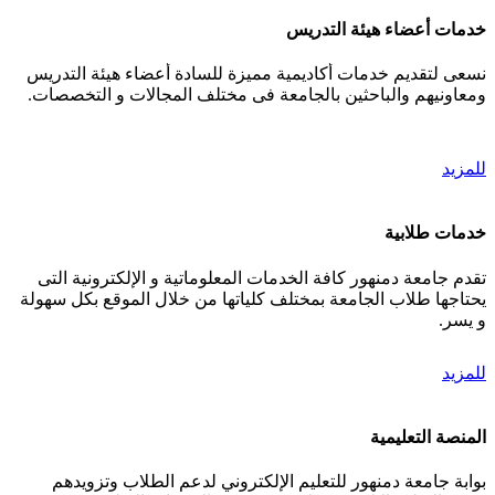
خدمات أعضاء هيئة التدريس
نسعى لتقديم خدمات أكاديمية مميزة للسادة أعضاء هيئة التدريس
ومعاونيهم والباحثين بالجامعة فى مختلف المجالات و التخصصات.
للمزيد
خدمات طلابية
تقدم جامعة دمنهور كافة الخدمات المعلوماتية و الإلكترونية التى
يحتاجها طلاب الجامعة بمختلف كلياتها من خلال الموقع بكل سهولة
و يسر.
للمزيد
المنصة التعليمية
بوابة جامعة دمنهور للتعليم الإلكتروني لدعم الطلاب وتزويدهم