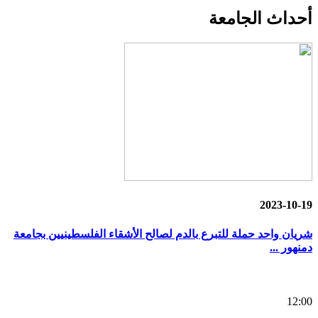
أحداث
الجامعة
2023-10-19
شريان واحد حملة للتبرع بالدم لصالح الأشقاء الفلسطينيين بجامعة
دمنهور ...
12:00