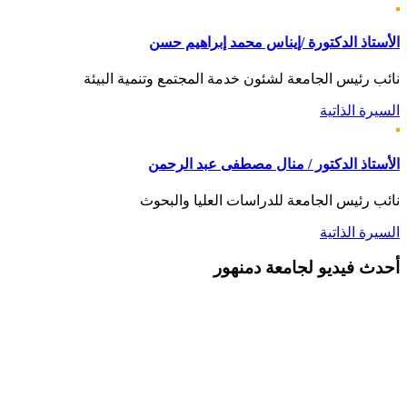
الأستاذ الدكتورة /إيناس محمد إبراهيم حسن
نائب رئيس الجامعة لشئون خدمة المجتمع وتنمية البيئة
السيرة الذاتية
الأستاذ الدكتور / منال مصطفى عبد الرحمن
نائب رئيس الجامعة للدراسات العليا والبحوث
السيرة الذاتية
أحدث
فيديو لجامعة دمنهور