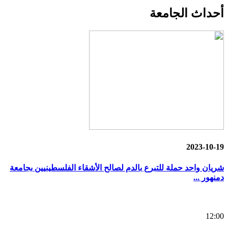
أحداث
الجامعة
2023-10-19
شريان واحد حملة للتبرع بالدم لصالح الأشقاء الفلسطينيين بجامعة
دمنهور ...
12:00