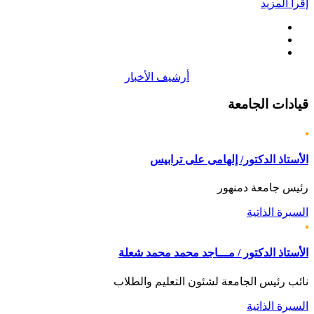
إقرأ المزيد
أرشيف الأخبار
قيادات
الجامعة
الأستاذ الدكتور/ إلهامى على ترابيس
رئيس جامعة دمنهور
السيرة الذاتية
الأستاذ الدكتور / مـــاجد محمد محمد شعلة
نائب رئيس الجامعة لشئون التعليم والطلاب
السيرة الذاتية