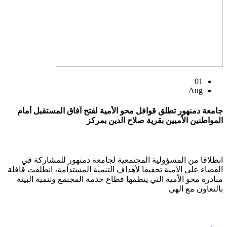
01
Aug
جامعة دمنهور تطلق قوافل محو الأمية لفتح آفاق المستقبل أمام
المواطنين الأميين بقرية صلاح الدين بمركز
انطلاقا من المسؤولية المجتمعية لجامعة دمنهور للمشاركة في
القضاء على الأمية تحقيقا لأهداف التنمية المستدامة، انطلقت قافلة
مبادرة محو الأمية التي ينظمها قطاع خدمة المجتمع وتنمية البيئة
بالتعاون مع الهي