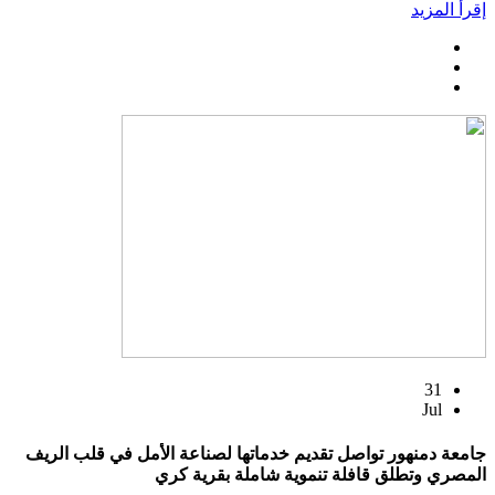
إقرأ المزيد
31
Jul
جامعة دمنهور تواصل تقديم خدماتها لصناعة الأمل في قلب الريف
المصري وتطلق قافلة تنموية شاملة بقرية كري