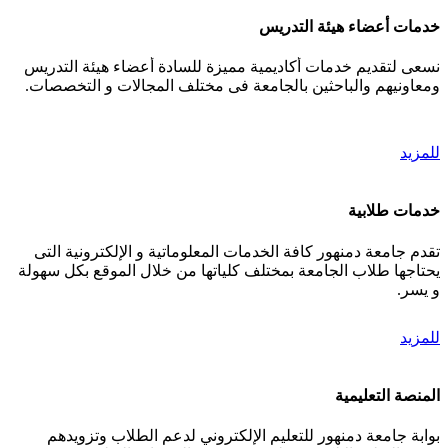
خدمات أعضاء هيئة التدريس
نسعى لتقديم خدمات أكاديمية مميزة للسادة أعضاء هيئة التدريس
ومعاونيهم والباحثين بالجامعة فى مختلف المجالات و التخصصات.
للمزيد
خدمات طلابية
تقدم جامعة دمنهور كافة الخدمات المعلوماتية و الإلكترونية التى
يحتاجها طلاب الجامعة بمختلف كلياتها من خلال الموقع بكل سهولة
و يسر.
للمزيد
المنصة التعليمية
بوابة جامعة دمنهور للتعليم الإلكتروني لدعم الطلاب وتزويدهم