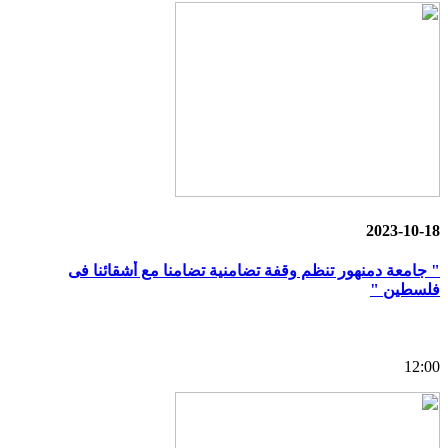
2023-10-18
" جامعة دمنهور تنظم وقفة تضامنية تضامنا مع أشقائنا فى
فلسطين "
12:00