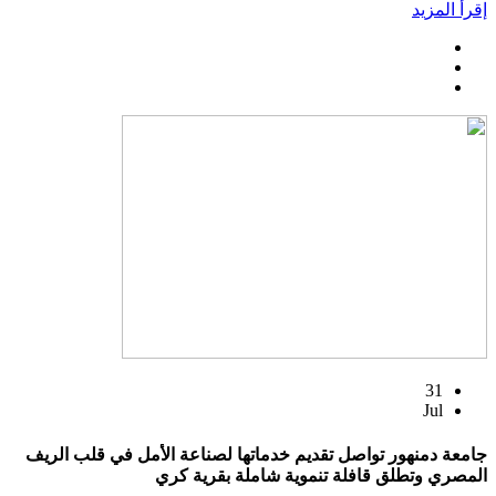
إقرأ المزيد
31
Jul
جامعة دمنهور تواصل تقديم خدماتها لصناعة الأمل في قلب الريف
المصري وتطلق قافلة تنموية شاملة بقرية كري