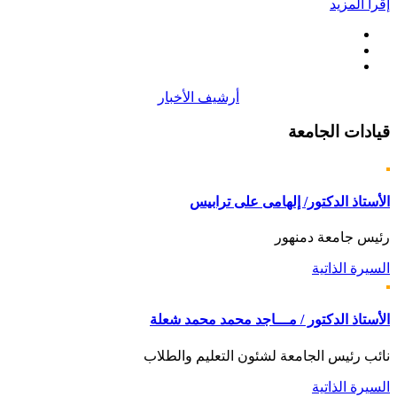
إقرأ المزيد
أرشيف الأخبار
قيادات
الجامعة
الأستاذ الدكتور/ إلهامى على ترابيس
رئيس جامعة دمنهور
السيرة الذاتية
الأستاذ الدكتور / مـــاجد محمد محمد شعلة
نائب رئيس الجامعة لشئون التعليم والطلاب
السيرة الذاتية