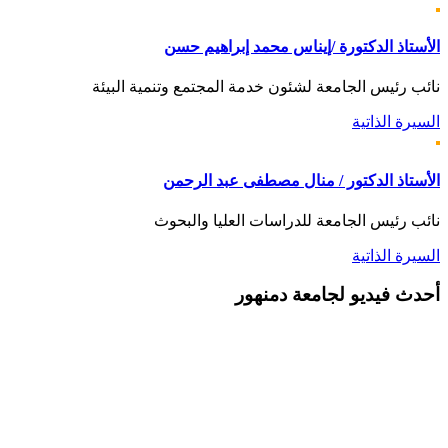
الأستاذ الدكتورة /إيناس محمد إبراهيم حسن
نائب رئيس الجامعة لشئون خدمة المجتمع وتنمية البيئة
السيرة الذاتية
الأستاذ الدكتور / منال مصطفى عبد الرحمن
نائب رئيس الجامعة للدراسات العليا والبحوث
السيرة الذاتية
أحدث
فيديو لجامعة دمنهور