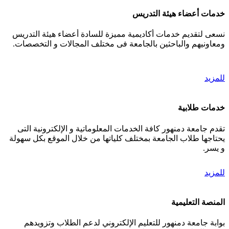
خدمات أعضاء هيئة التدريس
نسعى لتقديم خدمات أكاديمية مميزة للسادة أعضاء هيئة التدريس
ومعاونيهم والباحثين بالجامعة فى مختلف المجالات و التخصصات.
للمزيد
خدمات طلابية
تقدم جامعة دمنهور كافة الخدمات المعلوماتية و الإلكترونية التى
يحتاجها طلاب الجامعة بمختلف كلياتها من خلال الموقع بكل سهولة
و يسر.
للمزيد
المنصة التعليمية
بوابة جامعة دمنهور للتعليم الإلكتروني لدعم الطلاب وتزويدهم