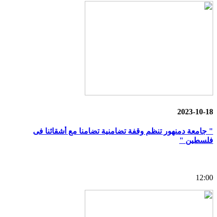
2023-10-18
" جامعة دمنهور تنظم وقفة تضامنية تضامنا مع أشقائنا فى
فلسطين "
12:00