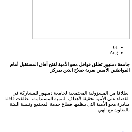
01
Aug
جامعة دمنهور تطلق قوافل محو الأمية لفتح آفاق المستقبل أمام
المواطنين الأميين بقرية صلاح الدين بمركز
انطلاقا من المسؤولية المجتمعية لجامعة دمنهور للمشاركة في
القضاء على الأمية تحقيقا لأهداف التنمية المستدامة، انطلقت قافلة
مبادرة محو الأمية التي ينظمها قطاع خدمة المجتمع وتنمية البيئة
بالتعاون مع الهي