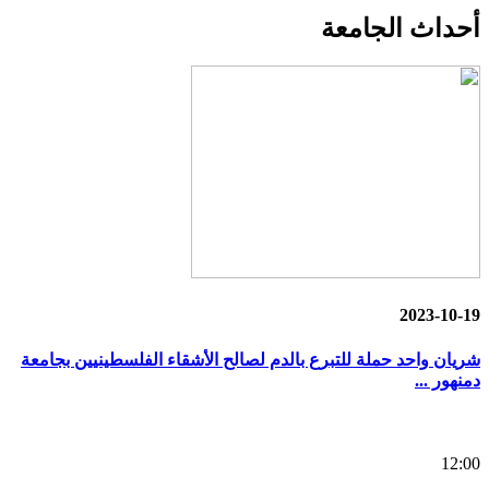
أحداث
الجامعة
2023-10-19
شريان واحد حملة للتبرع بالدم لصالح الأشقاء الفلسطينيين بجامعة
دمنهور ...
12:00