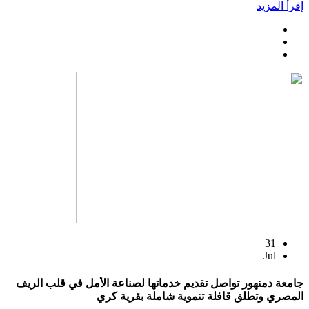
إقرأ المزيد
31
Jul
جامعة دمنهور تواصل تقديم خدماتها لصناعة الأمل في قلب الريف
المصري وتطلق قافلة تنموية شاملة بقرية كري