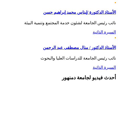
الأستاذ الدكتورة /إيناس محمد إبراهيم حسن
نائب رئيس الجامعة لشئون خدمة المجتمع وتنمية البيئة
السيرة الذاتية
الأستاذ الدكتور / منال مصطفى عبد الرحمن
نائب رئيس الجامعة للدراسات العليا والبحوث
السيرة الذاتية
أحدث
فيديو لجامعة دمنهور