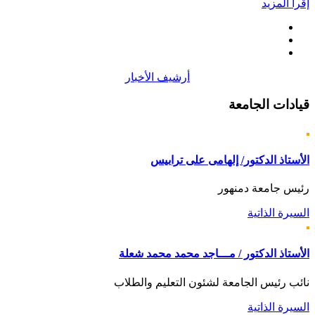
إقرأ المزيد
أرشيف الأخبار
قيادات
الجامعة
الأستاذ الدكتور/ إلهامى على ترابيس
رئيس جامعة دمنهور
السيرة الذاتية
الأستاذ الدكتور / مـــاجد محمد محمد شعلة
نائب رئيس الجامعة لشئون التعليم والطلاب
السيرة الذاتية