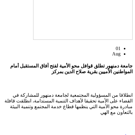
01
Aug
جامعة دمنهور تطلق قوافل محو الأمية لفتح آفاق المستقبل أمام
المواطنين الأميين بقرية صلاح الدين بمركز
انطلاقا من المسؤولية المجتمعية لجامعة دمنهور للمشاركة في
القضاء على الأمية تحقيقا لأهداف التنمية المستدامة، انطلقت قافلة
مبادرة محو الأمية التي ينظمها قطاع خدمة المجتمع وتنمية البيئة
بالتعاون مع الهي