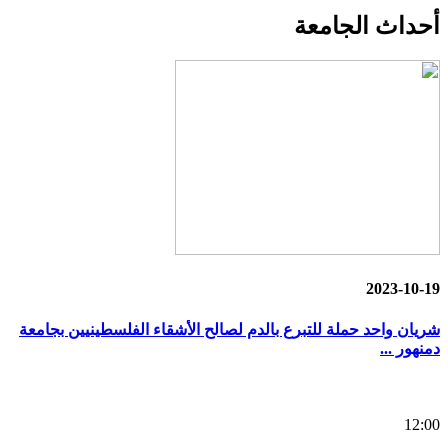
أحداث
الجامعة
2023-10-19
شريان واحد حملة للتبرع بالدم لصالح الأشقاء الفلسطينيين بجامعة
دمنهور ...
12:00