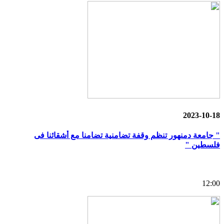
2023-10-18
" جامعة دمنهور تنظم وقفة تضامنية تضامنا مع أشقائنا فى
فلسطين "
12:00