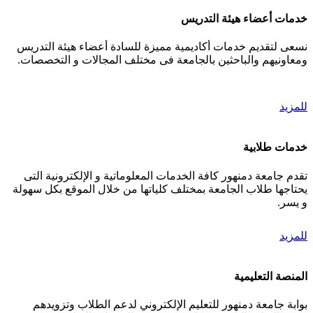
خدمات أعضاء هيئة التدريس
نسعى لتقديم خدمات أكاديمية مميزة للسادة أعضاء هيئة التدريس
ومعاونيهم والباحثين بالجامعة فى مختلف المجالات و التخصصات.
للمزيد
خدمات طلابية
تقدم جامعة دمنهور كافة الخدمات المعلوماتية و الإلكترونية التى
يحتاجها طلاب الجامعة بمختلف كلياتها من خلال الموقع بكل سهولة
و يسر.
للمزيد
المنصة التعليمية
بوابة جامعة دمنهور للتعليم الإلكتروني لدعم الطلاب وتزويدهم