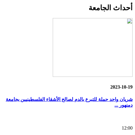
أحداث
الجامعة
2023-10-19
شريان واحد حملة للتبرع بالدم لصالح الأشقاء الفلسطينيين بجامعة
دمنهور ...
12:00