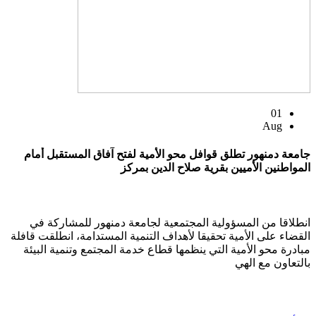
01
Aug
جامعة دمنهور تطلق قوافل محو الأمية لفتح آفاق المستقبل أمام
المواطنين الأميين بقرية صلاح الدين بمركز
انطلاقا من المسؤولية المجتمعية لجامعة دمنهور للمشاركة في
القضاء على الأمية تحقيقا لأهداف التنمية المستدامة، انطلقت قافلة
مبادرة محو الأمية التي ينظمها قطاع خدمة المجتمع وتنمية البيئة
بالتعاون مع الهي