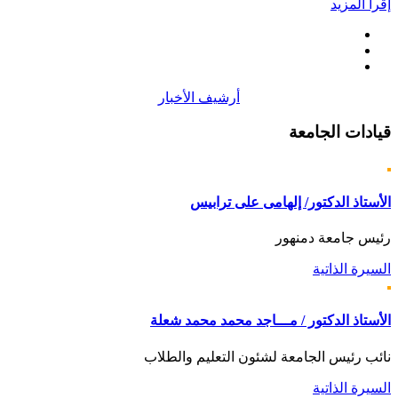
إقرأ المزيد
أرشيف الأخبار
قيادات
الجامعة
الأستاذ الدكتور/ إلهامى على ترابيس
رئيس جامعة دمنهور
السيرة الذاتية
الأستاذ الدكتور / مـــاجد محمد محمد شعلة
نائب رئيس الجامعة لشئون التعليم والطلاب
السيرة الذاتية