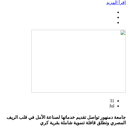
إقرأ المزيد
31
Jul
جامعة دمنهور تواصل تقديم خدماتها لصناعة الأمل في قلب الريف
المصري وتطلق قافلة تنموية شاملة بقرية كري