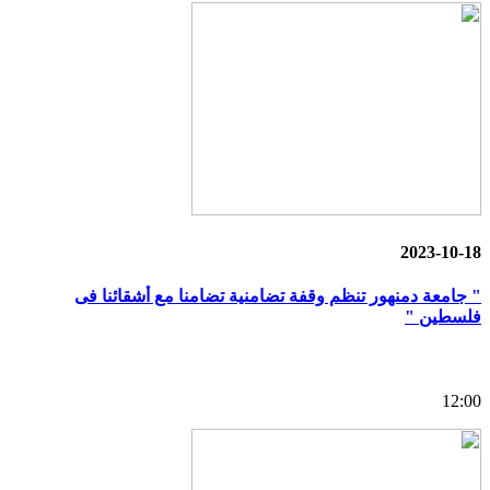
2023-10-18
" جامعة دمنهور تنظم وقفة تضامنية تضامنا مع أشقائنا فى
فلسطين "
12:00