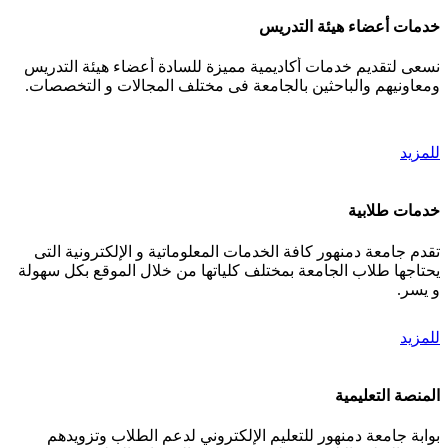
خدمات أعضاء هيئة التدريس
نسعى لتقديم خدمات أكاديمية مميزة للسادة أعضاء هيئة التدريس
ومعاونيهم والباحثين بالجامعة فى مختلف المجالات و التخصصات.
للمزيد
خدمات طلابية
تقدم جامعة دمنهور كافة الخدمات المعلوماتية و الإلكترونية التى
يحتاجها طلاب الجامعة بمختلف كلياتها من خلال الموقع بكل سهولة
و يسر.
للمزيد
المنصة التعليمية
بوابة جامعة دمنهور للتعليم الإلكتروني لدعم الطلاب وتزويدهم