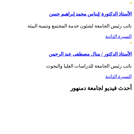
الأستاذ الدكتورة /إيناس محمد إبراهيم حسن
نائب رئيس الجامعة لشئون خدمة المجتمع وتنمية البيئة
السيرة الذاتية
الأستاذ الدكتور / منال مصطفى عبد الرحمن
نائب رئيس الجامعة للدراسات العليا والبحوث
السيرة الذاتية
أحدث
فيديو لجامعة دمنهور