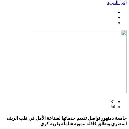
إقرأ المزيد
31
Jul
جامعة دمنهور تواصل تقديم خدماتها لصناعة الأمل في قلب الريف
المصري وتطلق قافلة تنموية شاملة بقرية كري