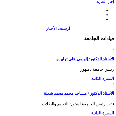
إقرأ المزيد
أرشيف الأخبار
قيادات
الجامعة
الأستاذ الدكتور/ إلهامى على ترابيس
رئيس جامعة دمنهور
السيرة الذاتية
الأستاذ الدكتور / مـــاجد محمد محمد شعلة
نائب رئيس الجامعة لشئون التعليم والطلاب
السيرة الذاتية