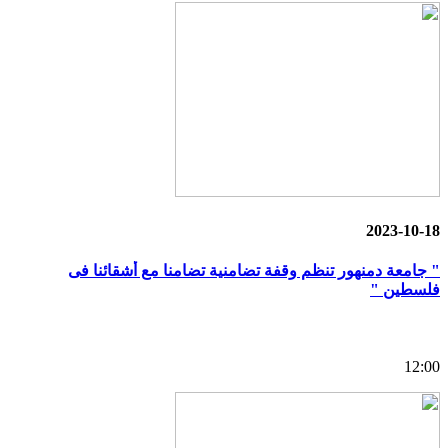
2023-10-18
" جامعة دمنهور تنظم وقفة تضامنية تضامنا مع أشقائنا فى
فلسطين "
12:00