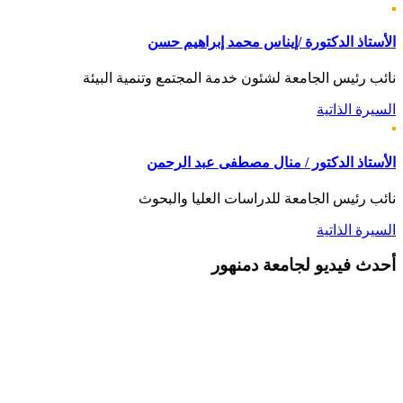
الأستاذ الدكتورة /إيناس محمد إبراهيم حسن
نائب رئيس الجامعة لشئون خدمة المجتمع وتنمية البيئة
السيرة الذاتية
الأستاذ الدكتور / منال مصطفى عبد الرحمن
نائب رئيس الجامعة للدراسات العليا والبحوث
السيرة الذاتية
أحدث
فيديو لجامعة دمنهور