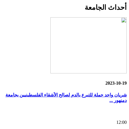
أحداث
الجامعة
2023-10-19
شريان واحد حملة للتبرع بالدم لصالح الأشقاء الفلسطينيين بجامعة
دمنهور ...
12:00