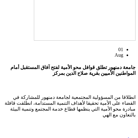
01
Aug
جامعة دمنهور تطلق قوافل محو الأمية لفتح آفاق المستقبل أمام
المواطنين الأميين بقرية صلاح الدين بمركز
انطلاقا من المسؤولية المجتمعية لجامعة دمنهور للمشاركة في
القضاء على الأمية تحقيقا لأهداف التنمية المستدامة، انطلقت قافلة
مبادرة محو الأمية التي ينظمها قطاع خدمة المجتمع وتنمية البيئة
بالتعاون مع الهي