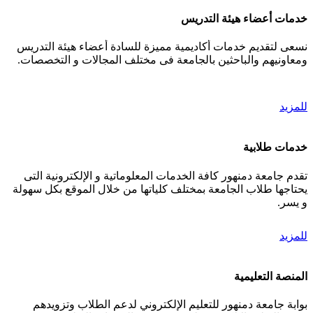
خدمات أعضاء هيئة التدريس
نسعى لتقديم خدمات أكاديمية مميزة للسادة أعضاء هيئة التدريس
ومعاونيهم والباحثين بالجامعة فى مختلف المجالات و التخصصات.
للمزيد
خدمات طلابية
تقدم جامعة دمنهور كافة الخدمات المعلوماتية و الإلكترونية التى
يحتاجها طلاب الجامعة بمختلف كلياتها من خلال الموقع بكل سهولة
و يسر.
للمزيد
المنصة التعليمية
بوابة جامعة دمنهور للتعليم الإلكتروني لدعم الطلاب وتزويدهم